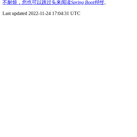
不耐烦，您也可以跳过头来阅读
Spring Boot特性
。
Last updated 2022-11-24 17:04:31 UTC