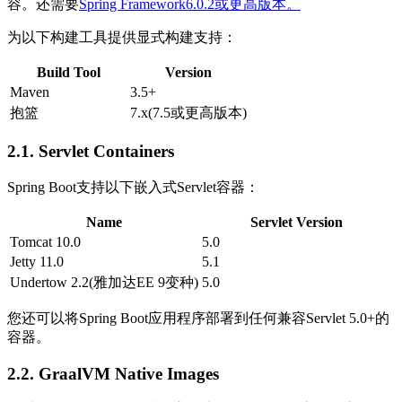
容。还需要
Spring Framework6.0.2或更高版本。
为以下构建工具提供显式构建支持：
Build Tool
Version
Maven
3.5+
抱篮
7.x(7.5或更高版本)
2.1. Servlet Containers
Spring Boot支持以下嵌入式Servlet容器：
Name
Servlet Version
Tomcat 10.0
5.0
Jetty 11.0
5.1
Undertow 2.2(雅加达EE 9变种)
5.0
您还可以将Spring Boot应用程序部署到任何兼容Servlet 5.0+的
容器。
2.2. GraalVM Native Images