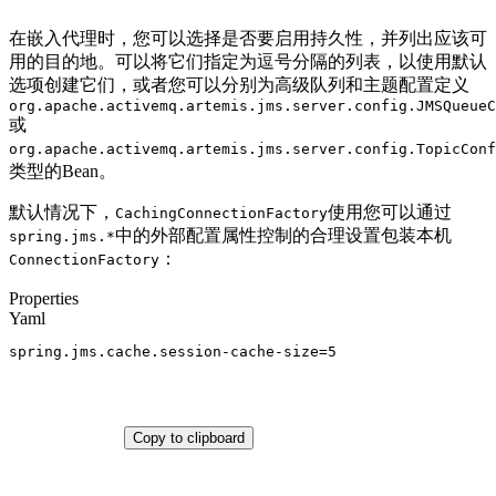
在嵌入代理时，您可以选择是否要启用持久性，并列出应该可
用的目的地。可以将它们指定为逗号分隔的列表，以使用默认
选项创建它们，或者您可以分别为高级队列和主题配置定义
org.apache.activemq.artemis.jms.server.config.JMSQueueC
或
org.apache.activemq.artemis.jms.server.config.TopicConf
类型的Bean。
默认情况下，
使用您可以通过
CachingConnectionFactory
中的外部配置属性控制的合理设置包装本机
spring.jms.*
：
ConnectionFactory
Properties
Yaml
spring.jms.cache.session-cache-size
=
5
Copy to clipboard