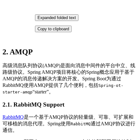
Expanded folded text
Copy to clipboard
2. AMQP
高级消息队列协议(AMQP)是面向消息中间件的平台中立、线
路级协议。Spring AMQP项目将核心的Spring概念应用于基于
AMQP的消息传递解决方案的开发。Spring Boot为通过
RabbitMQ使用AMQP提供了几个便利，包括
Spring-ot-
“starter”。
starter-amqp
2.1. RabbitMQ Support
RabbitMQ
是一个基于AMQP协议的轻量级、可靠、可扩展和
可移植的消息代理。Spring使用
通过AMQP协议进行
RabbitMQ
通信。