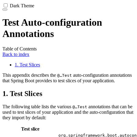
Dark Theme
Test Auto-configuration
Annotations
Table of Contents
Back to index
1. Test Slices
This appendix describes the
auto-configuration annotations
@…​Test
that Spring Boot provides to test slices of your application.
1. Test Slices
The following table lists the various
annotations that can be
@…​Test
used to test slices of your application and the auto-configuration that
they import by default:
Test slice
org.springframework.boot.autocon