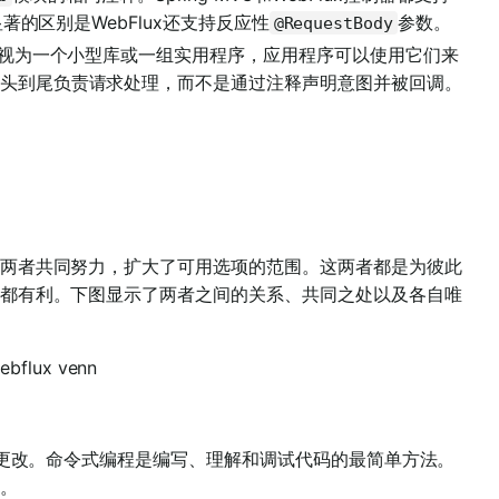
著的区别是WebFlux还支持反应性
参数。
@RequestBody
其视为一个小型库或一组实用程序，应用程序可以使用它们来
头到尾负责请求处理，而不是通过注释声明意图并被回调。
两者共同努力，扩大了可用选项的范围。这两者都是为彼此
都有利。下图显示了两者之间的关系、共同之处以及各自唯
进行更改。命令式编程是编写、理解和调试代码的最简单方法。
。