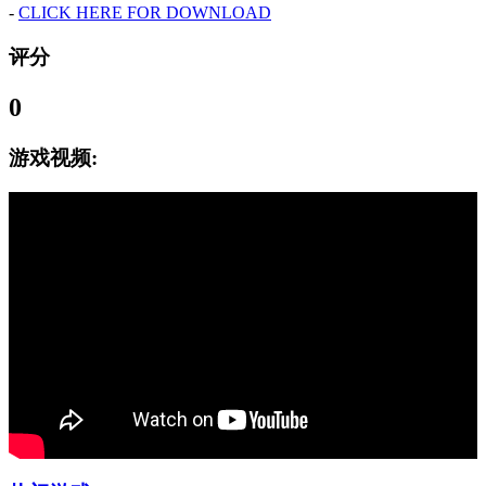
-
CLICK HERE FOR DOWNLOAD
评分
0
游戏视频: