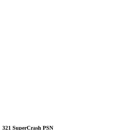
321 SuperCrash PSN