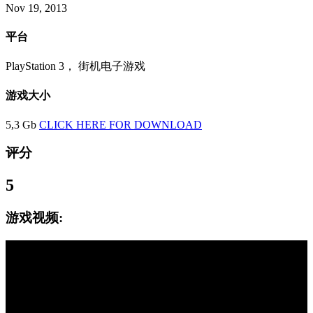
Nov 19, 2013
平台
PlayStation 3， 街机电子游戏
游戏大小
5,3 Gb
CLICK HERE FOR DOWNLOAD
评分
5
游戏视频: