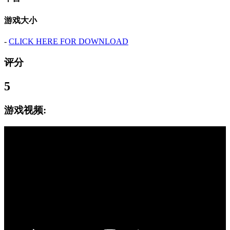
游戏大小
-
CLICK HERE FOR DOWNLOAD
评分
5
游戏视频: