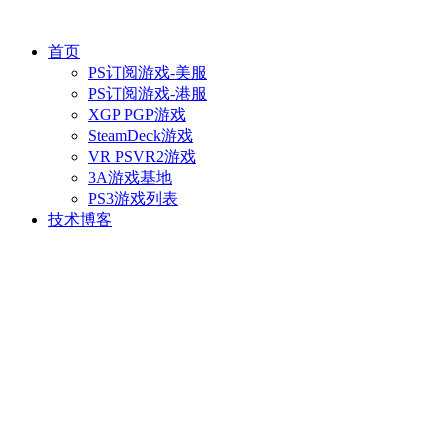
首页
PS订阅游戏-美服
PS订阅游戏-港服
XGP PGP游戏
SteamDeck游戏
VR PSVR2游戏
3A游戏基地
PS3游戏列表
技术博客