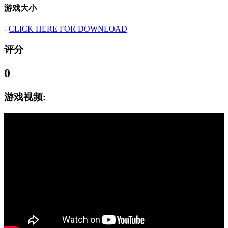
游戏大小
-
CLICK HERE FOR DOWNLOAD
评分
0
游戏视频: