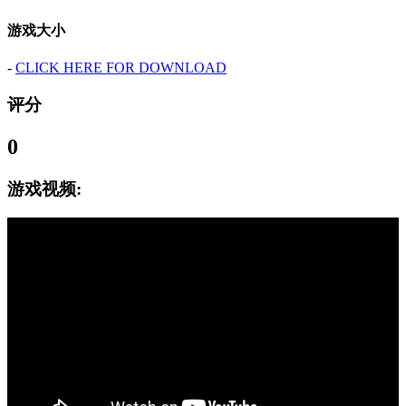
游戏大小
-
CLICK HERE FOR DOWNLOAD
评分
0
游戏视频: