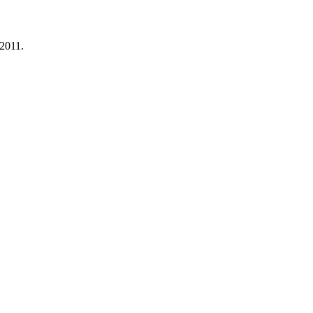
 2011.