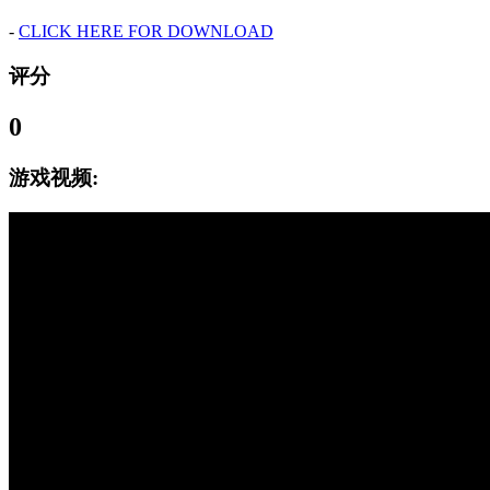
-
CLICK HERE FOR DOWNLOAD
评分
0
游戏视频: