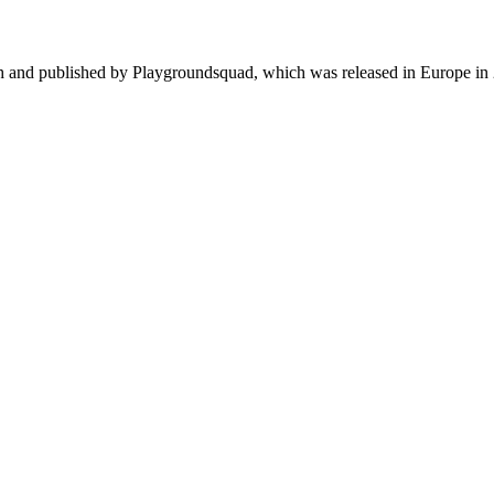
 and published by Playgroundsquad, which was released in Europe in