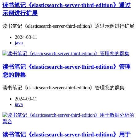
读书笔记《elasticsearch-server-third-edition》通过
示例进行扩展
读书笔记《elasticsearch-server-third-edition》通过示例进行扩展
2024-03-11
java
读书笔记《elasticsearch-server-third-edition》管理
您的群集
读书笔记《elasticsearch-server-third-edition》管理您的群集
2024-03-11
java
读书笔记《elasticsearch-server-third-edition》用于