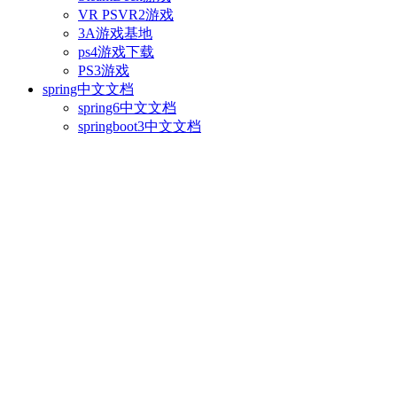
VR PSVR2游戏
3A游戏基地
ps4游戏下载
PS3游戏
spring中文文档
spring6中文文档
springboot3中文文档