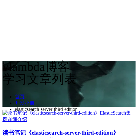
vlambda博客
学习文章列表
首页
开发小册
elasticsearch-server-third-edition
读书笔记《elasticsearch-server-third-edition》