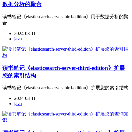
数据分析的聚合
读书笔记《elasticsearch-server-third-edition》用于数据分析的聚
合
2024-03-11
java
读书笔记《elasticsearch-server-third-edition》扩展
您的索引结构
读书笔记《elasticsearch-server-third-edition》扩展您的索引结构
2024-03-11
java