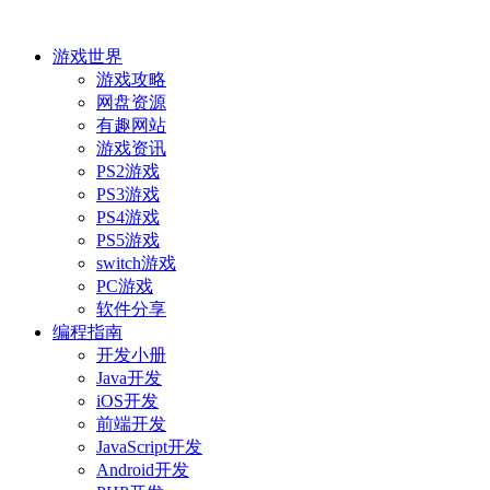
游戏世界
游戏攻略
网盘资源
有趣网站
游戏资讯
PS2游戏
PS3游戏
PS4游戏
PS5游戏
switch游戏
PC游戏
软件分享
编程指南
开发小册
Java开发
iOS开发
前端开发
JavaScript开发
Android开发