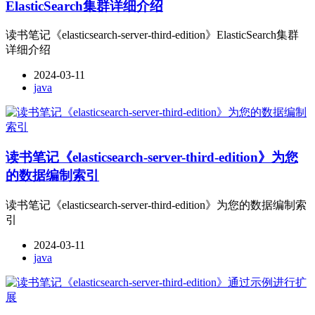
ElasticSearch集群详细介绍
读书笔记《elasticsearch-server-third-edition》ElasticSearch集群
详细介绍
2024-03-11
java
读书笔记《elasticsearch-server-third-edition》为您
的数据编制索引
读书笔记《elasticsearch-server-third-edition》为您的数据编制索
引
2024-03-11
java