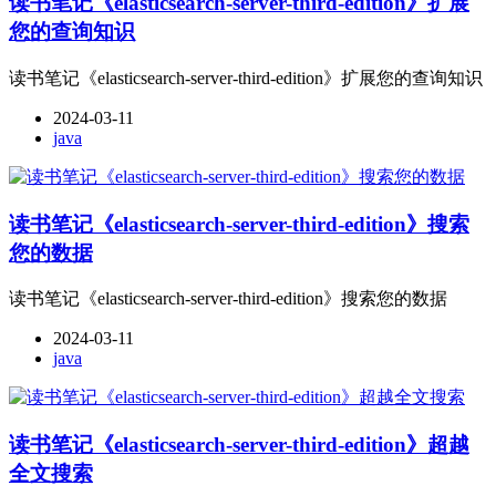
读书笔记《elasticsearch-server-third-edition》扩展
您的查询知识
读书笔记《elasticsearch-server-third-edition》扩展您的查询知识
2024-03-11
java
读书笔记《elasticsearch-server-third-edition》搜索
您的数据
读书笔记《elasticsearch-server-third-edition》搜索您的数据
2024-03-11
java
读书笔记《elasticsearch-server-third-edition》超越
全文搜索