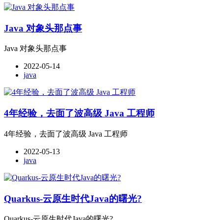
Java 对象头那点事
Java 对象头那点事
2022-05-14
java
4年经验，去面了波高级 Java 工程师
4年经验，去面了波高级 Java 工程师
2022-05-13
java
Quarkus-云原生时代Java的曙光?
Quarkus-云原生时代Java的曙光?