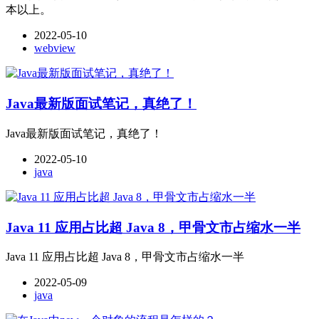
本以上。
2022-05-10
webview
Java最新版面试笔记，真绝了！
Java最新版面试笔记，真绝了！
2022-05-10
java
Java 11 应用占比超 Java 8，甲骨文市占缩水一半
Java 11 应用占比超 Java 8，甲骨文市占缩水一半
2022-05-09
java