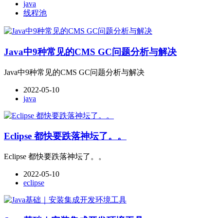
java
线程池
Java中9种常见的CMS GC问题分析与解决
Java中9种常见的CMS GC问题分析与解决
2022-05-10
java
Eclipse 都快要跌落神坛了。。
Eclipse 都快要跌落神坛了。。
2022-05-10
eclipse