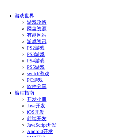
游戏世界
游戏攻略
网盘资源
有趣网站
游戏资讯
PS2游戏
PS3游戏
PS4游戏
PS5游戏
switch游戏
PC游戏
软件分享
编程指南
开发小册
Java开发
iOS开发
前端开发
JavaScript开发
Android开发