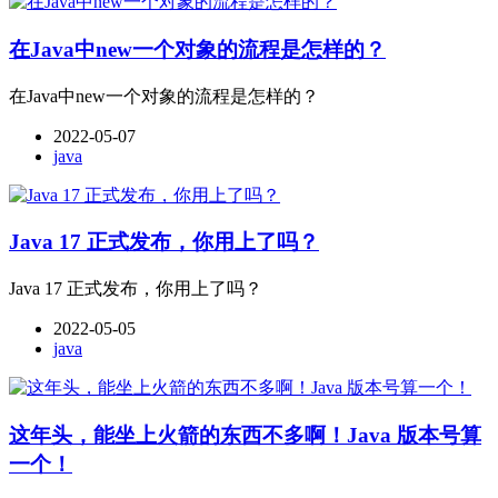
在Java中new一个对象的流程是怎样的？
在Java中new一个对象的流程是怎样的？
2022-05-07
java
Java 17 正式发布，你用上了吗？
Java 17 正式发布，你用上了吗？
2022-05-05
java
这年头，能坐上火箭的东西不多啊！Java 版本号算
一个！