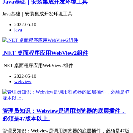
Java基础｜安装集成开发环境​工具
Java基础｜安装集成开发环境​工具
2022-05-10
java
.NET 桌面程序应用WebView2组件
.NET 桌面程序应用WebView2组件
2022-05-10
webview
管理员知识：Webview是调用浏览器的底层插件，
必须是47版本以上。
管理员知识：Webview是调用浏览器的底层插件，必须是47版