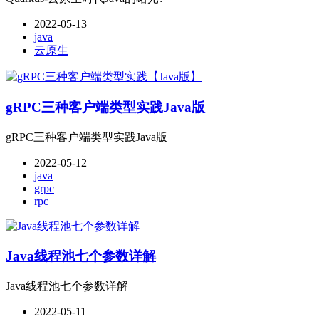
2022-05-13
java
云原生
gRPC三种客户端类型实践Java版
gRPC三种客户端类型实践Java版
2022-05-12
java
grpc
rpc
Java线程池七个参数详解
Java线程池七个参数详解
2022-05-11