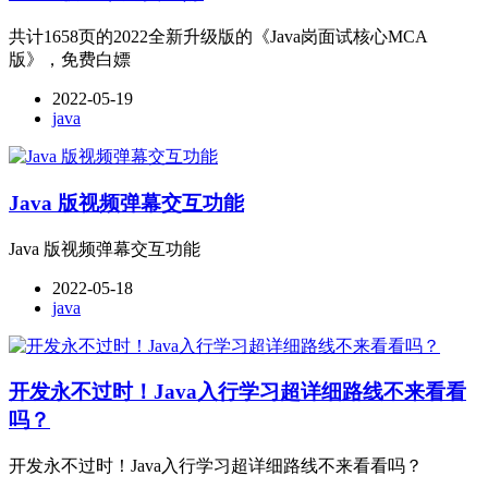
共计1658页的2022全新升级版的《Java岗面试核心MCA
版》，免费白嫖
2022-05-19
java
Java 版视频弹幕交互功能
Java 版视频弹幕交互功能
2022-05-18
java
开发永不过时！Java入行学习超详细路线不来看看
吗？
开发永不过时！Java入行学习超详细路线不来看看吗？