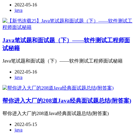
2022-05-16
java
Java笔试题和面试题（下）——软件测试工程师面
试秘籍
Java笔试题和面试题（下）——软件测试工程师面试秘籍
2022-05-16
java
帮你进入大厂的208道Java经典面试题总结(附答案)
帮你进入大厂的208道Java经典面试题总结(附答案)
2022-05-15
java