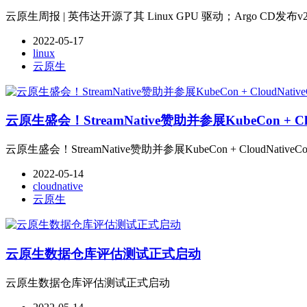
云原生周报 | 英伟达开源了其 Linux GPU 驱动；Argo CD发布v2
2022-05-17
linux
云原生
云原生盛会！StreamNative赞助并参展KubeCon + Cloud
云原生盛会！StreamNative赞助并参展KubeCon + CloudNativeCon 
2022-05-14
cloudnative
云原生
云原生数据仓库评估测试正式启动
云原生数据仓库评估测试正式启动