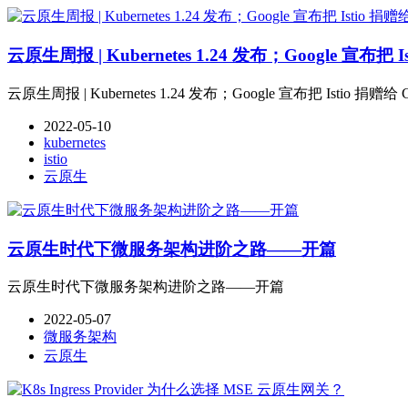
云原生周报 | Kubernetes 1.24 发布；Google 宣布把 I
云原生周报 | Kubernetes 1.24 发布；Google 宣布把 Istio 捐赠给 
2022-05-10
kubernetes
istio
云原生
云原生时代下微服务架构进阶之路——开篇
云原生时代下微服务架构进阶之路——开篇
2022-05-07
微服务架构
云原生