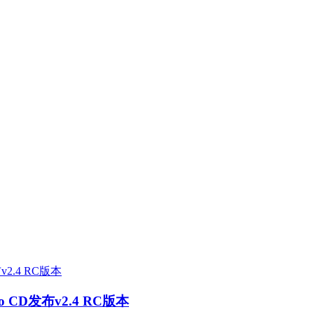
 CD发布v2.4 RC版本