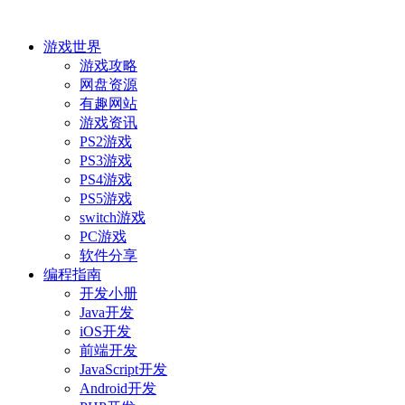
游戏世界
游戏攻略
网盘资源
有趣网站
游戏资讯
PS2游戏
PS3游戏
PS4游戏
PS5游戏
switch游戏
PC游戏
软件分享
编程指南
开发小册
Java开发
iOS开发
前端开发
JavaScript开发
Android开发