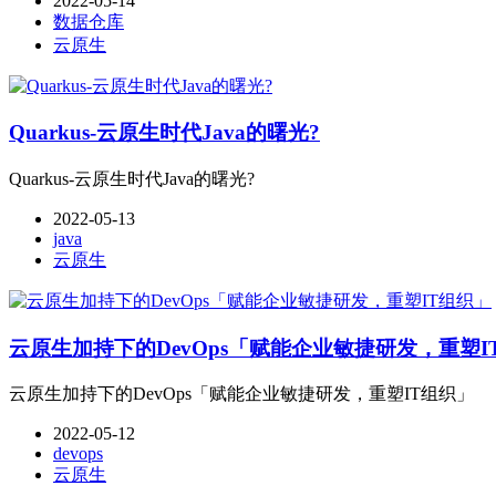
2022-05-14
数据仓库
云原生
Quarkus-云原生时代Java的曙光?
Quarkus-云原生时代Java的曙光?
2022-05-13
java
云原生
云原生加持下的DevOps「赋能企业敏捷研发，重塑I
云原生加持下的DevOps「赋能企业敏捷研发，重塑IT组织」
2022-05-12
devops
云原生