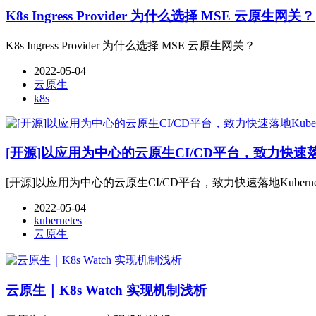
K8s Ingress Provider 为什么选择 MSE 云原生网关？
K8s Ingress Provider 为什么选择 MSE 云原生网关？
2022-05-04
云原生
k8s
[开源]以应用为中心的云原生CI/CD平台，致力快速落地K
[开源]以应用为中心的云原生CI/CD平台，致力快速落地Kubernet
2022-05-04
kubernetes
云原生
云原生｜K8s Watch 实现机制浅析