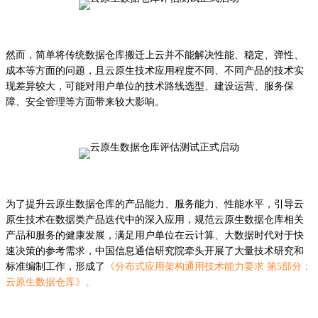
然而，简单将传统数据仓库搬迁上云并不能解决性能、稳定、弹性、
成本等方面的问题，且云原生技术应用程度不同、不同产品的技术实
现差异较大，可能对用户单位的技术路线选型、建设运营、服务保
障、安全管理等方面带来较大影响。
为了提升云原生数据仓库的产品能力、服务能力、性能水平，引导云
原生技术在数据类产品迭代中的深入应用，规范云原生数据仓库相关
产品和服务的健康发展，满足用户单位在云计算、大数据时代对于快
速决策的参考需求，中国信息通信研究院牵头开展了大量技术研究和
标准编制工作，形成了
《分布式应用架构通用技术能力要求 第5部分：
云原生数据仓库》。