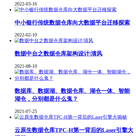
2022-03-16
中小银行传统数据仓库向大数据平台迁移探索
2022-02-10
数据中台之数据仓库架构设计|清风
2021-08-10
数据库、数据湖、数据仓库、湖仓一体、智能
湖仓，分别都是什么鬼？
2021-07-25
云原生数据仓库TPC-H第一背后的Laser引擎大