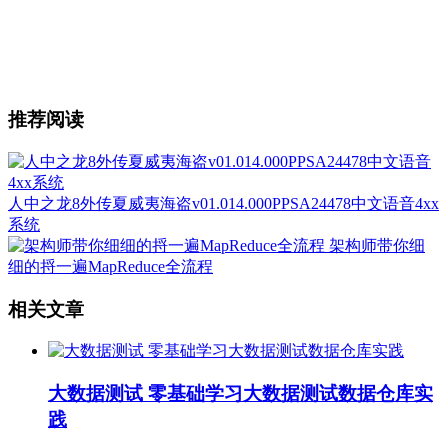
推荐阅读
人中之龙8外传夏威夷海盗v01.014.000PPSA24478中文语音4xx
系统
架构师带你细
细的捋一遍MapReduce全流程
相关文章
大数据测试 零基础学习大数据测试数据仓库实
践