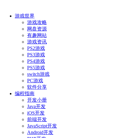
游戏世界
游戏攻略
网盘资源
有趣网站
游戏资讯
PS2游戏
PS3游戏
PS4游戏
PS5游戏
switch游戏
PC游戏
软件分享
编程指南
开发小册
Java开发
iOS开发
前端开发
JavaScript开发
Android开发