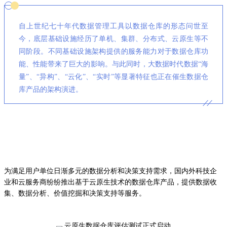
自上世纪七十年代数据管理工具以数据仓库的形态问世至
今，底层基础设施经历了单机、集群、分布式、云原生等不
同阶段。不同基础设施架构提供的服务能力对于数据仓库功
能、性能带来了巨大的影响。与此同时，大数据时代数据“海
量”、“异构”、“云化”、“实时”等显著特征也正在催生数据仓
库产品的架构演进。
为满足用户单位日渐多元的数据分析和决策支持需求，国内外科技企
业和云服务商纷纷推出基于云原生技术的数据仓库产品，提供数据收
集、数据分析、价值挖掘和决策支持等服务。