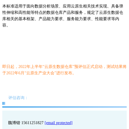
本标准适用于面向数据分析场景、应用云原生相关技术实现、具备弹
性伸缩和高性能等特点的数据仓库产品和服务，规定了云原生数据仓
库相关的基本框架、产品能力要求、服务能力要求、性能要求等内
容。
即日起，2022年上半年“云原生数据仓库”预评估正式启动，
测试结果将
于2022年6月“云原生产业大会”进行发布。
评估咨询：
魏博锴 15611251827
[email protected]