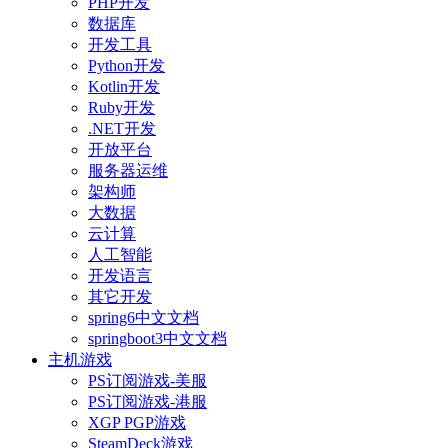
PHP开发
数据库
开发工具
Python开发
Kotlin开发
Ruby开发
.NET开发
开放平台
服务器运维
架构师
大数据
云计算
人工智能
开发语言
其它开发
spring6中文文档
springboot3中文文档
主机游戏
PS订阅游戏-美服
PS订阅游戏-港服
XGP PGP游戏
SteamDeck游戏