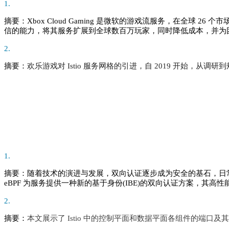
1.
摘要：
Xbox Cloud Gaming 是微软的游戏流服务，在全球 
信的能力，将其服务扩展到全球数百万玩家，同时降低成本，并为
2.
摘要：
欢乐游戏对 Istio 服务网格的引进，自 2019 开始
1.
摘要
：随着技术的演进与发展，双向认证逐步成为安全的基石，日常生产、生活中使
eBPF 为服务提供一种新的基于身份(IBE)的双向认证方案，其高性
2.
摘要：
本文展示了 Istio 中的控制平面和数据平面各组件的端