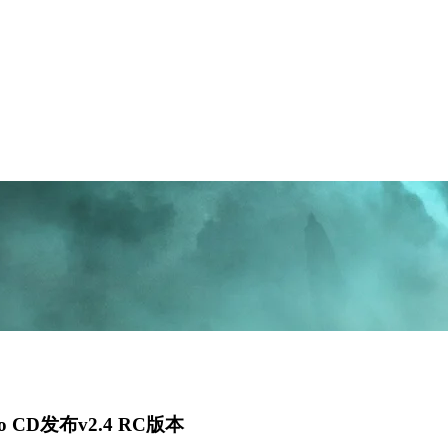
 CD发布v2.4 RC版本