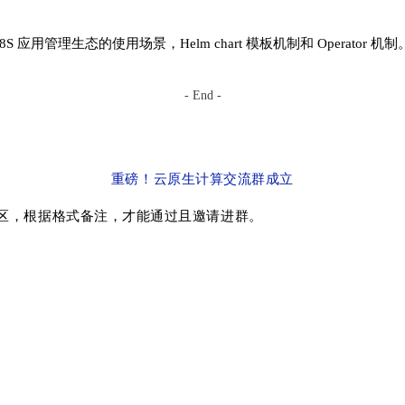
 应用管理生态的使用场景，Helm chart 模板机制和 Operator 机制
- End -
重磅！云原生计算交流群成立
-地区，根据格式备注，才能通过且邀请进群。