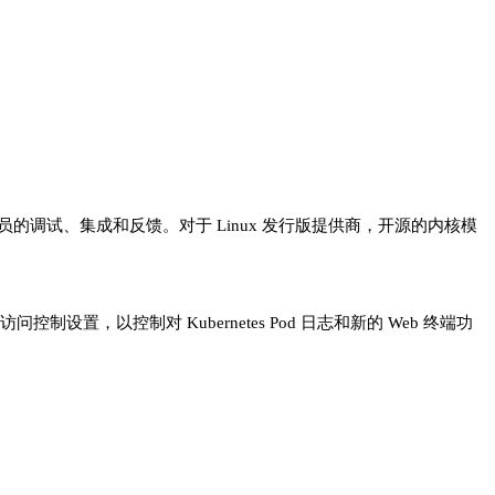
的调试、集成和反馈。对于 Linux 发行版提供商，开源的内核模
制设置，以控制对 Kubernetes Pod 日志和新的 Web 终端功