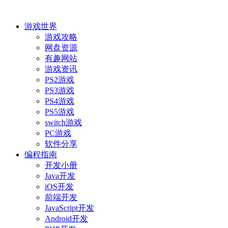
游戏世界
游戏攻略
网盘资源
有趣网站
游戏资讯
PS2游戏
PS3游戏
PS4游戏
PS5游戏
switch游戏
PC游戏
软件分享
编程指南
开发小册
Java开发
iOS开发
前端开发
JavaScript开发
Android开发