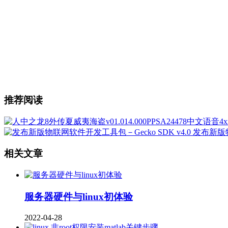
推荐阅读
发布新版物
相关文章
服务器硬件与linux初体验
2022-04-28