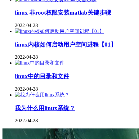
linux 非root权限安装matlab关键步骤
2022-04-28
linux内核如何启动用户空间进程【01】
2022-04-28
linux中的目录和文件
2022-04-28
我为什么用linux系统？
2022-04-28