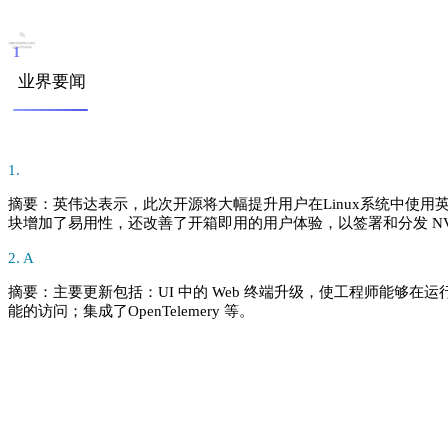
1
业界要闻
1.
摘要：
英伟达表示，此次开源将大幅提升用户在Linux系统中使用英
块增加了易用性，还改善了开箱即用的用户体验，以签署和分发 NVID
2. A
摘要：
主要更新包括：UI 中的 Web 终端升级，使工程师能够在运行的应
能的访问；集成了OpenTelemery 等。