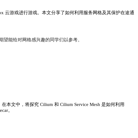
人通过 Xbox 云游戏进行游戏。本文分享了如何利用服务网格及其保护在途通
结，期望能给对网格感兴趣的同学们以参考。
 Cilium 和 Cilium Service Mesh 是如何利用
car。