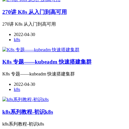
270讲 K8s 从入门到高可用
270讲 K8s 从入门到高可用
2022-04-30
k8s
K8s 专题——kubeadm 快速搭建集群
K8s 专题——kubeadm 快速搭建集群
2022-04-30
k8s
k8s系列教程-初识k8s
k8s系列教程-初识k8s