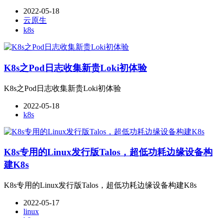
2022-05-18
云原生
k8s
K8s之Pod日志收集新贵Loki初体验
K8s之Pod日志收集新贵Loki初体验
2022-05-18
k8s
K8s专用的Linux发行版Talos，超低功耗边缘设备构
建K8s
K8s专用的Linux发行版Talos，超低功耗边缘设备构建K8s
2022-05-17
linux