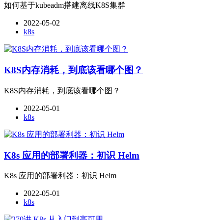
如何基于kubeadm搭建离线K8S集群
2022-05-02
k8s
K8S内存消耗，到底该看哪个图？
K8S内存消耗，到底该看哪个图？
2022-05-01
k8s
K8s 应用的部署利器：初识 Helm
K8s 应用的部署利器：初识 Helm
2022-05-01
k8s