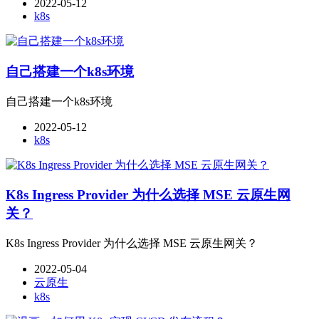
2022-05-12
k8s
自己搭建一个k8s环境
自己搭建一个k8s环境
2022-05-12
k8s
K8s Ingress Provider 为什么选择 MSE 云原生网
关？
K8s Ingress Provider 为什么选择 MSE 云原生网关？
2022-05-04
云原生
k8s