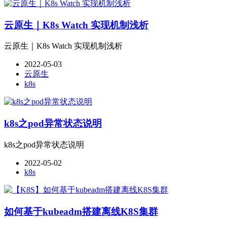
云原生｜K8s Watch 实现机制浅析
云原生｜K8s Watch 实现机制浅析
2022-05-03
云原生
k8s
k8s之pod异常状态说明
k8s之pod异常状态说明
2022-05-02
k8s
如何基于kubeadm搭建离线K8S集群