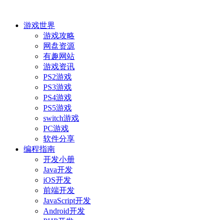
游戏世界
游戏攻略
网盘资源
有趣网站
游戏资讯
PS2游戏
PS3游戏
PS4游戏
PS5游戏
switch游戏
PC游戏
软件分享
编程指南
开发小册
Java开发
iOS开发
前端开发
JavaScript开发
Android开发