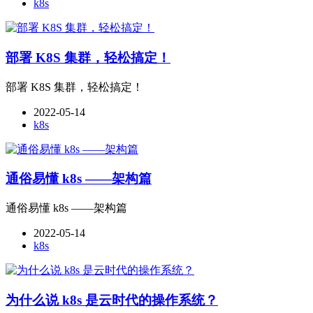
k8s
部署 K8S 集群，轻松搞定！
部署 K8S 集群，轻松搞定！
2022-05-14
k8s
通俗易懂 k8s ——架构篇
通俗易懂 k8s ——架构篇
2022-05-14
k8s
为什么说 k8s 是云时代的操作系统？