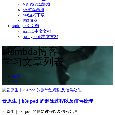
VR PSVR2游戏
3A游戏基地
ps4游戏下载
PS3游戏
spring中文文档
spring6中文文档
springboot3中文文档
vlambda博客
学习文章列表
首页
k8s
云原生｜k8s pod 的删除过程以及信号处理
云原生｜k8s pod 的删除过程以及信号处理