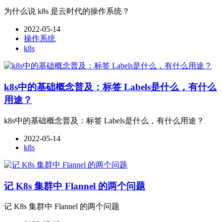
为什么说 k8s 是云时代的操作系统？
2022-05-14
操作系统
k8s
k8s中的基础概念普及：标签 Labels是什么，有什么
用途？
k8s中的基础概念普及：标签 Labels是什么，有什么用途？
2022-05-14
k8s
记 K8s 集群中 Flannel 的两个问题
记 K8s 集群中 Flannel 的两个问题