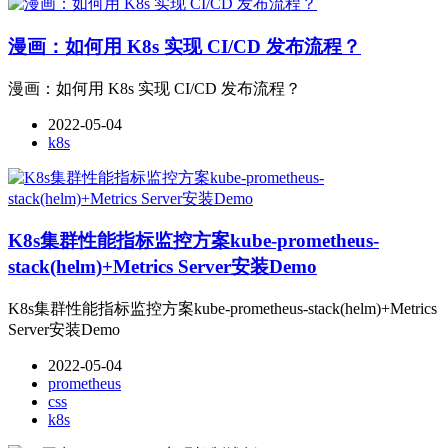
漫画：如何用 K8s 实现 CI/CD 发布流程？
漫画：如何用 K8s 实现 CI/CD 发布流程？
2022-05-04
k8s
K8s集群性能指标监控方案kube-prometheus-
stack(helm)+Metrics Server安装Demo
K8s集群性能指标监控方案kube-prometheus-stack(helm)+Metrics
Server安装Demo
2022-05-04
prometheus
css
k8s