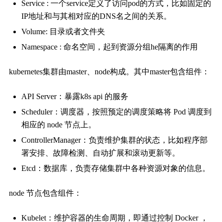
Service : 一个service定义了访问pod的方式，比如固定的
IP地址和与其相对应的DNS名之间的关系。
Volume: 目录或者文件夹
Namespace : 命名空间，起到资源分组he隔离的作用
kubernetes集群由master、node构成。其中master包含组件：
API Server：暴露k8s api 的服务
Scheduler：调度器，按照预定的调度策略将 Pod 调度到
相应的 node 节点上。
ControllerManager：负责维护集群的状态，比如程序部
署安排、故障检测、自动扩展和滚动更新等。
Etcd：数据库，负责存储集群中各种资源对象的信息。
node 节点包含组件：
Kubelet：维护容器的生命周期，即通过控制 Docker ，