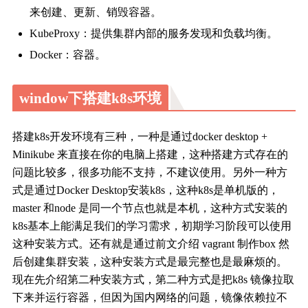
来创建、更新、销毁容器。
KubeProxy：提供集群内部的服务发现和负载均衡。
Docker：容器。
window下搭建k8s环境
搭建k8s开发环境有三种，一种是通过docker desktop +
Minikube 来直接在你的电脑上搭建，这种搭建方式存在的
问题比较多，很多功能不支持，不建议使用。另外一种方
式是通过Docker Desktop安装k8s，这种k8s是单机版的，
master 和node 是同一个节点也就是本机，这种方式安装的
k8s基本上能满足我们的学习需求，初期学习阶段可以使用
这种安装方式。还有就是通过前文介绍 vagrant 制作box 然
后创建集群安装，这种安装方式是最完整也是最麻烦的。
现在先介绍第二种安装方式，第二种方式是把k8s 镜像拉取
下来并运行容器，但因为国内网络的问题，镜像依赖拉不