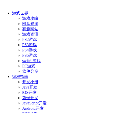
游戏世界
游戏攻略
网盘资源
有趣网站
游戏资讯
PS2游戏
PS3游戏
PS4游戏
PS5游戏
switch游戏
PC游戏
软件分享
编程指南
开发小册
Java开发
iOS开发
前端开发
JavaScript开发
Android开发