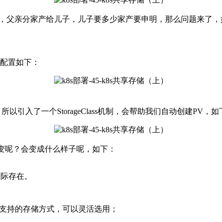
子，父亲分家产给儿子，儿子要多少家产要申明，那么问题来了
，配置如下：
引入了一个StorageClass机制，会帮助我们自动创建PV，如
随之改变呢？会变成什么样子呢，如下：
需要实际存在。
中支持的存储方式，可以灵活选用；