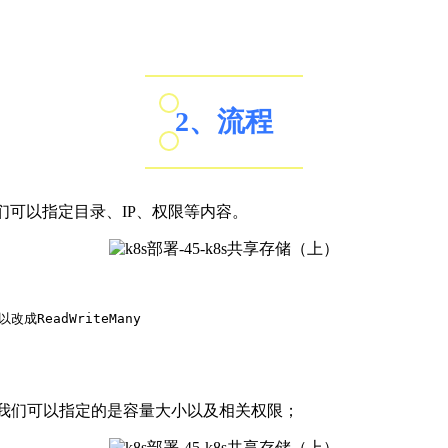
2、流程
这里我们可以指定目录、IP、权限等内容。
成ReadWriteMany
aim，这里我们可以指定的是容量大小以及相关权限；