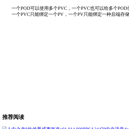
一个POD可以使用多个PVC，一个PVC也可以给多个POD
一个PVC只能绑定一个PV，一个PV只能绑定一种后端存
推荐阅读