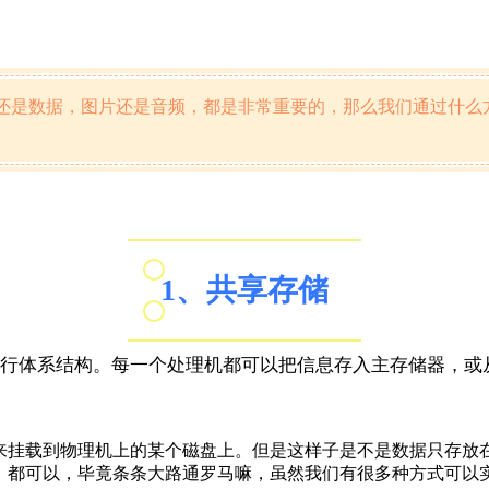
还是数据，图片还是音频，都是非常重要的，那么我们通过什么
1、共享存储
行体系结构。每一个处理机都可以把信息存入主存储器，或
方式来挂载到物理机上的某个磁盘上。但是这样子是不是数据只存
式。都可以，毕竟条条大路通罗马嘛，虽然我们有很多种方式可以实