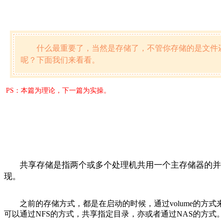
什么最重要了，当然是存储了，不管你存储的是文件
呢？下面我们来看看。
PS：本篇为理论，下一篇为实操。
共享存储是指两个或多个处理机共用一个主存储器的并
现。
之前的存储方式，都是在启动的时候，通过volume的
可以通过NFS的方式，共享指定目录，亦或者通过NAS的方