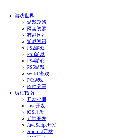
游戏世界
游戏攻略
网盘资源
有趣网站
游戏资讯
PS2游戏
PS3游戏
PS4游戏
PS5游戏
switch游戏
PC游戏
软件分享
编程指南
开发小册
Java开发
iOS开发
前端开发
JavaScript开发
Android开发