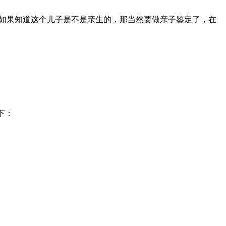
，如果知道这个儿子是不是亲生的，那当然要做亲子鉴定了，在
下：