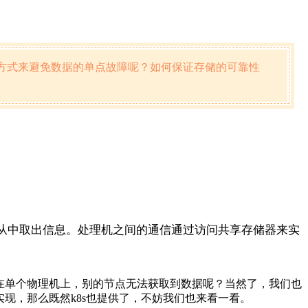
方式来避免数据的单点故障呢？如何保证存储的可靠性
从中取出信息。处理机之间的通信通过访问共享存储器来实
放在单个物理机上，别的节点无法获取到数据呢？当然了，我们也
现，那么既然k8s也提供了，不妨我们也来看一看。