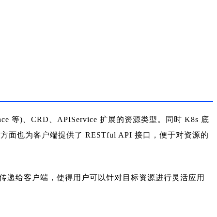
space 等)、CRD、APIService 扩展的资源类型。同时 K8s 底
，另一方面也为客户端提供了 RESTful API 接口，便于对资源的
可靠的传递给客户端，使得用户可以针对目标资源进行灵活应用