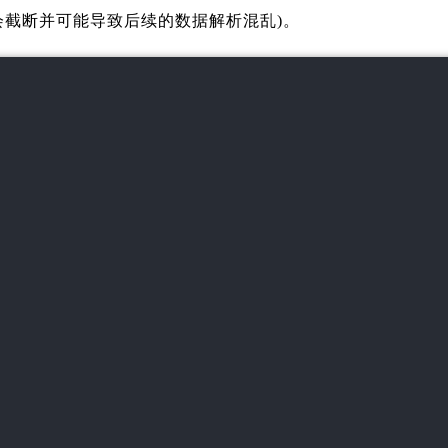
会截断并可能导致后续的数据解析混乱)。