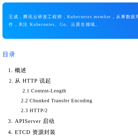
王成，腾讯云研发工程师，Kubernetes member，从
作，关注 Kubernetes、Go、云原生领域。
目录
概述
从 HTTP 说起
2.1 Content-Length
2.2 Chunked Transfer Encoding
2.3 HTTP/2
APIServer 启动
ETCD 资源封装