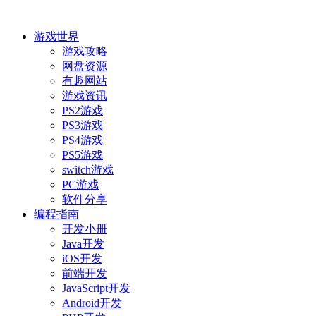
游戏世界
游戏攻略
网盘资源
有趣网站
游戏资讯
PS2游戏
PS3游戏
PS4游戏
PS5游戏
switch游戏
PC游戏
软件分享
编程指南
开发小册
Java开发
iOS开发
前端开发
JavaScript开发
Android开发