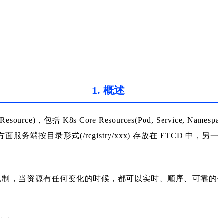
1. 概述
包括 K8s Core Resources(Pod, Service, Name
方面服务端按目录形式(/registry/xxx) 存放在 ETCD 中
其变化的机制，当资源有任何变化的时候，都可以实时、顺序、