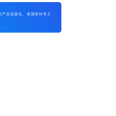
事数据库产品容器化、资源管控等工