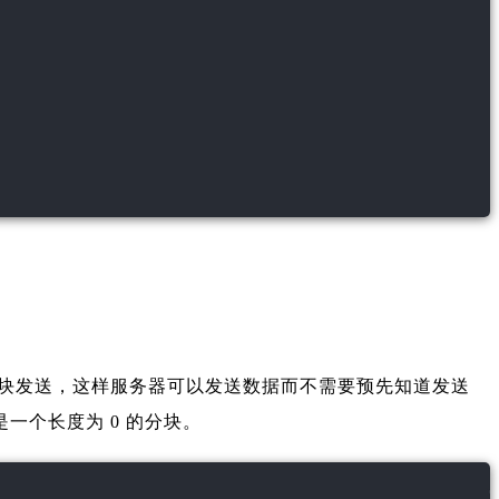
以一个或多个块发送，这样服务器可以发送数据而不需要预先知道发送
是一个长度为 0 的分块。