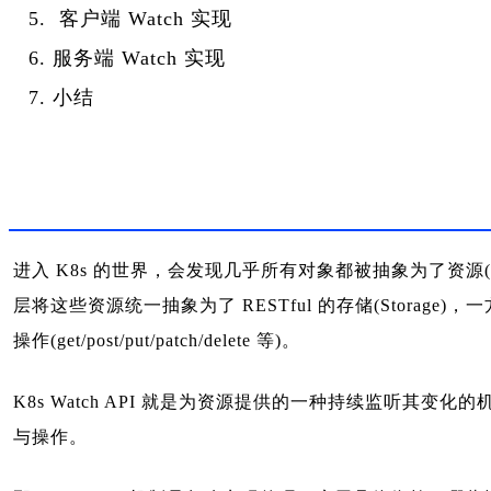
客户端 Watch 实现
服务端 Watch 实现
小结
进入 K8s 的世界，会发现几乎所有对象都被抽象为了资源(Resource)，
层将这些资源统一抽象为了 RESTful 的存储(Storage)，一
操作(get/post/put/patch/delete 等)。
K8s Watch API 就是为资源提供的一种持续监听
与操作。