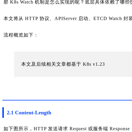
那 K8s Watch 机制是怎么实现的呢？底层具体依赖了哪
本文将从 HTTP 协议、APIServer 启动、ETCD Watch
流程概览如下：
本文及后续相关文章都基于 K8s v1.23
2.1 Content-Length
如下图所示，HTTP 发送请求 Request 或服务端 Response