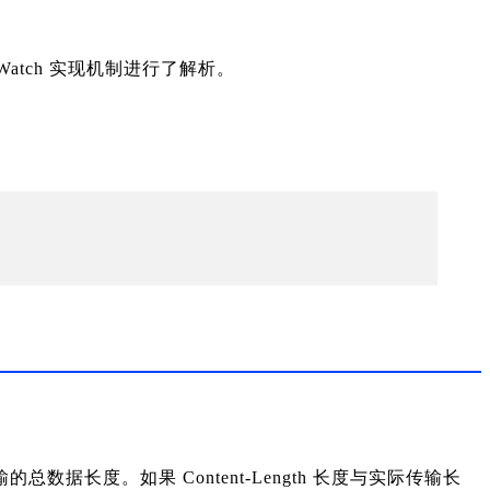
s Watch 实现机制进行了解析。
此次传输的总数据长度。如果 Content-Length 长度与实际传输长