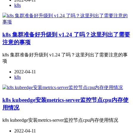
k8s
k8s 集群准备好升级到 v1.24 了吗？这里列出了需要
注意的事项
k8s 集群准备好升级到 v1.24 了吗？这里列出了需要注意的事
项
2022-04-11
k8s
k8s kubeedge安装metrics-server监控节点cpu内存使
用情况
k8s kubeedge安装metrics-server监控节点cpu内存使用情况
2022-04-11