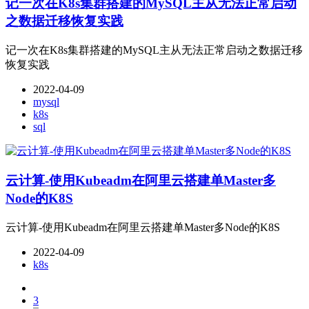
记一次在K8s集群搭建的MySQL主从无法正常启动
之数据迁移恢复实践
记一次在K8s集群搭建的MySQL主从无法正常启动之数据迁移
恢复实践
2022-04-09
mysql
k8s
sql
云计算-使用Kubeadm在阿里云搭建单Master多
Node的K8S
云计算-使用Kubeadm在阿里云搭建单Master多Node的K8S
2022-04-09
k8s
3