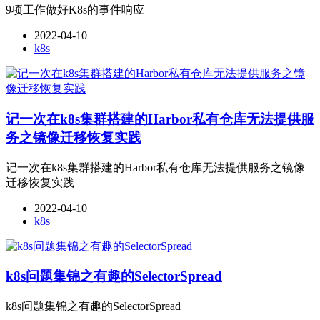
9项工作做好K8s的事件响应
2022-04-10
k8s
记一次在k8s集群搭建的Harbor私有仓库无法提供服
务之镜像迁移恢复实践
记一次在k8s集群搭建的Harbor私有仓库无法提供服务之镜像
迁移恢复实践
2022-04-10
k8s
k8s问题集锦之有趣的SelectorSpread
k8s问题集锦之有趣的SelectorSpread