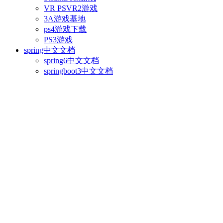
VR PSVR2游戏
3A游戏基地
ps4游戏下载
PS3游戏
spring中文文档
spring6中文文档
springboot3中文文档