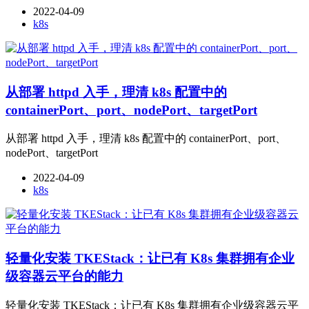
2022-04-09
k8s
从部署 httpd 入手，理清 k8s 配置中的
containerPort、port、nodePort、targetPort
从部署 httpd 入手，理清 k8s 配置中的 containerPort、port、
nodePort、targetPort
2022-04-09
k8s
轻量化安装 TKEStack：让已有 K8s 集群拥有企业
级容器云平台的能力
轻量化安装 TKEStack：让已有 K8s 集群拥有企业级容器云平