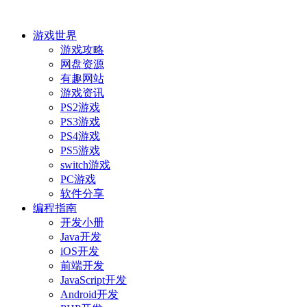
游戏世界
游戏攻略
网盘资源
有趣网站
游戏资讯
PS2游戏
PS3游戏
PS4游戏
PS5游戏
switch游戏
PC游戏
软件分享
编程指南
开发小册
Java开发
iOS开发
前端开发
JavaScript开发
Android开发