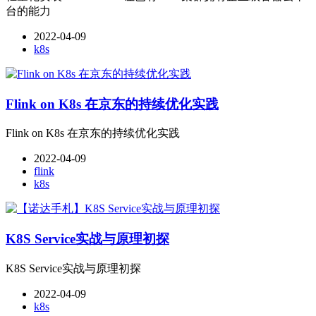
台的能力
2022-04-09
k8s
Flink on K8s 在京东的持续优化实践
Flink on K8s 在京东的持续优化实践
2022-04-09
flink
k8s
K8S Service实战与原理初探
K8S Service实战与原理初探
2022-04-09
k8s