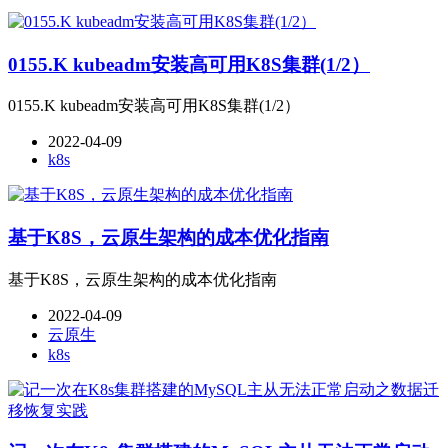
0155.K kubeadm安装高可用K8S集群(1/2）
0155.K kubeadm安装高可用K8S集群(1/2）
2022-04-09
k8s
基于K8S，云原生架构的成本优化指南
基于K8S，云原生架构的成本优化指南
2022-04-09
云原生
k8s