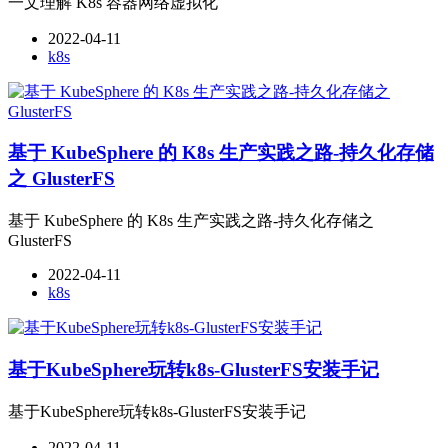
一文理解 K8s 容器网络虚拟化
2022-04-11
k8s
基于 KubeSphere 的 K8s 生产实践之路-持久化存储
之 GlusterFS
基于 KubeSphere 的 K8s 生产实践之路-持久化存储之
GlusterFS
2022-04-11
k8s
基于KubeSphere玩转k8s-GlusterFS安装手记
基于KubeSphere玩转k8s-GlusterFS安装手记
2022-04-11