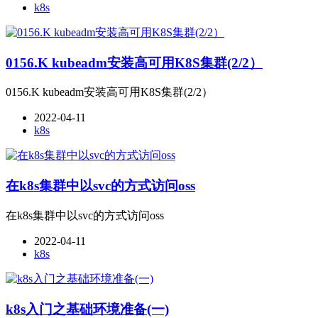
k8s
0156.K kubeadm安装高可用K8S集群(2/2）
0156.K kubeadm安装高可用K8S集群(2/2）
2022-04-11
k8s
在k8s集群中以svc的方式访问oss
在k8s集群中以svc的方式访问oss
2022-04-11
k8s
k8s入门之基础环境准备(一)