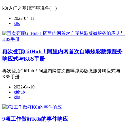
k8s入门之基础环境准备(一)
2022-04-11
k8s
再次登顶GitHub！阿里内网首次自曝炫彩版微服务
响应式与K8S手册
再次登顶GitHub！阿里内网首次自曝炫彩版微服务响应式与
K8S手册
2022-04-10
github
k8s
9项工作做好K8s的事件响应