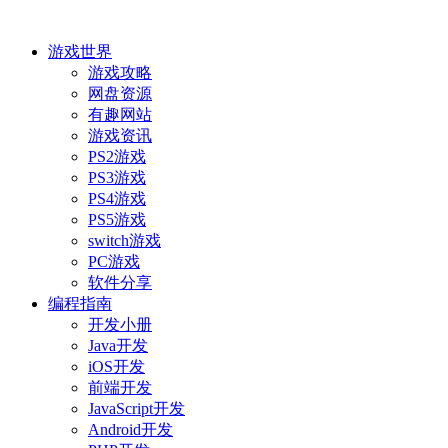
游戏世界
游戏攻略
网盘资源
有趣网站
游戏资讯
PS2游戏
PS3游戏
PS4游戏
PS5游戏
switch游戏
PC游戏
软件分享
编程指南
开发小册
Java开发
iOS开发
前端开发
JavaScript开发
Android开发