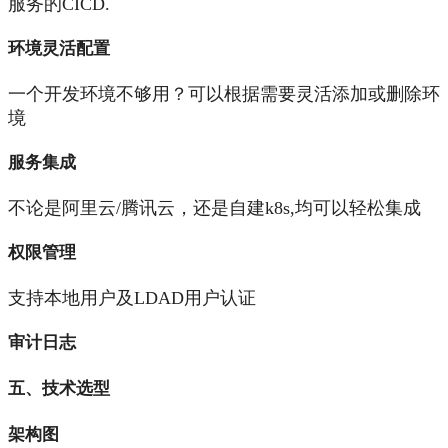
服务的CICD.
环境灵活配置
一个开发环境不够用？可以根据需要灵活添加或删除环
境
服务集成
不论是阿里云/腾讯云，还是自建k8s,均可以轻松集成
权限管理
支持本地用户及LDAD用户认证
审计日志
五、技术选型
架构图