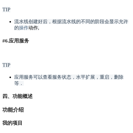
TIP
流水线创建好后，根据流水线的不同的阶段会显示允许
的
操作
动作,
#6.应用服务
TIP
应用服务可以查看服务状态，水平扩展，重启，删除
等．
四、功能概述
功能介绍
我的项目