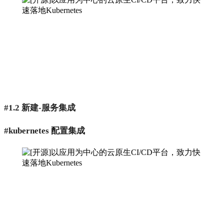
#1.2 新建-服务集成
#kubernetes 配置集成