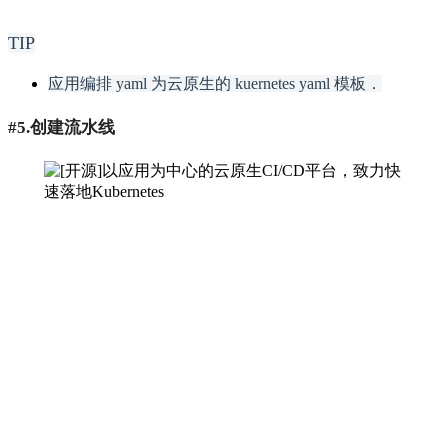
TIP
应用编排 yaml 为云原生的 kuernetes yaml 模板．
#5.创建流水线