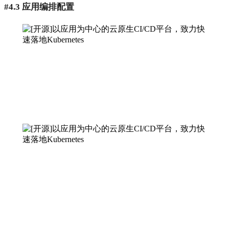
#4.3 应用编排配置