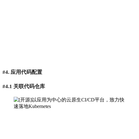
#4. 应用代码配置
#4.1 关联代码仓库