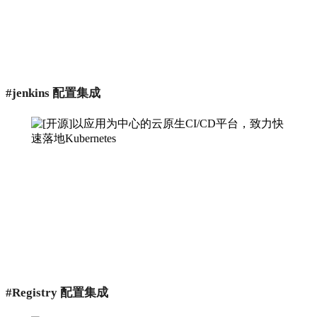
#jenkins 配置集成
#Registry 配置集成