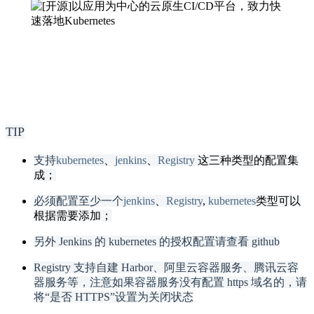
TIP
支持
kubernetes
、
jenkins
、
Registry
这三种类型的配置集
成；
必须配置至少一个
jenkins
、
Registry
,
kubernetes
类型可以
根据需要添加；
另外 Jenkins 的 kubernetes 的授权配置请查看 github
Registry 支持自建 Harbor、阿里云容器服务、腾讯云容
器服务等，注意如果容器服务没有配置 https 域名的，请
将“是否 HTTPS”设置为关闭状态