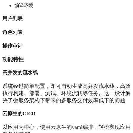
编译环境
用户列表
角色列表
操作审计
功能特性
高并发的流水线
系统经过简单配置，即可自动生成高并发流水线，高效
执行构建、部署、测试、环境流转等任务。这一设计解
决了微服务架构下带来的多服务交付效率低下的问题
云原生的CICD
以应用为中心，使用云原生的yaml编排，轻松实现应用