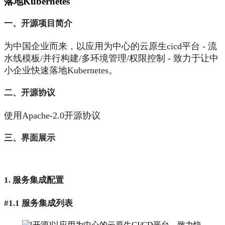
落地Kubernetes
一、开源项目简介
为中国企业而来，以应用为中心的云原生cicd平台 - 流
水线模板/并行构建/多环境管理/权限控制 - 致力于让中
小企业快速落地Kubernetes。
二、开源协议
使用Apache-2.0开源协议
三、界面展示
1. 服务集成配置
#1.1 服务集成列表