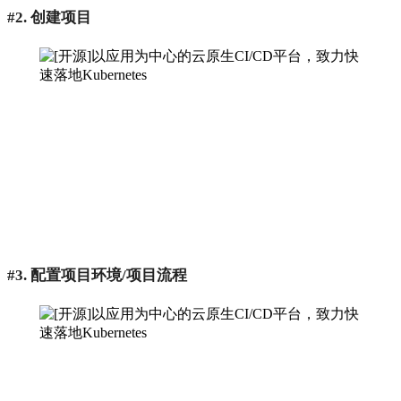
#2. 创建项目
#3. 配置项目环境/项目流程