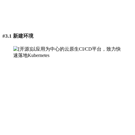
#3.1 新建环境