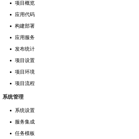
项目概览
应用代码
构建部署
应用服务
发布统计
项目设置
项目环境
项目流程
系统管理
系统设置
服务集成
任务模板