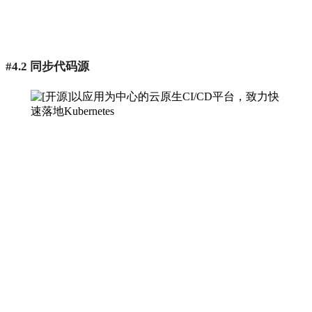
#4.2 同步代码源