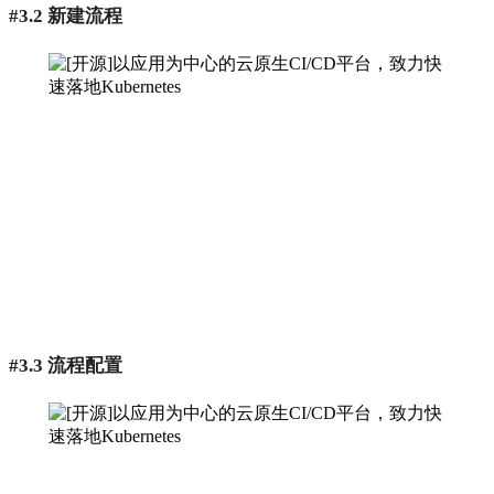
#3.2 新建流程
#3.3 流程配置