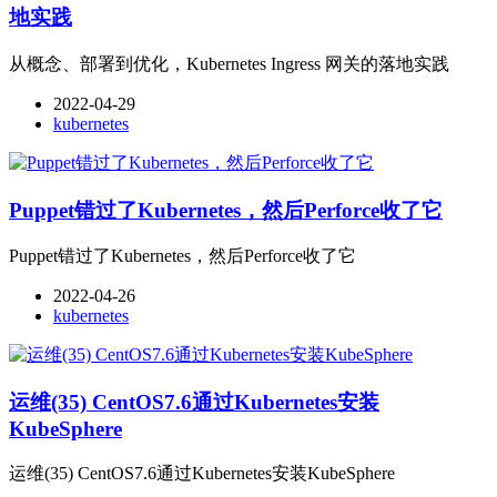
地实践
从概念、部署到优化，Kubernetes Ingress 网关的落地实践
2022-04-29
kubernetes
Puppet错过了Kubernetes，然后Perforce收了它
Puppet错过了Kubernetes，然后Perforce收了它
2022-04-26
kubernetes
运维(35) CentOS7.6通过Kubernetes安装
KubeSphere
运维(35) CentOS7.6通过Kubernetes安装KubeSphere