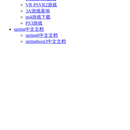
VR PSVR2游戏
3A游戏基地
ps4游戏下载
PS3游戏
spring中文文档
spring6中文文档
springboot3中文文档