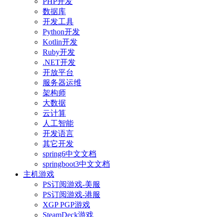
PHP开发
数据库
开发工具
Python开发
Kotlin开发
Ruby开发
.NET开发
开放平台
服务器运维
架构师
大数据
云计算
人工智能
开发语言
其它开发
spring6中文文档
springboot3中文文档
主机游戏
PS订阅游戏-美服
PS订阅游戏-港服
XGP PGP游戏
SteamDeck游戏