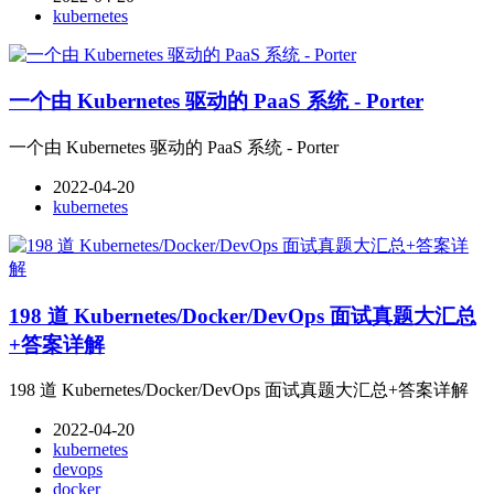
kubernetes
一个由 Kubernetes 驱动的 PaaS 系统 - Porter
一个由 Kubernetes 驱动的 PaaS 系统 - Porter
2022-04-20
kubernetes
198 道 Kubernetes/Docker/DevOps 面试真题大汇总
+答案详解
198 道 Kubernetes/Docker/DevOps 面试真题大汇总+答案详解
2022-04-20
kubernetes
devops
docker