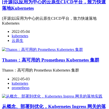
[开源]以应用为中心的云原生CI/CD平台，致力快速
落地Kubernetes
[开源]以应用为中心的云原生CI/CD平台，致力快速落地
Kubernetes
2022-05-04
kubernetes
云原生
Thanos：高可用的 Prometheus Kubernetes 集群
Thanos：高可用的 Prometheus Kubernetes 集群
2022-05-03
kubernetes
prometheus
从概念、部署到优化，Kubernetes Ingress 网关的落