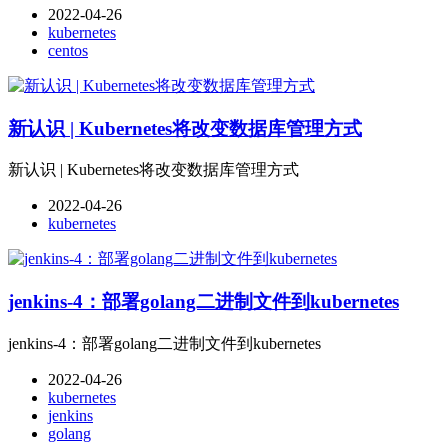
2022-04-26
kubernetes
centos
新认识 | Kubernetes将改变数据库管理方式
新认识 | Kubernetes将改变数据库管理方式
2022-04-26
kubernetes
jenkins-4：部署golang二进制文件到kubernetes
jenkins-4：部署golang二进制文件到kubernetes
2022-04-26
kubernetes
jenkins
golang