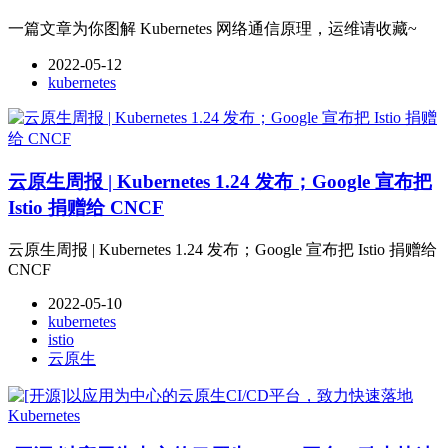
一篇文章为你图解 Kubernetes 网络通信原理，运维请收藏~
2022-05-12
kubernetes
云原生周报 | Kubernetes 1.24 发布；Google 宣布把
Istio 捐赠给 CNCF
云原生周报 | Kubernetes 1.24 发布；Google 宣布把 Istio 捐赠给
CNCF
2022-05-10
kubernetes
istio
云原生