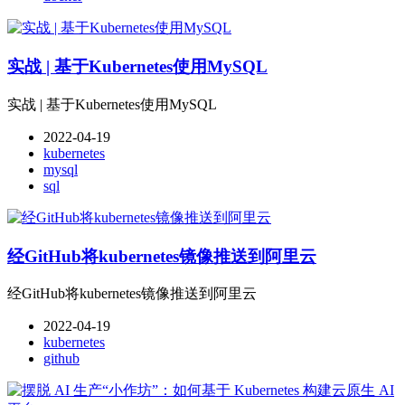
实战 | 基于Kubernetes使用MySQL
实战 | 基于Kubernetes使用MySQL
2022-04-19
kubernetes
mysql
sql
经GitHub将kubernetes镜像推送到阿里云
经GitHub将kubernetes镜像推送到阿里云
2022-04-19
kubernetes
github