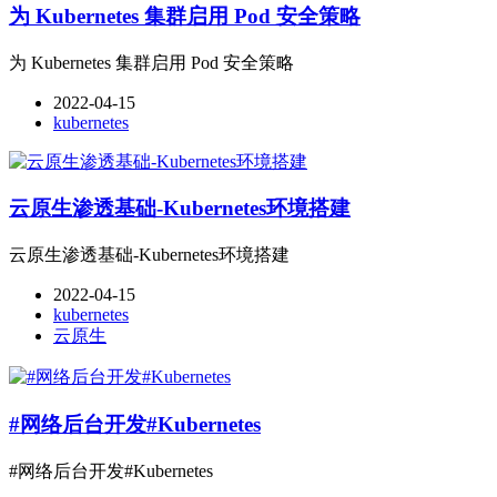
为 Kubernetes 集群启用 Pod 安全策略
为 Kubernetes 集群启用 Pod 安全策略
2022-04-15
kubernetes
云原生渗透基础-Kubernetes环境搭建
云原生渗透基础-Kubernetes环境搭建
2022-04-15
kubernetes
云原生
#网络后台开发#Kubernetes
#网络后台开发#Kubernetes