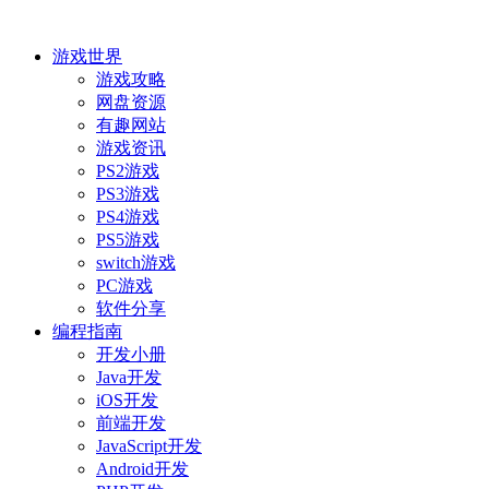
游戏世界
游戏攻略
网盘资源
有趣网站
游戏资讯
PS2游戏
PS3游戏
PS4游戏
PS5游戏
switch游戏
PC游戏
软件分享
编程指南
开发小册
Java开发
iOS开发
前端开发
JavaScript开发
Android开发