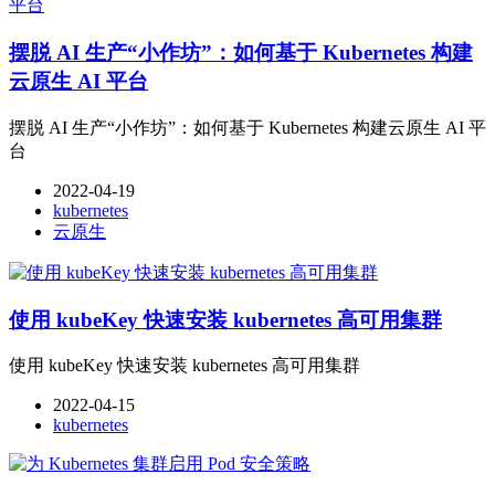
摆脱 AI 生产“小作坊”：如何基于 Kubernetes 构建
云原生 AI 平台
摆脱 AI 生产“小作坊”：如何基于 Kubernetes 构建云原生 AI 平
台
2022-04-19
kubernetes
云原生
使用 kubeKey 快速安装 kubernetes 高可用集群
使用 kubeKey 快速安装 kubernetes 高可用集群
2022-04-15
kubernetes