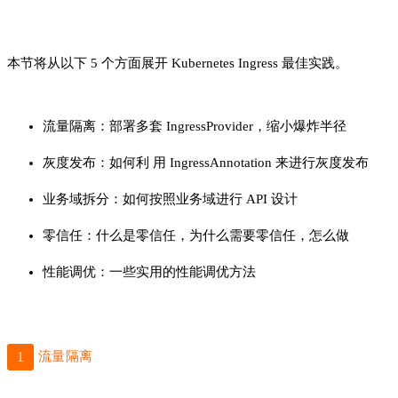
本节将从以下 5 个方面展开 K
ubernete
s Ingress 最佳实践。
流量隔离：部署多套 IngressProvider，缩小爆炸半径
灰度发布：如何利 用 IngressAnnotation 来进行灰度发布
业务域拆分：如何按照业务域进行 API 设计
零信任：什么是零信任，为什么需要零信任，怎么做
性能调优：一些实用的性能调优方法
1
流量隔离