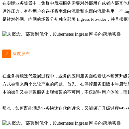
在实际业务场景中，集群中后端服务需要对外部用户或者内部其他
运维压力，有些用户会选择将南北向流量和东西向流量共用一个 Ing
是针对外网、内网的场景分别独立部署 Ingress Provide
2
灰度发布
在业务持续迭代发展过程中，业务的应用服务面临着版本频繁升级
方式会带来两个比较严重的问题。首先，在停掉服务旧版本与启动
本的操作又会导致服务出现短暂的不可用，不仅影响用户体验，而
那么，如何既能满足业务快速迭代的诉求，又能保证升级过程中业