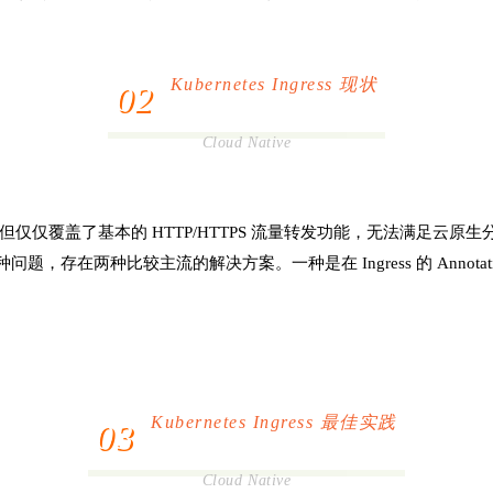
Kubernetes Ingress 现状
02
Cloud Native
仅覆盖了基本的 HTTP/HTTPS 流量转发功能，无法满足云原生分
种比较主流的解决方案。一种是在 Ingress 的 Annotation 
Kubernetes Ingress 最佳实践
03
Cloud Native