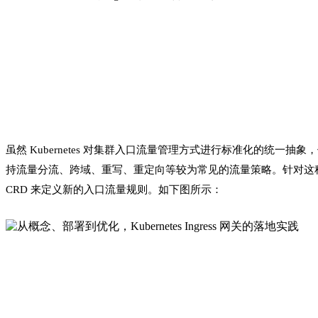
虽然 K
ubernete
s 对集群入口流量管理方式进行标准化的统一抽象，但仅
持流量分流、跨域、重写、重定向等较为常见的流量策略。针对这种问题，存在两
CRD 来定义新的入口流量规则。如下图所示：