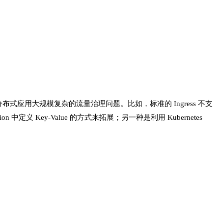
布式应用大规模复杂的流量治理问题。比如，标准的 Ingress 不支
中定义 Key-Value 的方式来拓展；另一种是利用 K
ubernete
s