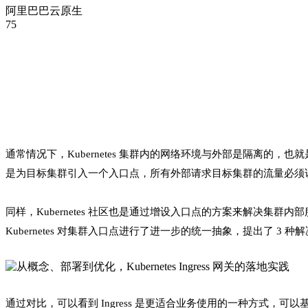
阿里巴巴云原生
75
通常情况下，Kubernetes 集群内的网络环境与外部是隔离的，
是为目标集群引入一个入口点，所有外部请求目标集群的流量必须
同样，K
ubernete
s 社区也是通过增设入口点的方案来解决集群内部
K
ubernete
s 对集群入口点进行了进一步的统一抽象，提出了 3 种解决方案：N
通过对比，可以看到 Ingress 是更适合业务使用的一种方式，