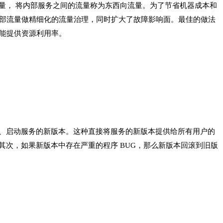
量， 将内部服务之间的流量称为东西向流量。为了节省机器成本和
量或者内部流量做精细化的流量治理，同时扩大了故障影响面。最佳的做法
尽可能提供资源利用率。
、启动服务的新版本。这种直接将服务的新版本提供给所有用户的
次，如果新版本中存在严重的程序 BUG，那么新版本回滚到旧版