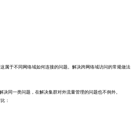
部的服务，这属于不同网络域如何连接的问题。解决跨网络域访问的常规做法
来解决同一类问题，在解决集群对外流量管理的问题也不例外。
对比：