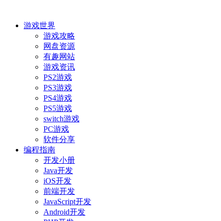
游戏世界
游戏攻略
网盘资源
有趣网站
游戏资讯
PS2游戏
PS3游戏
PS4游戏
PS5游戏
switch游戏
PC游戏
软件分享
编程指南
开发小册
Java开发
iOS开发
前端开发
JavaScript开发
Android开发