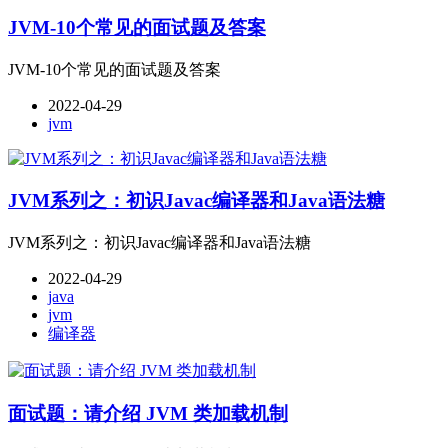
JVM-10个常见的面试题及答案
JVM-10个常见的面试题及答案
2022-04-29
jvm
JVM系列之：初识Javac编译器和Java语法糖
JVM系列之：初识Javac编译器和Java语法糖
2022-04-29
java
jvm
编译器
面试题：请介绍 JVM 类加载机制