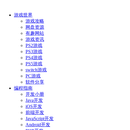
游戏世界
游戏攻略
网盘资源
有趣网站
游戏资讯
PS2游戏
PS3游戏
PS4游戏
PS5游戏
switch游戏
PC游戏
软件分享
编程指南
开发小册
Java开发
iOS开发
前端开发
JavaScript开发
Android开发