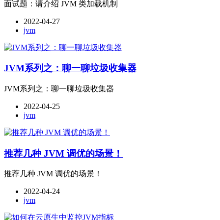
面试题：请介绍 JVM 类加载机制
2022-04-27
jvm
JVM系列之：聊一聊垃圾收集器
JVM系列之：聊一聊垃圾收集器
2022-04-25
jvm
推荐几种 JVM 调优的场景！
推荐几种 JVM 调优的场景！
2022-04-24
jvm