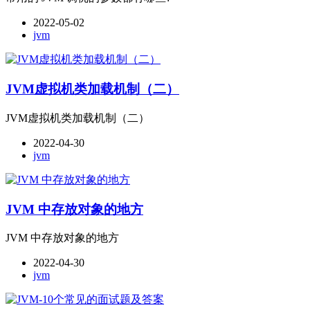
2022-05-02
jvm
JVM虚拟机类加载机制（二）
JVM虚拟机类加载机制（二）
2022-04-30
jvm
JVM 中存放对象的地方
JVM 中存放对象的地方
2022-04-30
jvm