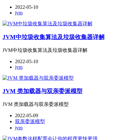
2022-05-10
jvm
JVM中垃圾收集算法及垃圾收集器详解
JVM中垃圾收集算法及垃圾收集器详解
2022-05-10
jvm
JVM 类加载器与双亲委派模型
JVM 类加载器与双亲委派模型
2022-05-09
双亲委派模型
jvm