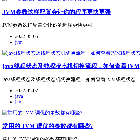
JVM参数这样配置会让你的程序更快更强
JVM参数这样配置会让你的程序更快更强
2022-05-05
jvm
java线程状态及线程状态机切换流程，如何查看JV
java线程状态及线程状态机切换流程，如何查看JVM线程状态
2022-05-02
java
jvm
常用的 JVM 调优的参数都有哪些?
常用的 JVM 调优的参数都有哪些?