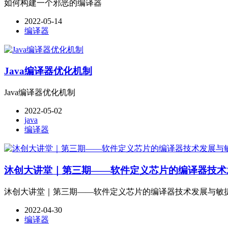
如何构建一个邪恶的编译器
2022-05-14
编译器
Java编译器优化机制
Java编译器优化机制
2022-05-02
java
编译器
沐创大讲堂｜第三期——软件定义芯片的编译器技术
沐创大讲堂｜第三期——软件定义芯片的编译器技术发展与敏
2022-04-30
编译器