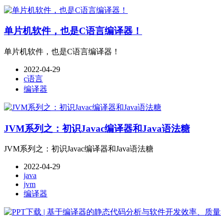
单片机软件，也是C语言编译器！
单片机软件，也是C语言编译器！
2022-04-29
c语言
编译器
JVM系列之：初识Javac编译器和Java语法糖
JVM系列之：初识Javac编译器和Java语法糖
2022-04-29
java
jvm
编译器