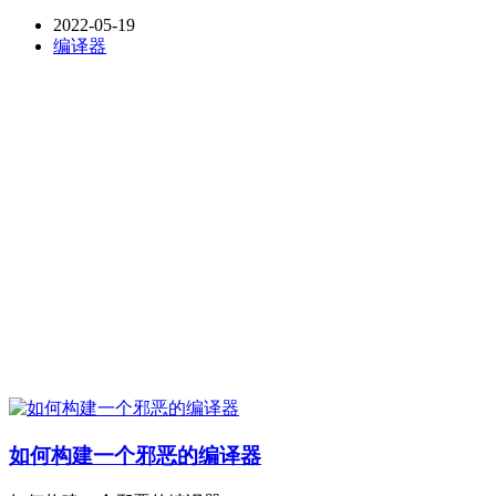
2022-05-19
编译器
如何构建一个邪恶的编译器