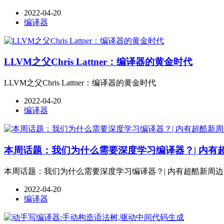
2022-04-20
编译器
LLVM之父Chris Lattner：编译器的黄金时代
LLVM之父Chris Lattner：编译器的黄金时代
2022-04-20
编译器
本周话题：我们为什么需要深度学习编译器？| 内有
本周话题：我们为什么需要深度学习编译器？| 内有超酷新周边
2022-04-20
编译器