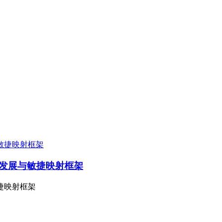
发展与敏捷映射框架
捷映射框架