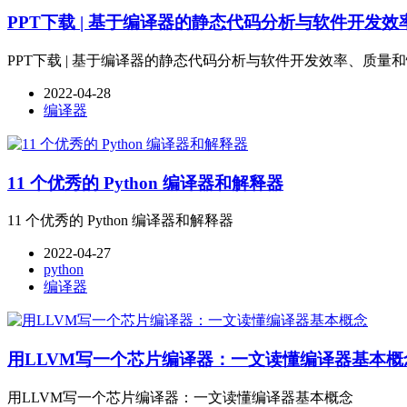
PPT下载 | 基于编译器的静态代码分析与软件开发
PPT下载 | 基于编译器的静态代码分析与软件开发效率、质量
2022-04-28
编译器
11 个优秀的 Python 编译器和解释器
11 个优秀的 Python 编译器和解释器
2022-04-27
python
编译器
用LLVM写一个芯片编译器：一文读懂编译器基本概
用LLVM写一个芯片编译器：一文读懂编译器基本概念