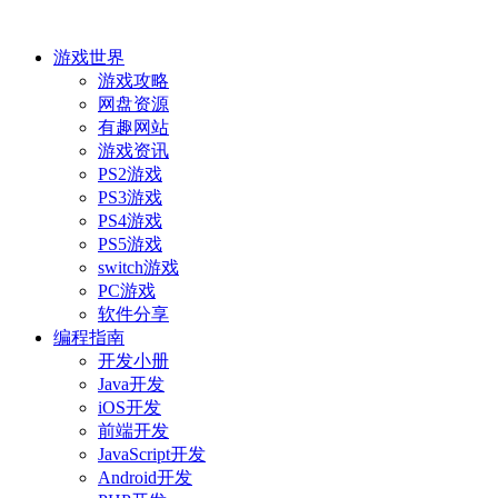
游戏世界
游戏攻略
网盘资源
有趣网站
游戏资讯
PS2游戏
PS3游戏
PS4游戏
PS5游戏
switch游戏
PC游戏
软件分享
编程指南
开发小册
Java开发
iOS开发
前端开发
JavaScript开发
Android开发