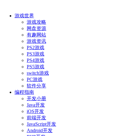
游戏世界
游戏攻略
网盘资源
有趣网站
游戏资讯
PS2游戏
PS3游戏
PS4游戏
PS5游戏
switch游戏
PC游戏
软件分享
编程指南
开发小册
Java开发
iOS开发
前端开发
JavaScript开发
Android开发