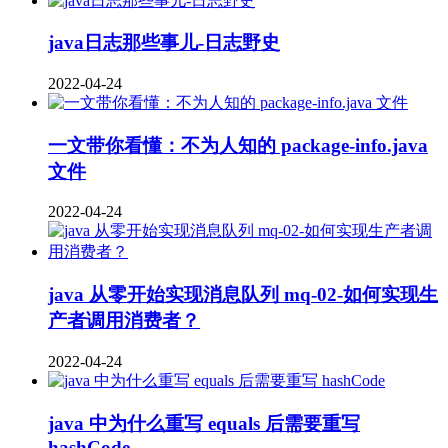
java日志那些事儿-日志野史
2022-04-24
一文带你看懂：不为人知的 package-info.java
文件
2022-04-24
java 从零开始实现消息队列 mq-02-如何实现生
产者调用消费者？
2022-04-24
java 中为什么重写 equals 后需要重写
hashCode