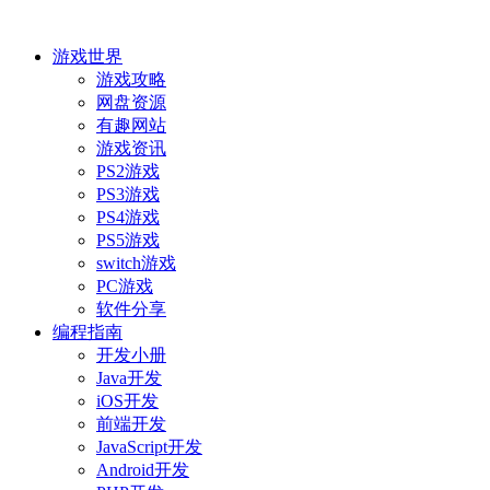
游戏世界
游戏攻略
网盘资源
有趣网站
游戏资讯
PS2游戏
PS3游戏
PS4游戏
PS5游戏
switch游戏
PC游戏
软件分享
编程指南
开发小册
Java开发
iOS开发
前端开发
JavaScript开发
Android开发