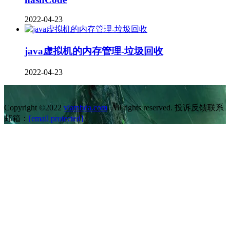
2022-04-23
java虚拟机的内存管理-垃圾回收
2022-04-23
Copyright ©2022
vlambda.com
. All rights reserved. 投诉反馈联系
邮箱：
[email protected]