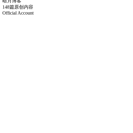
暗月博客
148篇原创内容
Official Account