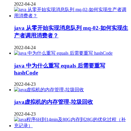
2022-04-24
java 从零开始实现消息队列 mq-02-如何实现生
产者调用消费者？
2022-04-24
java 中为什么重写 equals 后需要重写
hashCode
2022-04-23
java虚拟机的内存管理-垃圾回收
2022-04-23