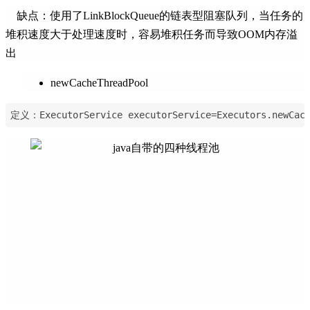
缺点：使用了LinkBlockQueue的链表型阻塞队列，当任务的
堆积速度大于处理速度时，容易堆积任务而导致OOM内存溢
出
newCacheThreadPool
定义：ExecutorService executorService=Executors.newCach