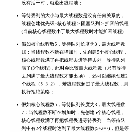
没有活干时，就退出线程池；
等待丢列的大小与最大线程数是没有任何关系的，
线程创建优先级=核心线程 > 阻塞队列 > 扩容的线程
(当前核心线程数小于最大线程数时才能扩容线程)
假如核心线程数5，等待队列长度为3，最大线程数
10：当线程数不断在增加时，先创建5个核心线程，
核心线程数满了再把线程丢进等待丢列，等待队列
满了(3个线程)，此时会比较最大线程数（只有等待
丢列满了最大线程数才能出场），还可以继续创建2
个线程（5+3+2），若线程数超过了最大线程数，则
执行拒绝策略；
假如核心线程数5，等待队列长度为3，最大线程数
7：当线程数不断在增加时，先创建5个核心线程，
核心线程数满了再把线程丢进等待丢列，当等待队
列中有2个线程时达到了最大线程数(5+2=7)，但是等