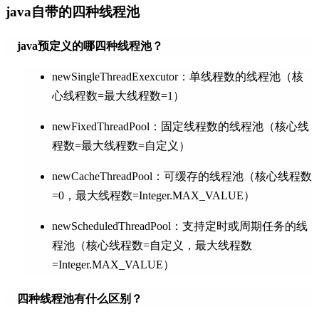
java自带的四种线程池
java预定义的哪四种线程池？
newSingleThreadExexcutor：单线程数的线程池（核
心线程数=最大线程数=1）
newFixedThreadPool：固定线程数的线程池（核心线
程数=最大线程数=自定义）
newCacheThreadPool：可缓存的线程池（核心线程数
=0，最大线程数=Integer.MAX_VALUE）
newScheduledThreadPool：支持定时或周期任务的线
程池（核心线程数=自定义，最大线程数
=Integer.MAX_VALUE）
四种线程池有什么区别？