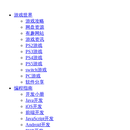
游戏世界
游戏攻略
网盘资源
有趣网站
游戏资讯
PS2游戏
PS3游戏
PS4游戏
PS5游戏
switch游戏
PC游戏
软件分享
编程指南
开发小册
Java开发
iOS开发
前端开发
JavaScript开发
Android开发