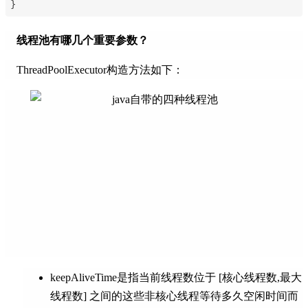
}
线程池有哪几个重要参数？
ThreadPoolExecutor构造方法如下：
keepAliveTime是指当前线程数位于 [核心线程数,最大
线程数] 之间的这些非核心线程等待多久空闲时间而