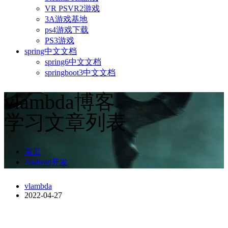
VR PSVR2游戏
3A游戏基地
ps4游戏下载
PS3游戏
spring中文文档
spring6中文文档
springboot3中文文档
vlambda博客
学习文章列表
首页
Android开发
vlambda
2022-04-27