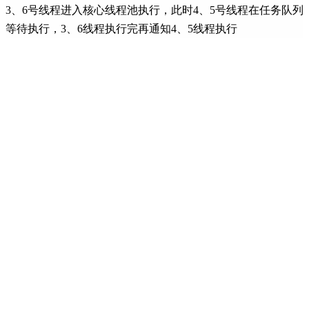
3、6号线程进入核心线程池执行，此时4、5号线程在任务队列
等待执行，3、6线程执行完再通知4、5线程执行