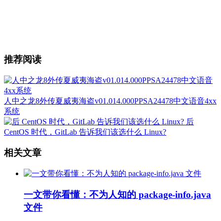
推荐阅读
人中之龙8外传夏威夷海盗v01.014.000PPSA24478中文语音4xx
系统
后
CentOS 时代，GitLab 告诉我们该选什么 Linux?
相关文章
一文带你看懂：不为人知的 package-info.java
文件