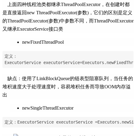
上面四种线程池类都继承ThreadPoolExecutor，在创建时都
是直接返回new ThreadPoolExecutor(参数)，它们的区别是定义
的ThreadPoolExecutor(参数)中参数不同，而ThreadPoolExecutor
又继承ExecutorService接口类
newFixedThreadPool
定义：
ExecutorService executorService=Executors.newFixedThre
缺点：使用了LinkBlockQueue的链表型阻塞队列，当任务的
堆积速度大于处理速度时，容易堆积任务而导致OOM内存溢
出
newSingleThreadExecutor
定义：ExecutorService executorService =Executors.newSin