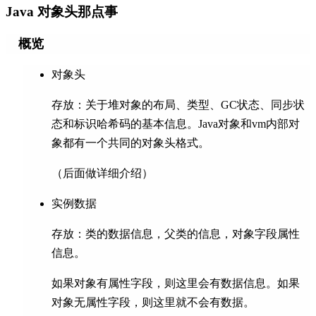
Java 对象头那点事
概览
对象头
存放：关于堆对象的布局、类型、GC状态、同步状
态和标识哈希码的基本信息。Java对象和vm内部对
象都有一个共同的对象头格式。
（后面做详细介绍）
实例数据
存放：类的数据信息，父类的信息，对象字段属性
信息。
如果对象有属性字段，则这里会有数据信息。如果
对象无属性字段，则这里就不会有数据。