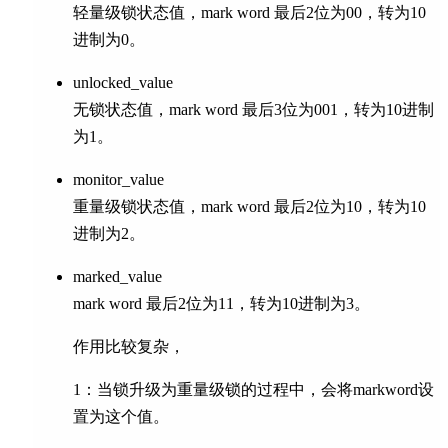
轻量级锁状态值，mark word 最后2位为00，转为10
进制为0。
unlocked_value
无锁状态值，mark word 最后3位为001，转为10进制
为1。
monitor_value
重量级锁状态值，mark word 最后2位为10，转为10
进制为2。
marked_value
mark word 最后2位为11，转为10进制为3。
作用比较复杂，
1：当锁升级为重量级锁的过程中，会将markword设
置为这个值。