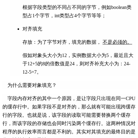
根据字段类型的不同占不同的字节，例如boolean类
型占1个字节，int类型占4个字节等等；
对齐填充
存放：为了字节对齐，填充的数据，
不是必须的。
假如对象头大小为12，实例数据大小为5，最近且大
于12+5的8的倍数值是24，则对齐补充大小为：24-
12-5=7。
为什么需要对象填充？
字段内存对齐的其中一个原因，是让字段只出现在同一CPU
的缓存行中。如果字段不是对齐的，那么就有可能出现跨缓存
行的字段。也就是说，该字段的读取可能需要替换两个缓存
行，而该字段的存储也会同时污染两个缓存行。这两种情况对
程序的执行效率而言都是不利的。其实对其填充的最终目的是