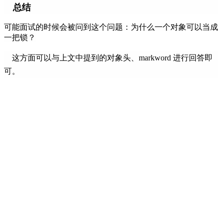
总结
可能面试的时候会被问到这个问题：为什么一个对象可以当成
一把锁？
这方面可以与上文中提到的对象头、markword 进行回答即
可。