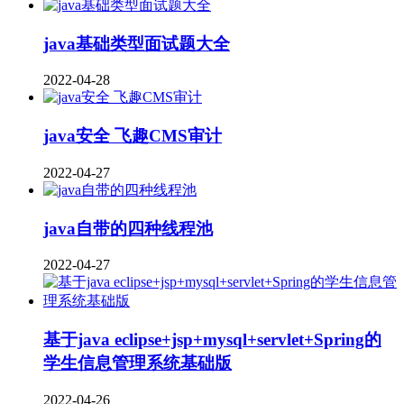
java基础类型面试题大全
2022-04-28
java安全 飞趣CMS审计
2022-04-27
java自带的四种线程池
2022-04-27
基于java eclipse+jsp+mysql+servlet+Spring的
学生信息管理系统基础版
2022-04-26