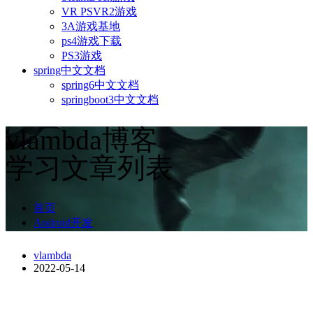
VR PSVR2游戏
3A游戏基地
ps4游戏下载
PS3游戏
spring中文文档
spring6中文文档
springboot3中文文档
vlambda博客
学习文章列表
首页
Android开发
vlambda
2022-05-14