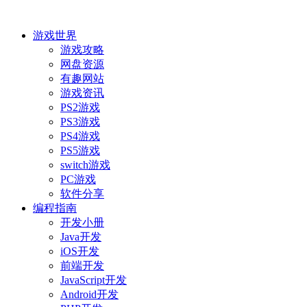
游戏世界
游戏攻略
网盘资源
有趣网站
游戏资讯
PS2游戏
PS3游戏
PS4游戏
PS5游戏
switch游戏
PC游戏
软件分享
编程指南
开发小册
Java开发
iOS开发
前端开发
JavaScript开发
Android开发