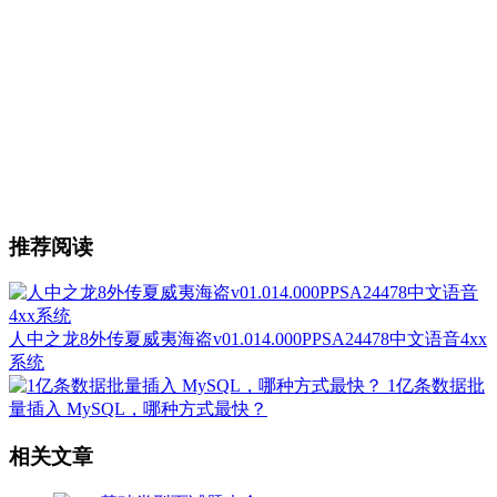
推荐阅读
人中之龙8外传夏威夷海盗v01.014.000PPSA24478中文语音4xx
系统
1亿条数据批
量插入 MySQL，哪种方式最快？
相关文章