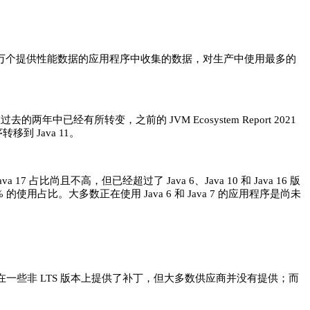
基于从数百万个提供性能数据的应用程序中收集的数据，对生产中使用最多的
的两年中已经有所转变，之前的 JVM Ecosystem Report 2021
到 Java 11。
17 占比尚且不高，但已经超过了 Java 6、Java 10 和 Java 16 版
% 的使用占比。大多数正在使用 Java 6 和 Java 7 的应用程序是尚未
等一些供应商在一些非 LTS 版本上提供了补丁，但大多数供应商并没有提供；而