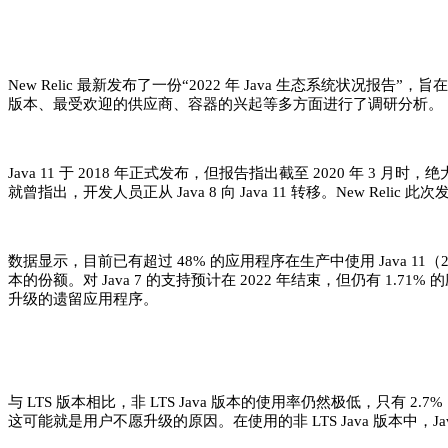
New Relic 最新发布了一份“2022 年 Java 生态系统
版本、最受欢迎的供应商、容器的兴起等多方面进行了调研分析。
Java 11 于 2018 年正式发布，但报告指出截至 2020 年 3 月时
就曾指出，开发人员正从 Java 8 向 Java 11 转移。New Re
数据显示，目前已有超过 48% 的应用程序在生产中使用 Java 11（2020 年
本的份额。对 Java 7 的支持预计在 2022 年结束，但仍有 1.71%
升级的遗留应用程序。
与 LTS 版本相比，非 LTS Java 版本的使用率仍然极低，只有 2.
这可能就是用户不愿升级的原因。在使用的非 LTS Java 版本中，Java 14