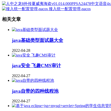
接入统一配置管理-nacos
相关文章
java基础类型面试题大全
2022-04-28
java安全 飞趣CMS审计
2022-04-27
java自带的四种线程池
2022-04-27