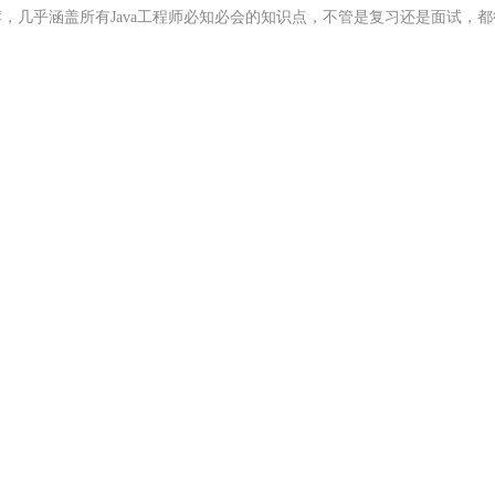
，几乎涵盖所有Java工程师必知必会的知识点，不管是复习还是面试，