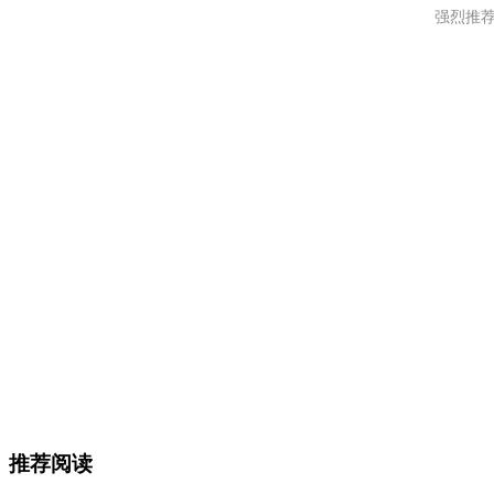
强烈推荐
推荐阅读