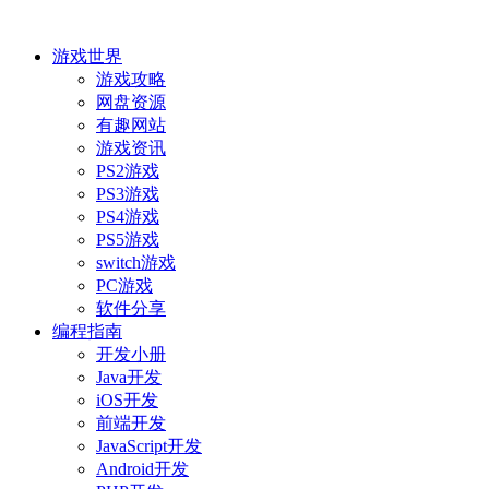
游戏世界
游戏攻略
网盘资源
有趣网站
游戏资讯
PS2游戏
PS3游戏
PS4游戏
PS5游戏
switch游戏
PC游戏
软件分享
编程指南
开发小册
Java开发
iOS开发
前端开发
JavaScript开发
Android开发