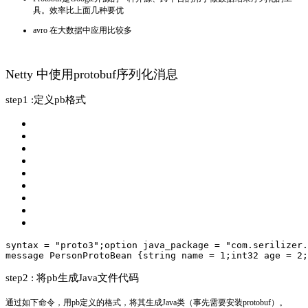
具。效率比上面几种要优
avro 在大数据中应用比较多
Netty 中使用protobuf序列化消息
step1 :定义pb格式
syntax = "proto3";
option java_package = "com.serilizer.
message PersonProtoBean {
string name = 1;
int32 age = 2;
step2 : 将pb生成Java文件代码
通过如下命令，用pb定义的格式，将其生成Java类（事先需要安装protobuf）。