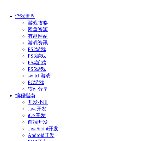
游戏世界
游戏攻略
网盘资源
有趣网站
游戏资讯
PS2游戏
PS3游戏
PS4游戏
PS5游戏
switch游戏
PC游戏
软件分享
编程指南
开发小册
Java开发
iOS开发
前端开发
JavaScript开发
Android开发