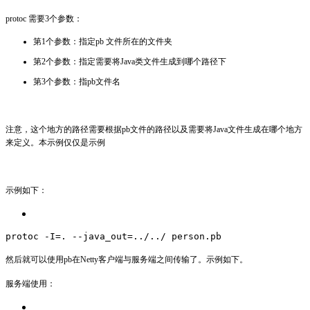
protoc 需要3个参数：
第1个参数：指定pb 文件所在的文件夹
第2个参数：指定需要将Java类文件生成到哪个路径下
第3个参数：指pb文件名
注意，这个地方的路径需要根据pb文件的路径以及需要将Java文件生成在哪个地方
来定义。本示例仅仅是示例
示例如下：
protoc -I=. --java_out=../../ person.pb
然后就可以使用pb在Netty客户端与服务端之间传输了。示例如下。
服务端使用：