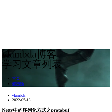
vlambda博客
学习文章列表
首页
架构师
vlambda
2022-05-13
Netty中的序列化方式之protobuf