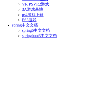
VR PSVR2游戏
3A游戏基地
ps4游戏下载
PS3游戏
spring中文文档
spring6中文文档
springboot3中文文档