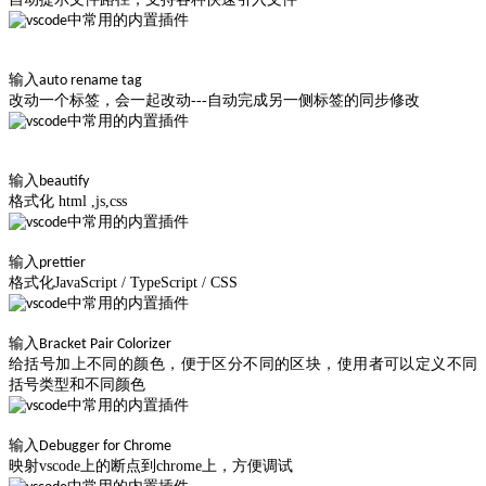
输入
auto rename tag
改动一个标签，会一起改动---自动完成另一侧标签的同步修改
输入
beautify
格式化 html ,js,css
输入
prettier
格式化JavaScript / TypeScript / CSS
输入
Bracket Pair Colorizer
给括号加上不同的颜色，便于区分不同的区块，使用者可以定义不同
括号类型和不同颜色
输入
Debugger for Chrome
映射vscode上的断点到chrome上，方便调试