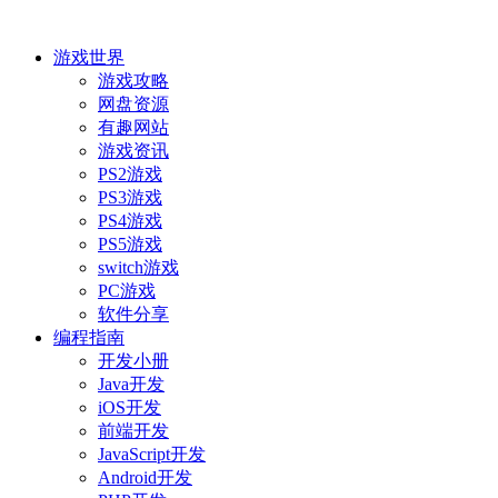
游戏世界
游戏攻略
网盘资源
有趣网站
游戏资讯
PS2游戏
PS3游戏
PS4游戏
PS5游戏
switch游戏
PC游戏
软件分享
编程指南
开发小册
Java开发
iOS开发
前端开发
JavaScript开发
Android开发