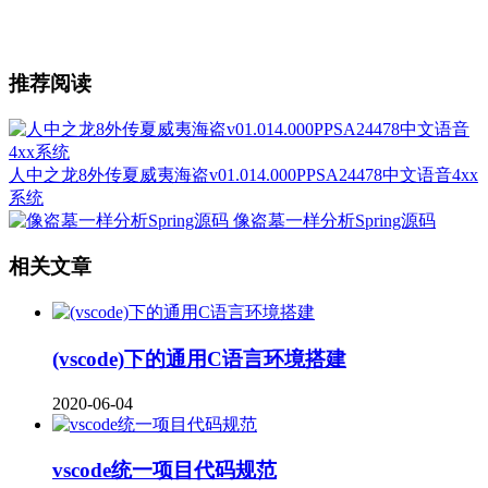
推荐阅读
人中之龙8外传夏威夷海盗v01.014.000PPSA24478中文语音4xx
系统
像盗墓一样分析Spring源码
相关文章
(vscode)下的通用C语言环境搭建
2020-06-04
vscode统一项目代码规范