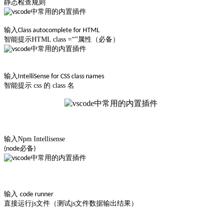
静态检查规则
输入
Class autocomplete for HTML
智能提示HTML class =“”属性（必备）
输入
IntelliSense for CSS class names
智能提示 css 的 class 名
输入Npm Intellisense
(node必备)
输入
code runner
直接运行js文件（测试js文件数据输出结果）