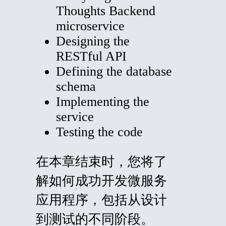
Thoughts Backend
microservice
Designing the
RESTful API
Defining the database
schema
Implementing the
service
Testing the code
在本章结束时，您将了
解如何成功开发微服务
应用程序，包括从设计
到测试的不同阶段。