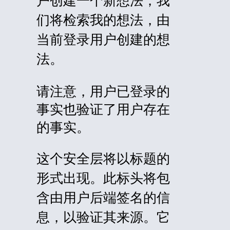
户创建一个新想法，我
们将检索我的想法，由
当前登录用户创建的想
法。
请注意，用户已登录的
事实也验证了用户存在
的事实。
这个安全层将以标题的
形式出现。此标头将包
含由用户后端签名的信
息，以验证其来源。它