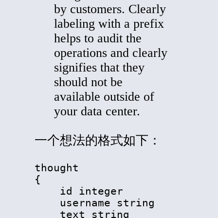
by customers. Clearly
labeling with a prefix
helps to audit the
operations and clearly
signifies that they
should not be
available outside of
your data center.
一个想法的格式如下：
thought

{

    id integer

    username string

    text string
