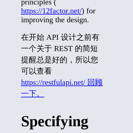
principles (
https://12factor.net/
) for
improving the design.
在开始 API 设计之前有
一个关于 REST 的简短
提醒总是好的，所以您
可以查看
https://restfulapi.net/
回顾
一下。
Specifying