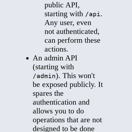
public API,
starting with
.
/api
Any user, even
not authenticated,
can perform these
actions.
An admin API
(starting with
). This won't
/admin
be exposed publicly. It
spares the
authentication and
allows you to do
operations that are not
designed to be done