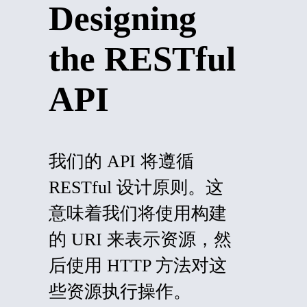
Designing
the RESTful
API
我们的 API 将遵循
RESTful 设计原则。这
意味着我们将使用构建
的 URI 来表示资源，然
后使用 HTTP 方法对这
些资源执行操作。