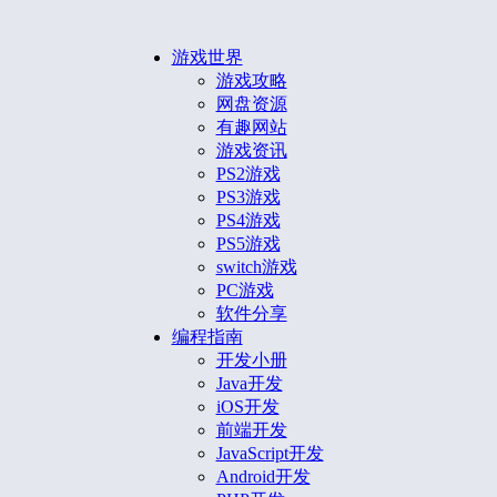
游戏世界
游戏攻略
网盘资源
有趣网站
游戏资讯
PS2游戏
PS3游戏
PS4游戏
PS5游戏
switch游戏
PC游戏
软件分享
编程指南
开发小册
Java开发
iOS开发
前端开发
JavaScript开发
Android开发