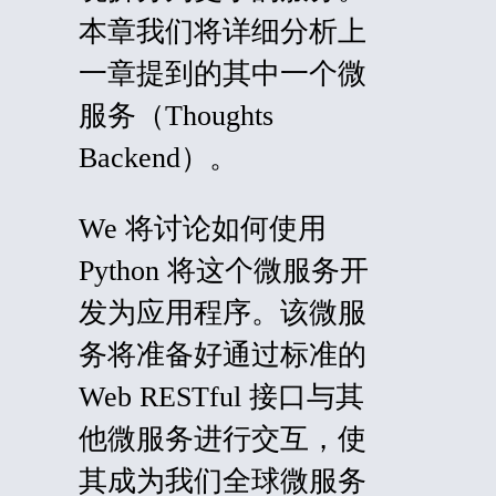
本章我们将详细分析上
一章提到的其中一个微
服务（Thoughts
Backend）。
W
e 将讨论如何使用
Python 将这个微服务开
发为应用程序。该微服
务将准备好通过标准的
Web RESTful 接口与其
他微服务进行交互，使
其成为我们全球微服务