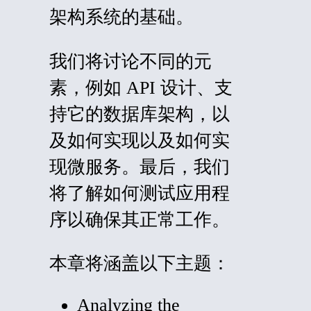
架构系统的基础。
我们将讨论不同的元
素，例如 API 设计、支
持它的数据库架构，以
及如何实现以及如何实
现微服务。最后，我们
将了解如何测试应用程
序以确保其正常工作。
本章将涵盖以下主题：
Analyzing the