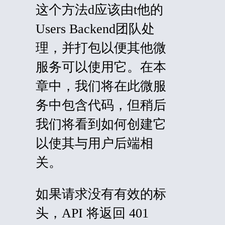
这个方法
d应该由t
他的
Users Backend团队处
理，并打包以便其他微
服务可以使用它。在本
章中，我们将在此微服
务中包含代码，但稍后
我们将看到如何创建它
以使其与用户后端相
关。
如果请求没有有效的标
头，API 将返回 401