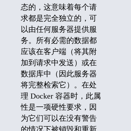
态的，这意味着每个请
求都是完全独立的，可
以由任何服务器提供服
务。所有必需的数据都
应该在客户端（将其附
加到请求中发送）或在
数据库中（因此服务器
将完整检索它）。在处
理 Docker 容器时，此属
性是一项硬性要求，因
为它们可以在没有警告
的情况下被销毁和重新