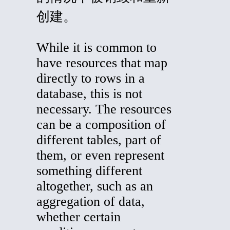
创建。
While it is common to
have resources that map
directly to rows in a
database, this is not
necessary. The resources
can be a composition of
different tables, part of
them, or even represent
something different
altogether, such as an
aggregation of data,
whether certain