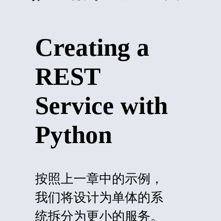
Creating a
REST
Service with
Python
按照上一章中的示例，
我们将设计为单体的系
统拆分为更小的服务。