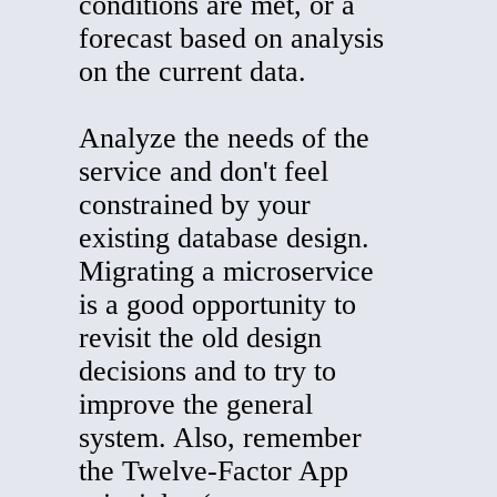
conditions are met, or a
forecast based on analysis
on the current data.
Analyze the needs of the
service and don't feel
constrained by your
existing database design.
Migrating a microservice
is a good opportunity to
revisit the old design
decisions and to try to
improve the general
system. Also, remember
the Twelve-Factor App