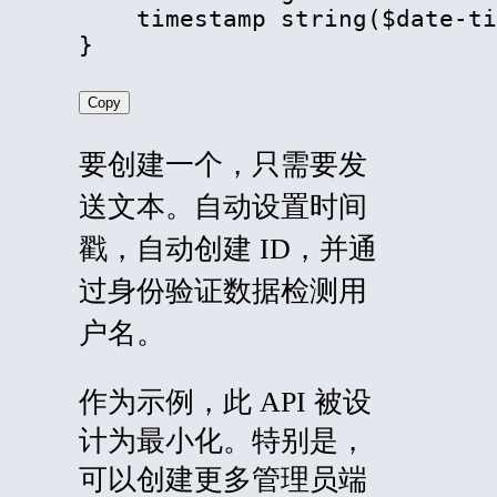
    timestamp string($date-ti
}
Copy
要创建一个，只需要发
送文本。自动设置时间
戳，自动创建 ID，并通
过身份验证数据检测用
户名。
作为示例，此 API 被设
计为最小化。特别是，
可以创建更多管理员端