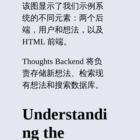
该图显示了我们示例系
统的不同元素：两个后
端，用户和想法，以及
HTML 前端
。
Thoughts Backend 将负
责存储新想法、检索现
有想法和搜索数据库。
Understandi
ng the