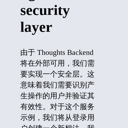
security
layer
由于 Thoughts Backend
将在外部可用，我们需
要实现一个安全层。这
意味着我们需要识别产
生操作的用户并验证其
有效性。对于这个服务
示例，我们将从登录用