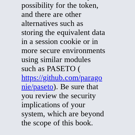
possibility for the token,
and there are other
alternatives such as
storing the equivalent data
in a session cookie or in
more secure environments
using similar modules
such as PASETO (
https://github.com/parago
nie/paseto
). Be sure that
you review the security
implications of your
system, which are beyond
the scope of this book.