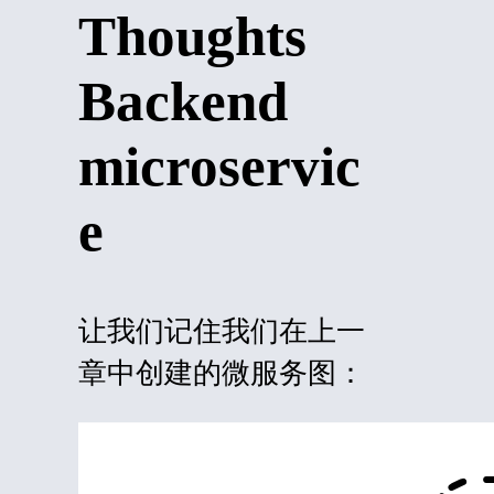
Thoughts
Backend
microservic
e
让我们记住我们在上一
章中创建的微服务图：