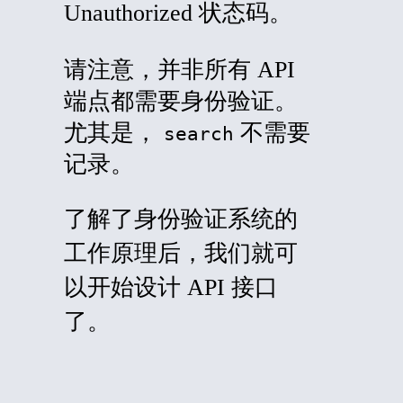
Unauthorized 状态码。
请注意，并非所有 API
端点都需要身份验证。
尤其是，
不需要
search
记录。
了解了身份验证系统的
工作原理后，我们就可
以开始设计 API 接口
了。