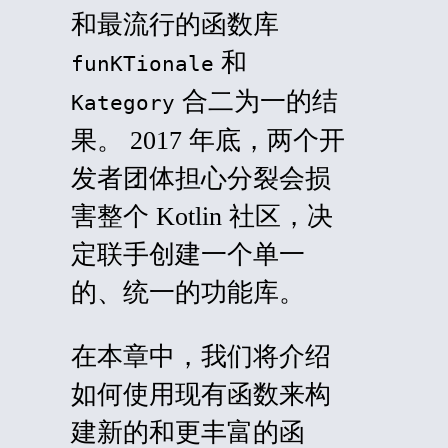
和最流行的函数库
和
funKTionale
合二为一的结
Kategory
果。 2017 年底，两个开
发者团体担心分裂会损
害整个 Kotlin 社区，决
定联手创建一个单一
的、统一的功能库。
在本章中，我们将介绍
如何使用现有函数来构
建新的和更丰富的函