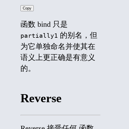
Copy
函数 bind 只是
的别名，但
partially1
为它单独命名并使其在
语义上更正确是有意义
的。
Reverse
Reverse
接受任何
函数