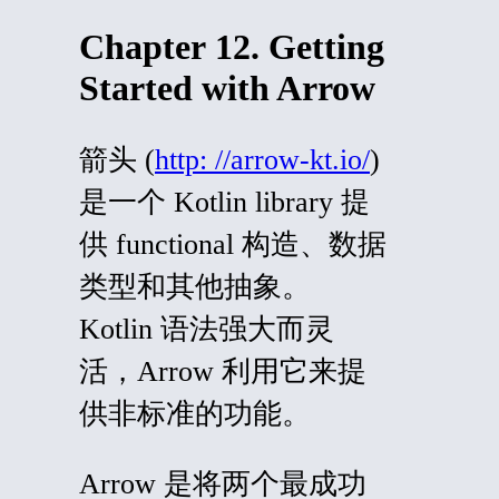
Chapter 12. Getting
Started with Arrow
箭头
(
http: //arrow-kt.io/
)
是一个 Kotlin
library
提
供
functional
构造、数据
类型和其他抽象。
Kotlin 语法强大而灵
活，Arrow 利用它来提
供非标准的功能。
Arrow 是将两个最成功