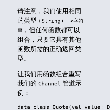
请注意，我们使用相同
的类型
(String) ->字符
，但任何函数都可以
串
组合，只要它具有其他
函数所需的正确返回类
型。
让我们用函数组合重写
我们的
管道示
Channel
例：
data class Quote(val value: D