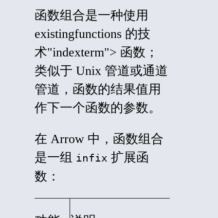
函数组合是一种使用
existing
functions
的技
术"indexterm"> 函数；
类似于 Unix 管道或通道
管道，函数的结果值用
作下一个函数的参数。
在 Arrow 中，函数组合
是一组
扩展函
infix
数：