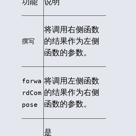
功能
说明
将调用右侧函数
的结果作为左侧
撰写
函数的参数。
将调用左侧函数
forwa
的结果作为右侧
rdCom
函数的参数。
pose
是