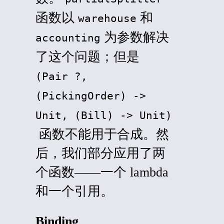
函数以
和
warehouse
为参数解决
accounting
了这个问题；但是
(Pair
?,
(PickingOrder) ->
Unit, (Bill) -> Unit)
函数不能用于合成。然
后，我们部分应用了两
个函数——一个 lambda
和一个引用。
Binding