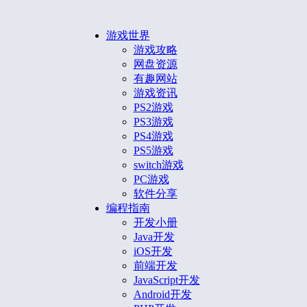
游戏世界
游戏攻略
网盘资源
有趣网站
游戏资讯
PS2游戏
PS3游戏
PS4游戏
PS5游戏
switch游戏
PC游戏
软件分享
编程指南
开发小册
Java开发
iOS开发
前端开发
JavaScript开发
Android开发