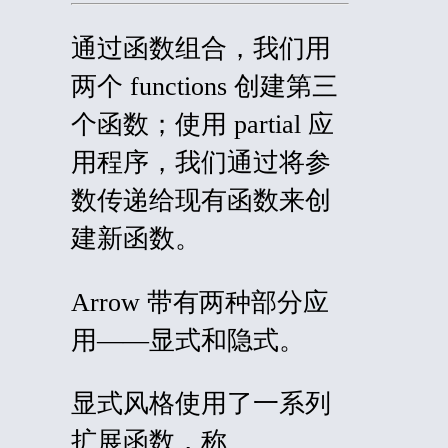
通过函数组合，我们用
两个
functions
创建第三
个函数；使用
partial
应
用程序，我们通过将参
数传递给现有函数来创
建新函数。
Arrow 带有两种部分应
用——显式和隐式。
显式风格使用了一系列
扩展函数，称