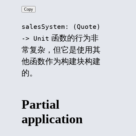
Copy
salesSystem: (Quote)
函数的行为非
-> Unit
常复杂，但它是使用其
他函数作为构建块构建
的。
Partial
application