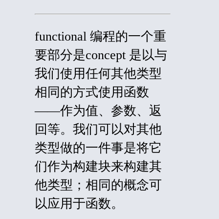
functional
编程的一个重
要部分是
concept
是以与
我们使用任何其他类型
相同的方式使用函数
——作为值、参数、返
回等。我们可以对其他
类型做的一件事是将它
们作为构建块来构建其
他类型；相同的概念可
以应用于函数。