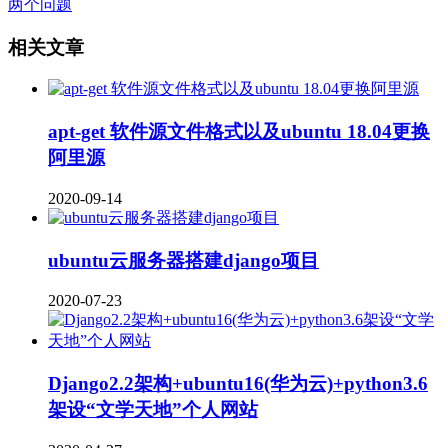
两个问题
相关文章
apt-get 软件源文件格式以及ubuntu 18.04更换
阿里源
2020-09-14
ubuntu云服务器搭建django项目
2020-07-23
Django2.2架构+ubuntu16(华为云)+python3.6
架设“文学天地”个人网站