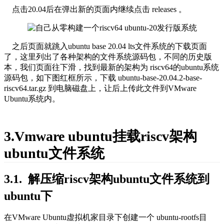
    点击20.04后在弹出新的页面内继续点击 releases 。
    之后页面就跳入ubuntu base 20.04 lts文件系统的下载页面
了，这里列出了各种架构的文件系统源码包，不同的历史版
本，我们页面往下滑，找到最新的架构为 
riscv64
的
ubuntu
系统
源码包，如下图红框所示，下载
 ubuntu-base-20.04.2-base-
riscv64.tar.gz
 到电脑磁盘上，让后上传此文件到VMware 
Ubuntu系统内。
3.Vmware ubuntu挂载riscv架构
ubuntu文件系统
3.1.  解压缩riscv架构ubuntu文件系统到
ubuntu下
在VMware Ubuntu虚拟机家目录下创建一个 
ubuntu-rootfs
目