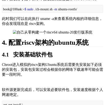
book@100ask:~
$ sudo
./ch-mount.sh
-m
ubuntu-rootfs/
此时我们可以在此执行 
uname -a
来查看系统内核的详细信息，
你会发现现在是 riscv架构。
4. 配置riscv架构的ubuntu系统
4.1   安装基础软件包
Chroot进入模拟的riscv架构Ubuntu系统后需要先安装如下必须
的安装包，安装包安装过程会根据你的网络下载速率可能会需
要一段时间。
软件源更新完成后，可以安装必要软件包，安装速度根据个人
网速绝定。
apt-get install \