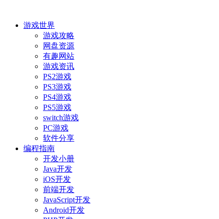
游戏世界
游戏攻略
网盘资源
有趣网站
游戏资讯
PS2游戏
PS3游戏
PS4游戏
PS5游戏
switch游戏
PC游戏
软件分享
编程指南
开发小册
Java开发
iOS开发
前端开发
JavaScript开发
Android开发