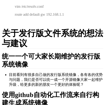
vim /etc/resolv.conf
route add default gw 192.168.1.1
关于发行版文件系统的想法
与建议
统一一个可大家长期维护的发行版
系统镜像
目前看到有很多自己做的发行版系统镜像，各有各的优势
与问题，我们是否可以统一成一个开源镜像大家一起维护
升级，给更多的新的朋友一个更好的体验呢？
使用github自动化工作流来自行构
建生成系统镜像