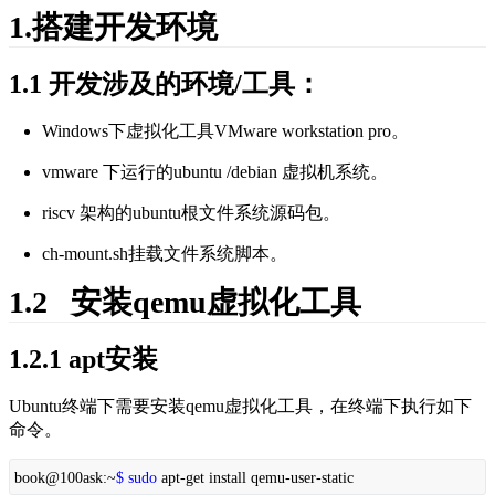
1.搭建开发环境
1.1 开发涉及的环境/工具：
Windows下虚拟化工具VMware workstation pro。
vmware 下运行的ubuntu /debian 虚拟机系统。
riscv 架构的ubuntu根文件系统源码包。
ch-mount.sh挂载文件系统脚本。
1.2   安装qemu虚拟化工具
1.2.1 apt安装
Ubuntu终端下需要安装qemu虚拟化工具，在终端下执行如下
命令。
book@100ask:~
$ sudo
apt-get install qemu-user-static