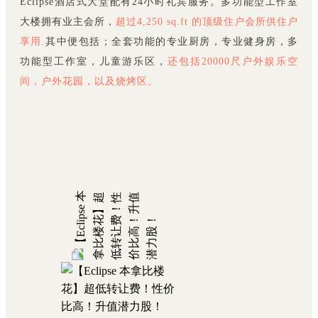
Eclipse酒店式大堂配有24小时礼宾服务。多功能型工作室
大楼拥有业主会所，
超过4,250 sq.ft 的顶级住户会所供住户
享用.
其中便包括；全套功能的专业厨房，专业健身房，多
功能型工作室，儿童游乐区，
还包括20000尺户外娱乐空
间，户外花园，以及烧烤区。