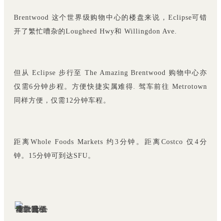
Brentwood 这个世界级购物中心的楼盘来说，Eclipse可错
开了繁忙嘈杂的Lougheed Hwy和 Willingdon Ave.
但从 Eclipse 步行至 The Amazing Brentwood 购物中心亦
仅需6分钟步程。方便快捷实属难得.
驾车前往 Metrotown
同样方便，仅需12分钟车程。
距离Whole Foods Markets 约3分钟。距离Costco 仅4分
钟。1
5分钟可到达SFU。