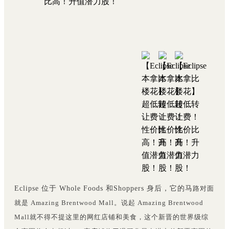
Eclipse 位于 Whole Foods 和Shoppers 身后，它的马
路对面
就是 Amazing Brentwood Mall。说起 Amazing Brentwood
Mall就不得不提这里的网红店铺和美食，这个新晋的世界级综