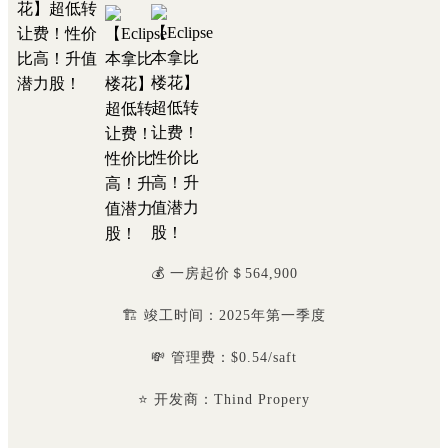
💰 一房起价＄564,900
🏗 竣工时间：2025年第一季度
💸 管理费：$0.54/saft
⭐️ 开发商：Thind Propery