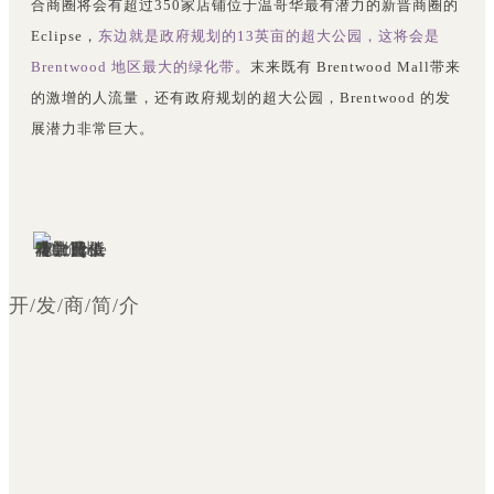
合商圈将会有超过350家店铺位于温哥华最有潜力的新晋商圈的
Eclipse，
东边就是政府规划的13英亩的超大公园，这将会是
Brentwood 地区最大的绿化带。
末来既有 Brentwood Mall带来
的激增的人流量，还有政府规划的超大公园，Brentwood 的发
展潜力非常巨大。
开/发/商/简/介