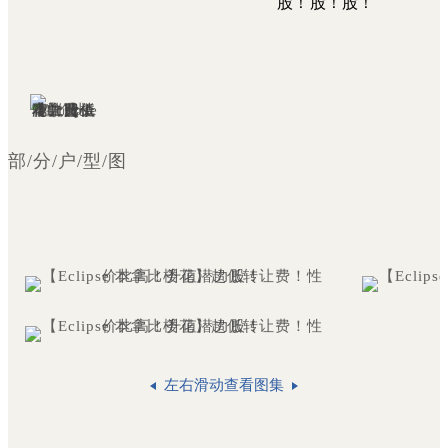
部/分/户/型/图
左右滑动查看图集