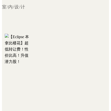
室/内/设/计