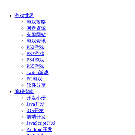
游戏世界
游戏攻略
网盘资源
有趣网站
游戏资讯
PS2游戏
PS3游戏
PS4游戏
PS5游戏
switch游戏
PC游戏
软件分享
编程指南
开发小册
Java开发
iOS开发
前端开发
JavaScript开发
Android开发