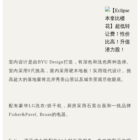
室内设计是由BYU Design打造，有深色和浅色两种选择。
室内采用9尺挑高，屋内采用硬木地板！实用现代设计。挑
高超大的落地窗将北岸秀美山景以及城市景观尽收眼底。
配有豪华LG洗衣/烘干机，
厨房采用石英台面和一线
品牌
Fisher&Pavel, Broan的电器。