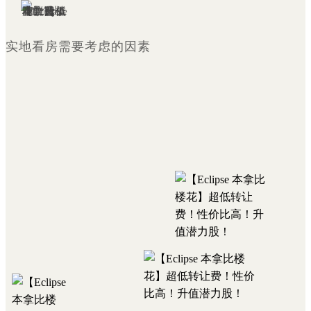
实地看房需要考虑的因素