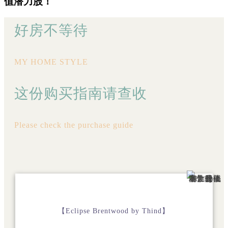
值潜力股！
好房不等待
MY HOME STYLE
这份购买指南请查收
Please check the purchase guide
【Eclipse Brentwood by Thind】