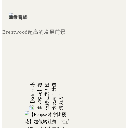
Brentwood超高的发展前景