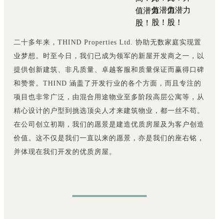
二十多年来，THIND Properties Ltd. 协助无数家庭实现置
业梦想。时至今日，我们已成为领军的新屋开发商之一，以
提供创新建筑、非凡质量、卓越客服和质量保证而赢得口碑
和赞誉。THIND 涵盖了开发行业的各个方面，而且专注的
项目也非常广泛，由混合用途物业至多阶段高层公寓等，从
精心设计的户型到挑选顶尖人才来建筑物业，都一丝不苟。
在公司创立初期，我们的愿景是建造优质房屋及为客户创造
价值。这不仅是我们一直以来的愿景，亦是我们的座右铭，
并体现在我们开发的优质房屋。