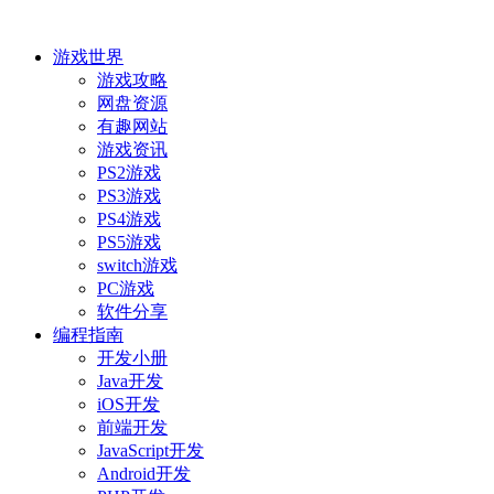
游戏世界
游戏攻略
网盘资源
有趣网站
游戏资讯
PS2游戏
PS3游戏
PS4游戏
PS5游戏
switch游戏
PC游戏
软件分享
编程指南
开发小册
Java开发
iOS开发
前端开发
JavaScript开发
Android开发