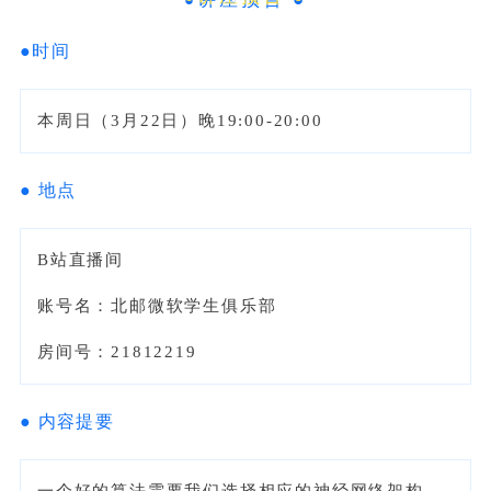
●
时间
本周日（3月22日）晚19:00-20:00
●
地点
B站直播间
账号名：
北邮微软学生俱乐部
房间号：
21812219
●
内容提要
一个好的算法需要我们选择相应的神经网络架构，