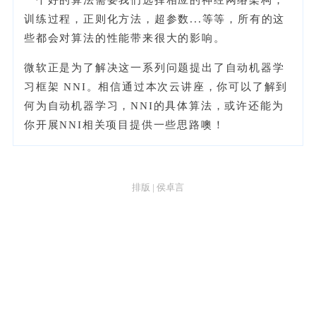
训练过程，正则化方法，超参数...等等，所有的这
些都会对算法的性能带来很大的影响。
微软正是为了解决这一系列问题提出了自动机器学
习框架 NNI。相信通过本次云讲座，你可以了解到
何为自动机器学习，NNI的具体算法，或许还能为
你开展NNI相关项目提供一些思路噢！
排版 | 侯卓言