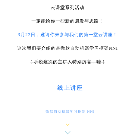
云课堂系列活动
一定能给你一些新的启发与思路！
3月22日，邀请你来参与我们的第一堂云讲座！
这次我们要介绍的是微软自动机器学习框架NNI
[ 听说这次的主讲人特别厉害，嘘 ]
线上讲座
微软自动机器学习框架 NNI