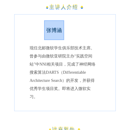
主讲人介绍
●
●
张博涵
现任北邮微软学生俱乐部技术主席。
曾参与由微软亚研院主办“实践空间
站”中NNI相关项目，完成了神经网络
搜索算法DARTS（Differentiable
Architecture Search）的开发，并获得
优秀学生项目奖。即将进入微软实
习。
讲座预告
●
●