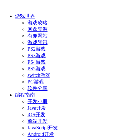
游戏世界
游戏攻略
网盘资源
有趣网站
游戏资讯
PS2游戏
PS3游戏
PS4游戏
PS5游戏
switch游戏
PC游戏
软件分享
编程指南
开发小册
Java开发
iOS开发
前端开发
JavaScript开发
Android开发