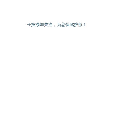
长按添加关注，为您保驾护航！