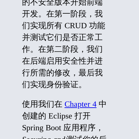
的不安全版本开始前端
开发。在第一阶段，我
们实现所有 CRUD 功能
并测试它们是否正常工
作。在第二阶段，我们
在后端启用安全性并进
行所需的修改，最后我
们实现身份验证。
使用我们在
Chapter 4
中
创建的 Eclipse 打开
Spring Boot 应用程序，