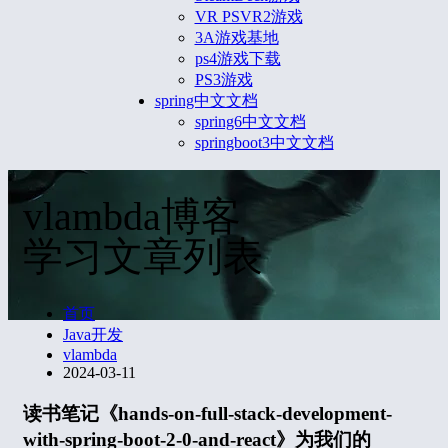
VR PSVR2游戏
3A游戏基地
ps4游戏下载
PS3游戏
spring中文文档
spring6中文文档
springboot3中文文档
vlambda博客
学习文章列表
首页
Java开发
vlambda
2024-03-11
读书笔记《hands-on-full-stack-development-
with-spring-boot-2-0-and-react》为我们的