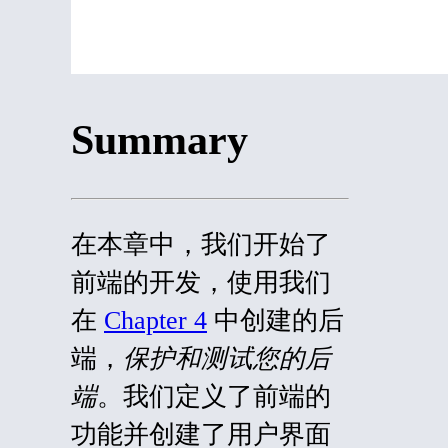
Summary
在本章中，我们开始了
前端的开发，使用我们
在
Chapter 4
中创建的后
端，
保护和测试您的后
端
。我们定义了前端的
功能并创建了用户界面