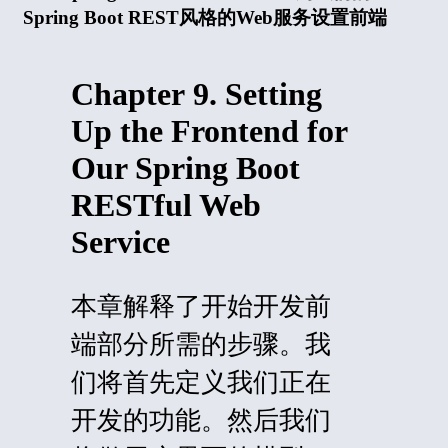
Spring Boot REST风格的Web服务设置前端
Chapter 9. Setting
Up the Frontend for
Our Spring Boot
RESTful Web
Service
本章解释了开始开发前
端部分所需的步骤。我
们将首先定义我们正在
开发的功能。然后我们