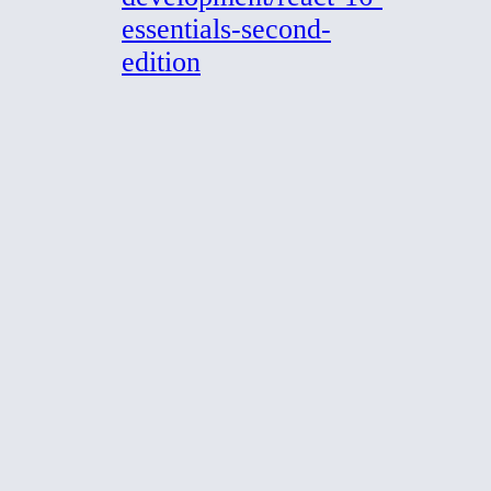
essentials-second-
edition