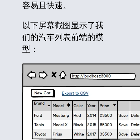
容易且快速。
以下屏幕截图显示了我
们的汽车列表前端的模
型：