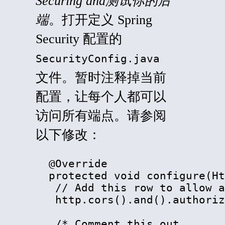
Securing and测试你的后
端
。打开定义 Spring
Security 配置的
SecurityConfig.java
文件。暂时注释掉当前
配置，让每个人都可以
访问所有端点。请参阅
以下修改：
  @Override

  protected void configure(Ht
   // Add this row to allow a
   http.cors().and().authoriz
   /* Comment this out
