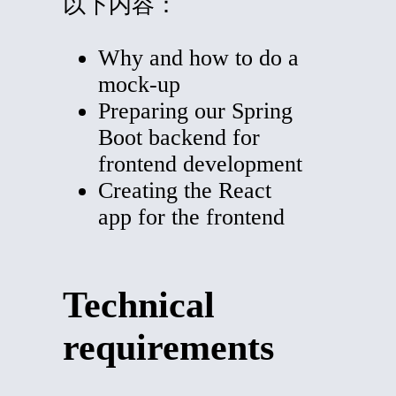
以下内容：
Why and how to do a
mock-up
Preparing our Spring
Boot backend for
frontend development
Creating the React
app for the frontend
Technical
requirements