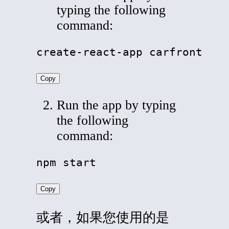
typing the following
command:
create-react-app carfront
Copy
Run the app by typing
the following
command:
npm start
Copy
或者，如果您使用的是