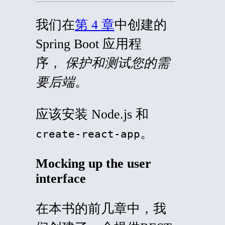
我们在
第 4 章
中创建的
Spring Boot 应用程
序，
保护和测试您的需
要后端
。
应该安装 Node.js 和
。
create-react-app
Mocking up the user
interface
在本书的前几章中，我