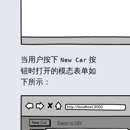
当用户按下
按
New Car
钮时打开的模态表单如
下所示：