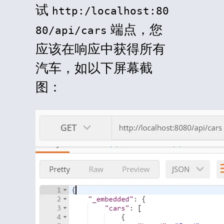
试
http:/localhost:80
端点，您
80/api/cars
应该在响应中获得所有
汽车，如以下屏幕截
图：