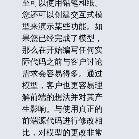
至可以使用铅笔和纸。
您还可以创建交互式模
型来演示某些功能。如
果您已经完成了模型，
那么在开始编写任何实
际代码之前与客户讨论
需求会容易得多。通过
模型，客户也更容易理
解前端的想法并对其产
生影响。与使用真正的
前端源代码进行修改相
比，对模型的更改非常