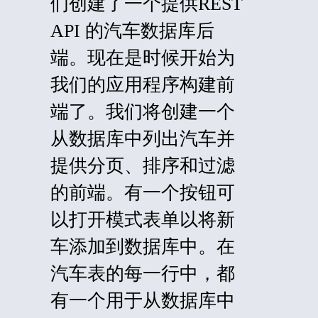
们
创建了
一个提供REST
API 的汽车数据库后
端。现在是时候开始为
我们的应用程序构建前
端了。我们将创建一个
从数据库中列出汽车并
提供分页、排序和过滤
的前端。有一个按钮可
以打开模式表单以将新
车添加到数据库中。在
汽车表的每一行中，都
有一个用于从数据库中