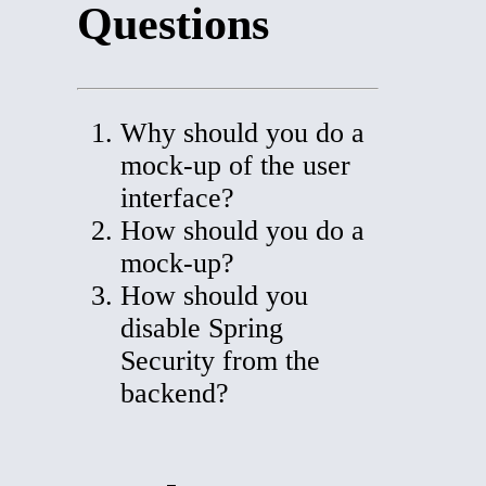
Questions
Why should you do a
mock-up of the user
interface?
How should you do a
mock-up?
How should you
disable Spring
Security from the
backend?