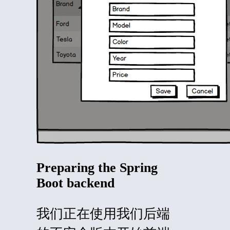
Preparing the Spring
Boot backend
我们正在
使用
我们后端