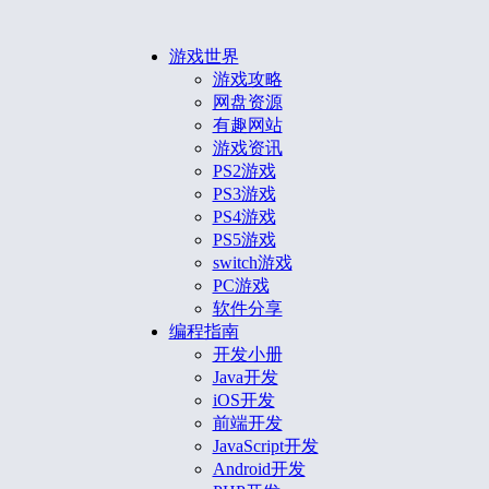
游戏世界
游戏攻略
网盘资源
有趣网站
游戏资讯
PS2游戏
PS3游戏
PS4游戏
PS5游戏
switch游戏
PC游戏
软件分享
编程指南
开发小册
Java开发
iOS开发
前端开发
JavaScript开发
Android开发