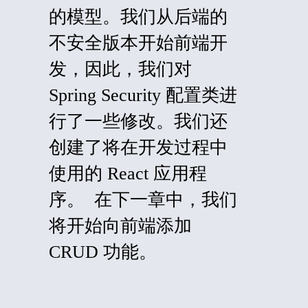
的模型。我们从后端的
不安全版本开始前端开
发，因此，我们对
Spring Security 配置类进
行了一些修改。我们还
创建了将在开发过程中
使用的 React 应用程
序。 在下一章中，我们
将开始向前端添加
CRUD 功能。