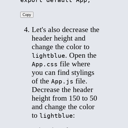
export default App;
Copy
Let's also decrease the
header height and
change the color to
. Open the
lightblue
file where
App.css
you can find stylings
of the
file.
App.js
Decrease the header
height from 150 to 50
and change the color
to
:
lightblue