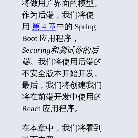
将做用户界面的模型。
作为后端，我们将使
用
第 4 章
中的 Spring
Boot 应用程序，
Securing和测试你的后
端
。我们将使用后端的
不安全版本开始开发。
最后，我们将创建我们
将在前端开发中使用的
React 应用程序。
在本章中，我们将看到