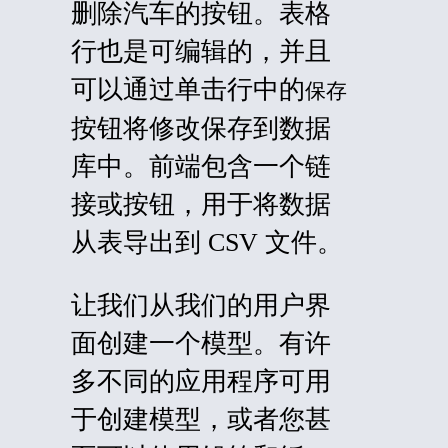
删除汽车的按钮。表格
行也是可编辑的，并且
可以通过单击行中的
保存
按钮将修改保存到数据
库中。前端包含一个链
接或按钮，用于将数据
从表导出到 CSV 文件。
让我们从我们的用户界
面创建一个模型。有许
多不同的应用程序可用
于创建模型，或者您甚