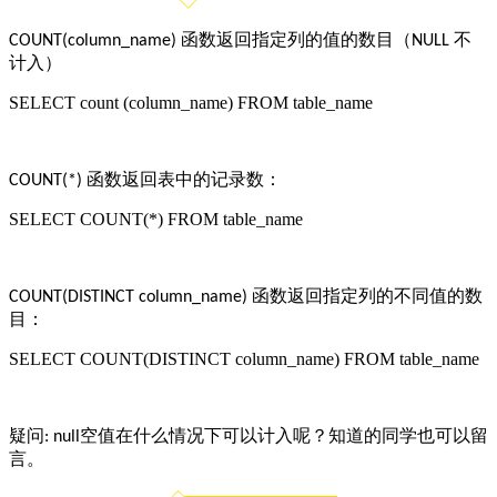
函数返回指定列的值的数目（
不
COUNT(column_name)
NULL
计入）
SELECT count (column_name) FROM table_name
函数返回表中的记录数：
COUNT(*)
SELECT COUNT(*) FROM table_name
函数返回指定列的不同值的数
COUNT(DISTINCT column_name)
目：
SELECT COUNT(DISTINCT column_name) FROM table_name
疑问
空值在什么情况下可以计入呢？知道的同学也可以留
: null
言。