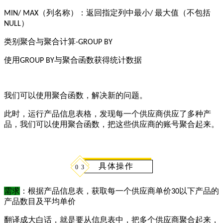
（列名称）：返回指定列中最小
最大值（不包括
MIN/ MAX
/
）
NULL
类别聚合与聚合计算
-GROUP BY
使用
与聚合函数获得统计数据
GROUP BY
我们可以使用聚合函数，解决新的问题。
此时，运行产品信息表格，发现每一个供应商供应了多种产
品，我们可以使用聚合函数，把这些供应商的账号聚合起来。
具体操作
0
3
需求
：根据产品信息表，获取每一个供应商单价
以下产品的
30
产品数目及平均单价
翻译成大白话，就是要从信息表中，把多个供应商聚合起来，