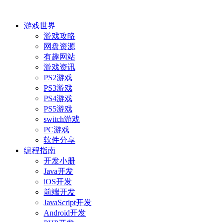
游戏世界
游戏攻略
网盘资源
有趣网站
游戏资讯
PS2游戏
PS3游戏
PS4游戏
PS5游戏
switch游戏
PC游戏
软件分享
编程指南
开发小册
Java开发
iOS开发
前端开发
JavaScript开发
Android开发