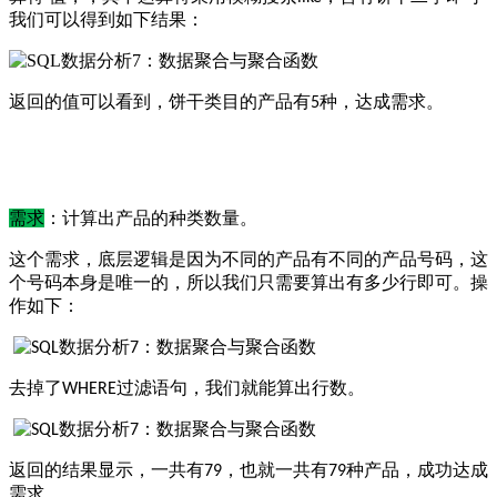
我们可以得到如下结果：
返回的值可以看到，饼干类目的产品有
种，达成需求。
5
需求
：计算出产品的种类数量。
这个需求，底层逻辑是因为不同的产品有不同的产品号码，这
个号码本身是唯一的，所以我们只需要算出有多少行即可。操
作如下：
去掉了
过滤语句，我们就能算出行数。
WHERE
返回的结果显示，一共有
，也就一共有
种产品，成功达成
79
79
需求。