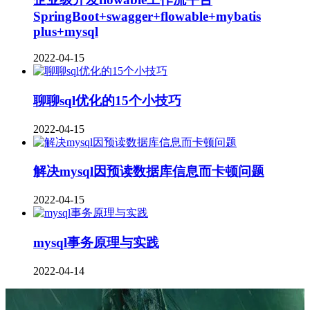
SpringBoot+swagger+flowable+mybatis
plus+mysql
2022-04-15
聊聊sql优化的15个小技巧
2022-04-15
解决mysql因预读数据库信息而卡顿问题
2022-04-15
mysql事务原理与实践
2022-04-14