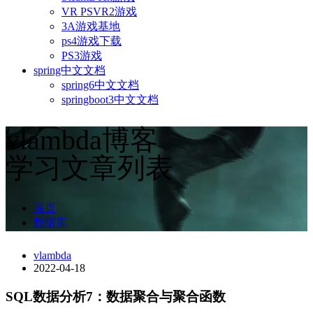
VR PSVR2游戏
3A游戏基地
ps4游戏下载
PS3游戏
spring中文文档
spring6中文文档
springboot3中文文档
vlambda博客
学习文章列表
首页
数据库
vlambda
2022-04-18
SQL数据分析7：数据聚合与聚合函数