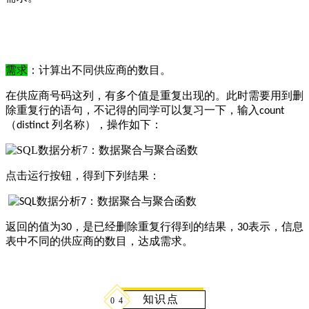
需求
：计算出不同供应商的数目。
在供应商号码这列，有多个值是重复出现的。此时需要用到删
除重复行的语句，不记得的同学可以复习一下，输入
count
（
列名称），操作如下：
distinct
点击运行按钮，得到下列结果：
返回的值为
，是已经删除重复行得到的结果，
表示，信息
30
30
表中不同的供应商的数目，达成需求。
知识点
0
4