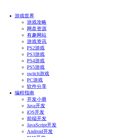
游戏世界
游戏攻略
网盘资源
有趣网站
游戏资讯
PS2游戏
PS3游戏
PS4游戏
PS5游戏
switch游戏
PC游戏
软件分享
编程指南
开发小册
Java开发
iOS开发
前端开发
JavaScript开发
Android开发