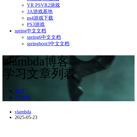
VR PSVR2游戏
3A游戏基地
ps4游戏下载
PS3游戏
spring中文文档
spring6中文文档
springboot3中文文档
vlambda博客
学习文章列表
首页
PC游戏
vlambda
2025-05-23