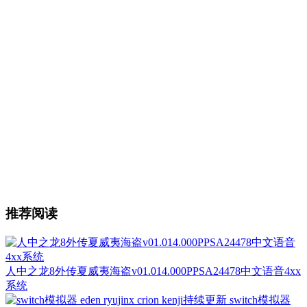
推荐阅读
人中之龙8外传夏威夷海盗v01.014.000PPSA24478中文语音4xx
系统
switch模拟器