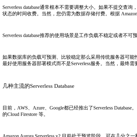
Serverless database通常根本不需要调整大小。如
状态的时间收费。当然，您仍需为数据存储付费。根据 Amazon 的说
Serverless database推荐的使用场景是工作负载不稳
如果数据库的负载可预测、比较稳定那么采用传统服务器可能
最好使用服务器部署模式而不是Serverless服务。当然
几种主流的Serverless Database
目前，AWS、Azure、Google都已经推出了Serverless Database。比如，A
的Cloud Firestore 等。
Amazon Aurora Serverless v2 目前处于预览阶段，可在几分