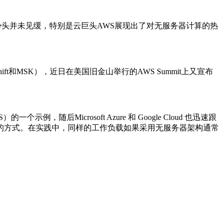
年，这一势头并未见缓，特别是云巨头AWS展现出了对无服务器计算的热
dshift和MSK），近日在美国旧金山举行的AWS Summit上又宣布
）的一个示例，随后Microsoft Azure 和 Google Cloud 也迅速跟
云服务的方式。在实践中，同样的工作负载如果采用无服务器架构通常