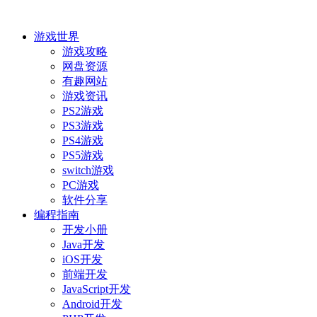
游戏世界
游戏攻略
网盘资源
有趣网站
游戏资讯
PS2游戏
PS3游戏
PS4游戏
PS5游戏
switch游戏
PC游戏
软件分享
编程指南
开发小册
Java开发
iOS开发
前端开发
JavaScript开发
Android开发