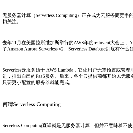
无服务器计算（Serverless Computing）正在成为
切关注。
去年11月在美国拉斯维加斯举行的AWS年度re:Invent大会上，AWS
了Amazon Aurora Serverless v2。Serverless Data
Serverless云服务始于 AWS Lambda，它让用户无需预置或管理服务器即可
进，推出自己的FaaS服务。后来，各个云提供商都开始以无服务
只要更小配置的服务器就能完成。
何谓Serverless Computing
Serveless Computing直译就是无服务器计算，但并