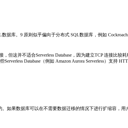
用于SQL数据库。9 原则似乎偏向于分布式 SQL数据库，例如 Cockr
这并不适合Serverless Database，因为建立TCP 连接
erless Database（例如 Amazon Aurora Serverle
如果数据库可以在不需要数据迁移的情况下进行扩缩容，用户就可