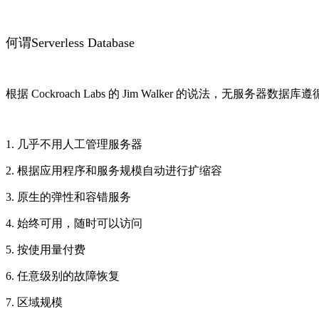
何谓Serverless Database
根据 Cockroach Labs 的 Jim Walker 的说法，无服务器数
1. 几乎不用人工管理服务器
2. 根据应用程序和服务规模自动进行扩缩容
3. 原生的弹性和容错服务
4. 始终可用，随时可以访问
5. 按使用量付费
6. 任意级别的故障恢复
7. 区域规模