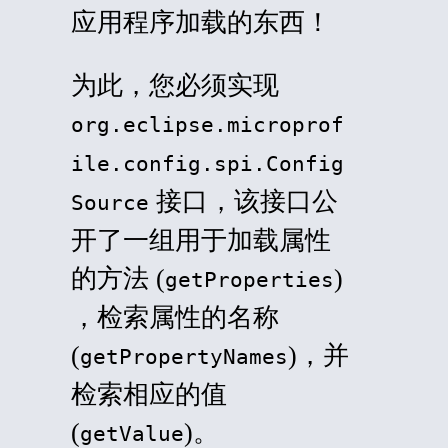
应用程序加载的东西！
为此，您必须实现
org.eclipse.microprof
ile.config.spi.Config
接口，该接口公
Source
开了一组用于加载属性
的方法 (
)
getProperties
，检索属性的名称
(
)，并
getPropertyNames
检索相应的值
(
)。
getValue