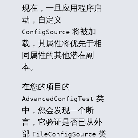
现在，一旦应用程序启
动，自定义
将被加
ConfigSource
载，其属性将优先于相
同属性的其他潜在副
本。
在您的项目的
类
AdvancedConfigTest
中，您会发现一个断
言，它验证是否已从外
部
类
FileConfigSource