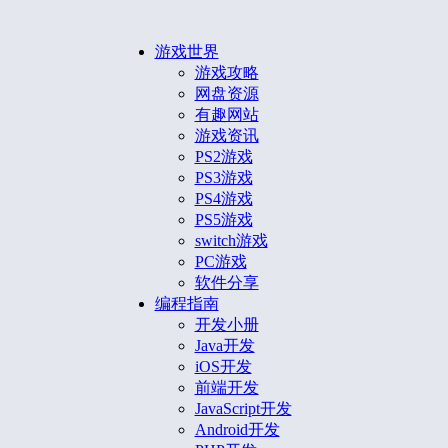
游戏世界
游戏攻略
网盘资源
有趣网站
游戏资讯
PS2游戏
PS3游戏
PS4游戏
PS5游戏
switch游戏
PC游戏
软件分享
编程指南
开发小册
Java开发
iOS开发
前端开发
JavaScript开发
Android开发