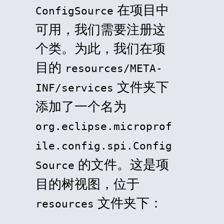
在项目中
ConfigSource
可用，我们需要注册这
个类。为此，我们在项
目的
resources/META-
文件夹下
INF/services
添加了一个名为
org.eclipse.microprof
ile.config.spi.Config
的文件。这是项
Source
目的树视图，位于
文件夹下：
resources