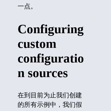
一点。
Configuring
custom
configuratio
n sources
在到目前为止我们创建
的所有示例中，我们假