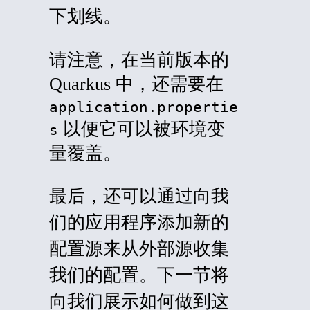
下划线。
请注意，在当前版本的
Quarkus 中，还需要在
application.propertie
以便它可以被环境变
s
量覆盖。
最后，还可以通过向我
们的应用程序添加新的
配置源来从外部源收集
我们的配置。下一节将
向我们展示如何做到这