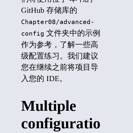
GitHub 存储库的
Chapter08/advanced-
文件夹中的示例
config
作为参考，了解一些高
级配置练习。我们建议
您在继续之前将项目导
入您的 IDE。
Multiple
configuratio