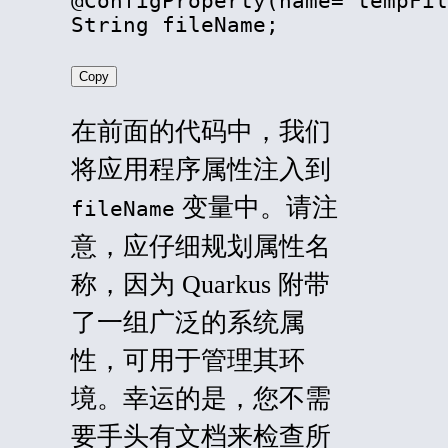
@ConfigProperty(name="tempFil
String fileName;
Copy
在前面的代码中，我们
将应用程序属性注入到
变量中。请注
fileName
意，应仔细规划属性名
称，因为 Quarkus 附带
了一组广泛的系统属
性，可用于管理其环
境。幸运的是，您不需
要手头有文档来检查所