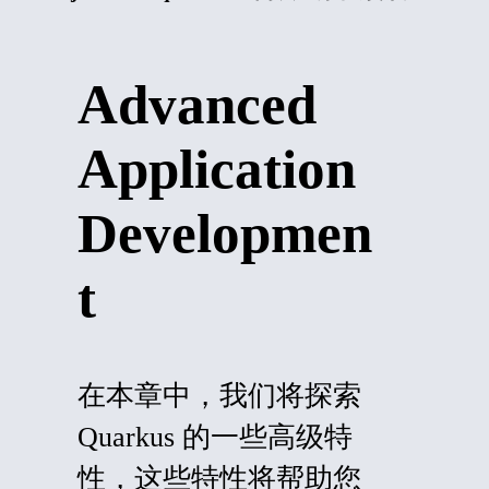
Advanced
Application
Developmen
t
在本章中，我们将探索
Quarkus 的一些高级特
性，这些特性将帮助您