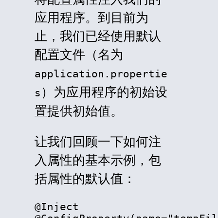
应用程序。到目前为
止，我们已经使用默认
配置文件（名为
application.propertie
）为应用程序的初始设
s
置提供初始值。
让我们回顾一下如何注
入属性的基本示例，包
括属性的默认值：
@Inject
