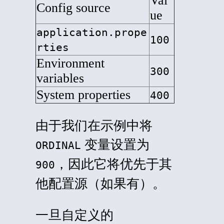
Val
Config source
ue
application.prope
100
rties
Environment
300
variables
System properties
400
由于我们在示例中将
变量设置为
ORDINAL
，因此它将优先于其
900
他配置源（如果有）。
一旦自定义的