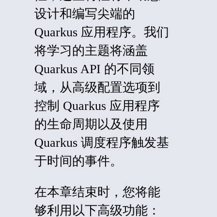
设计和编写尖端的
Quarkus 应用程序。我们
将学习的主题将涵盖
Quarkus API 的不同领
域，从高级配置选项到
控制 Quarkus 应用程序
的生命周期以及使用
Quarkus 调度程序触发基
于时间的事件。
在本章结束时，您将能
够利用以下高级功能：