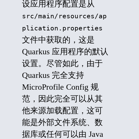
设应用程序配置是从
src/main/resources/ap
plication.properties
文件中获取的，这是
Quarkus 应用程序的默认
设置。尽管如此，由于
Quarkus 完全支持
MicroProfile Config 规
范，因此完全可以从其
他来源加载配置，这可
能是外部文件系统、数
据库或任何可以由 Java