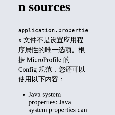
n sources
application.propertie
文件不是设置应用程
s
序属性的唯一选项。根
据 MicroProfile 的
Config 规范，您还可以
使用以下内容：
Java system
properties: Java
system properties can