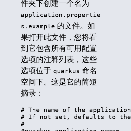
件夹下创建一个名为
application.propertie
的文件。如
s.example
果打开此文件，您将看
到它包含所有可用配置
选项的注释列表，这些
选项位于
命名
quarkus
空间下。这是它的简短
摘录：
# The name of the application
# If not set, defaults to the
#

#quarkus.application.name=
