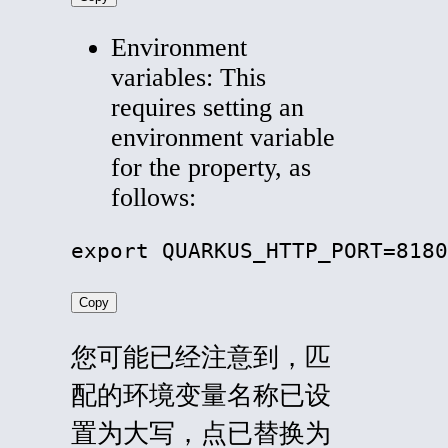
Environment
variables: This
requires setting an
environment variable
for the property, as
follows:
export QUARKUS_HTTP_PORT=8180
Copy
您可能已经注意到，匹
配的环境变量名称已设
置为大写，点已替换为