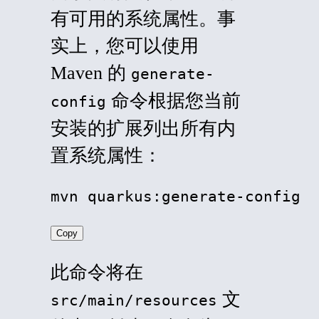
有可用的系统属性。事
实上，您可以使用
Maven 的
generate-
命令根据您当前
config
安装的扩展列出所有内
置系统属性：
mvn quarkus:generate-config
Copy
此命令将在
文
src/main/resources