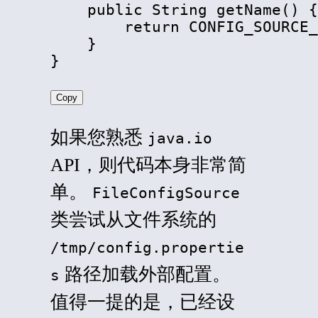
    public String getName() {

        return CONFIG_SOURCE_
    }

}
Copy
如果您熟悉
java.io
API，则代码本身非常简
单。
FileConfigSource
类尝试从文件系统的
/tmp/config.propertie
路径加载外部配置。
s
值得一提的是，已经设