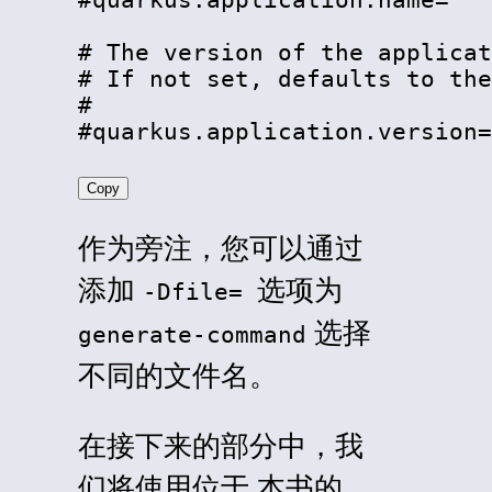
# The version of the applicat
# If not set, defaults to the
#

#quarkus.application.version=
Copy
作为旁注，您可以通过
添加
选项为
-Dfile=
选择
generate-command
不同的文件名。
在接下来的部分中，我
们将使用位于
本书的