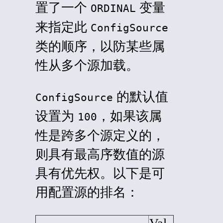
置了一个
变量
ORDINAL
来指定此
ConfigSource
类的顺序，以防某些属
性从多个源加载。
的默认值
ConfigSource
设置为
，如果该属
100
性是跨多个源定义的，
则具有最高序数值的源
具有优先权。以下是可
用配置源的排名：