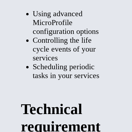
Using advanced
MicroProfile
configuration options
Controlling the life
cycle events of your
services
Scheduling periodic
tasks in your services
Technical
requirement