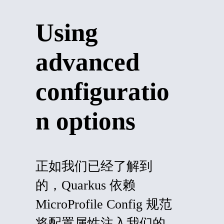
Using
advanced
configuratio
n options
正如我们已经了解到
的，Quarkus 依赖
MicroProfile Config 规范
将配置属性注入我们的