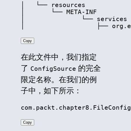
│   └── resources

│       └── META-INF

│               └── services

│                   ├── org.e
Copy
在此文件中，我们指定
了
的完全
ConfigSource
限定名称。在我们的例
子中，如下所示：
com.packt.chapter8.FileConfig
Copy