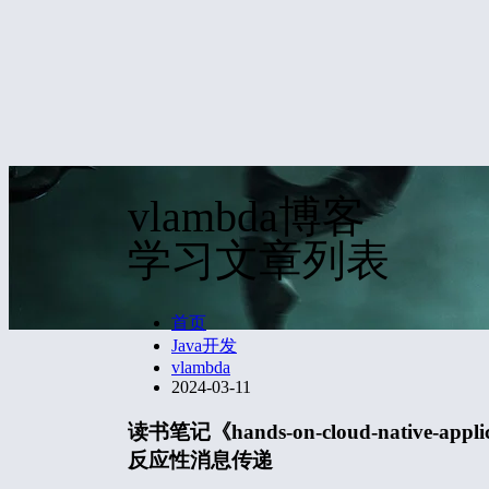
vlambda博客
学习文章列表
首页
Java开发
vlambda
2024-03-11
读书笔记《hands-on-cloud-native-appli
反应性消息传递