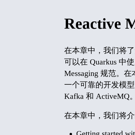
Reactive 
在本章中，我们将
可以在 Quarkus 中使用它
Messaging 
一个可靠的开发模
Kafka 和
ActiveMQ
在本章中，我们将介
Getting started w