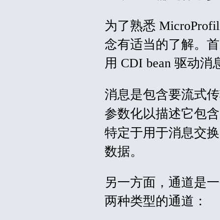
为了熟悉 MicroProf
念有适当的了解。首先，Mic
用 CDI bean 
消息是包含要流式
参数化以描述它包含
特定于用于消息交换的
数据。
另一方面，通道是一
两种类型的通道：