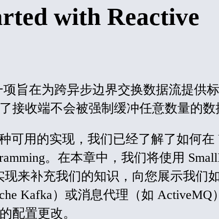
arted with Reactive
eams 是一项旨在为跨异步边界交换数据流提供
了接收端不会被强制缓冲任意数量的数
am 有几种可用的实现，我们已经了解了如何在 Ve
rogramming。在本章中，我们将使用 Small
saging 实现来补充我们的知识，向您展示我们
he Kafka）或消息代理（如 ActiveM
的配置更改。