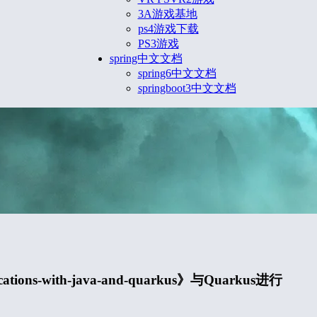
3A游戏基地
ps4游戏下载
PS3游戏
spring中文文档
spring6中文文档
springboot3中文文档
cations-with-java-and-quarkus》与Quarkus进行