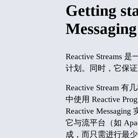
Getting st
Messaging
Reactive Str
计划。同时，它保证
Reactive Stre
中使用 Reactive P
Reactive Mes
它与流平台（如 Apac
成，而只需进行最少