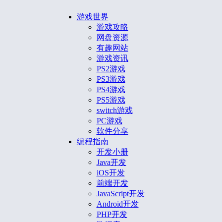
游戏世界
游戏攻略
网盘资源
有趣网站
游戏资讯
PS2游戏
PS3游戏
PS4游戏
PS5游戏
switch游戏
PC游戏
软件分享
编程指南
开发小册
Java开发
iOS开发
前端开发
JavaScript开发
Android开发
PHP开发