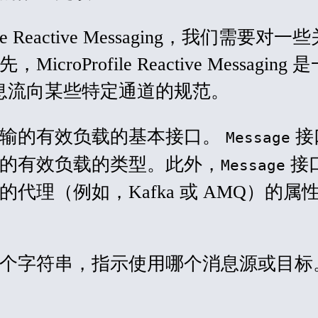
ile Reactive Messaging，我们需要对
roProfile Reactive Messaging
驱动消息流向某些特定通道的规范。
传输的有效负载的基本接口。
接
Message
的有效负载的类型。此外，
接
Message
代理（例如，Kafka 或 AMQ）的属
个字符串，指示使用哪个消息源或目标