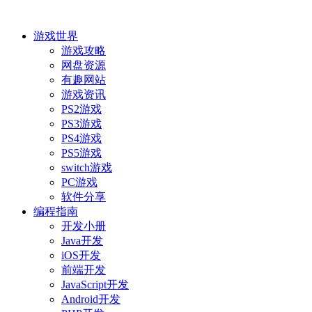
游戏世界
游戏攻略
网盘资源
有趣网站
游戏资讯
PS2游戏
PS3游戏
PS4游戏
PS5游戏
switch游戏
PC游戏
软件分享
编程指南
开发小册
Java开发
iOS开发
前端开发
JavaScript开发
Android开发