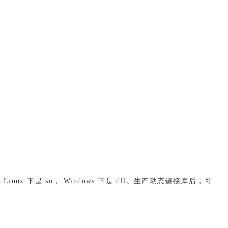
x 下是 so， Windows 下是 dll。生产动态链接库后，可