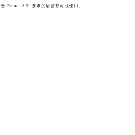
合 Emacs ABI 要求的语言都可以使用。
。