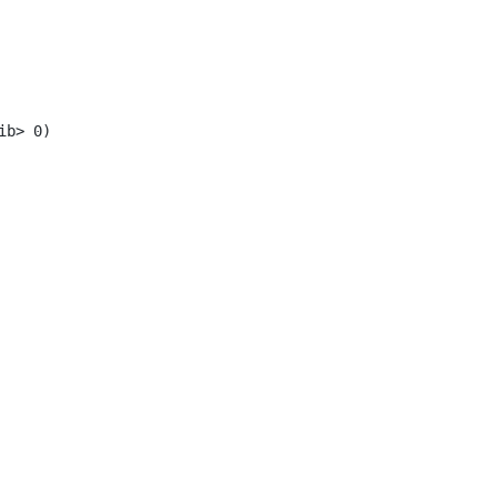
ib> 0)