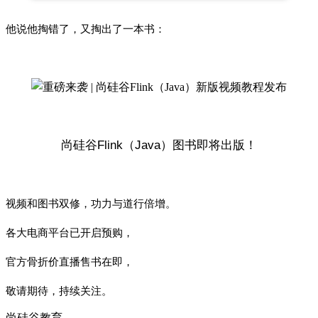
他说他掏错了，又掏出了一本书：
尚硅谷Flink（Java）图书即将出版！
视频和图书双修，
功力与道行倍增。
各大电商平台已开启预购，
官方骨折价直播售书在即，
敬请期待，持续关注。
尚硅谷教育