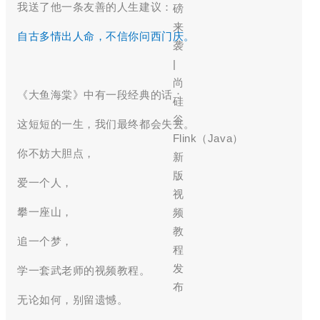
我送了他一条友善的人生建议：
自古多情出人命，不信你问西门庆。
《大鱼海棠》中有一段经典的话：
这短短的一生，我们最终都会失去。
你不妨大胆点，
爱一个人，
攀一座山，
追一个梦，
学一套武老师的视频教程。
无论如何，别留遗憾。