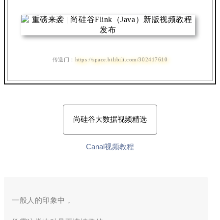
传送门：
https://space.bilibili.com/302417610
尚硅谷大数据视频精选
Canal视频教程
一般人的印象中，