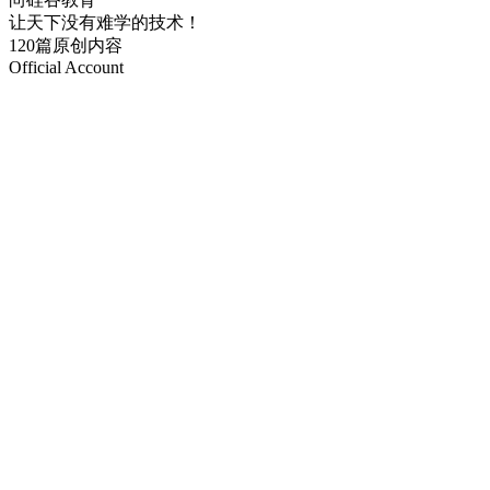
让天下没有难学的技术！
120篇原创内容
Official Account