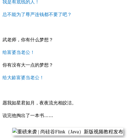
我是有底线的人！
总不能为了尊严连钱都不要了吧？
武老师，你有什么梦想？
给富婆当老公！
你有没有大一点的梦想？
给大龄富婆当老公！
愿我如星君如月，夜夜流光相皎洁。
说完他掏出了一本书……