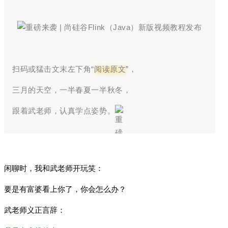
扫码或猛击文末左下角
“
阅读原文
”，
三月的天空，一半春夏一半秋冬，
跟着武老师，认真学点姿势。
闲聊时，我和武老师开玩笑：
要是有富婆看上你了，你会怎么办？
武老师义正言辞：