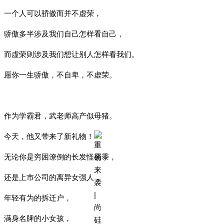
一个人可以骄傲而并不虚荣，
骄傲多半涉及我们自己怎样看自己，
而虚荣则涉及我们想让别人怎样看我们。
愿你一生骄傲，不自卑，不虚荣。
作为学霸君，武老师高产似母猪。
今天，他又带来了新礼物！
无论你是穷困潦倒的长发怪蜀黍，
还是上市公司的离异女强人，
年轻有为的拆迁户，
满身名牌的小女孩，