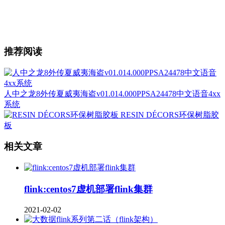
推荐阅读
人中之龙8外传夏威夷海盗v01.014.000PPSA24478中文语音4xx
系统
RESIN DÉCORS环保树脂胶
板
相关文章
flink:centos7虚机部署flink集群
2021-02-02