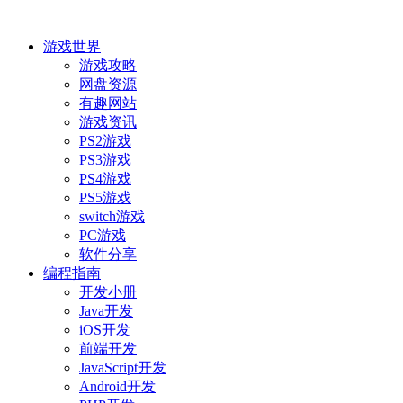
游戏世界
游戏攻略
网盘资源
有趣网站
游戏资讯
PS2游戏
PS3游戏
PS4游戏
PS5游戏
switch游戏
PC游戏
软件分享
编程指南
开发小册
Java开发
iOS开发
前端开发
JavaScript开发
Android开发