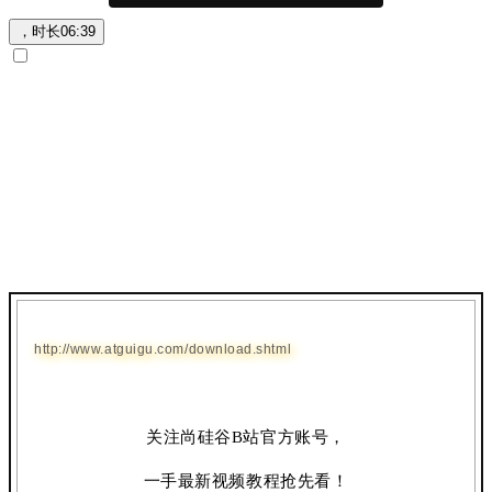
，时长
06:39
http://www.atguigu.com/download.shtml
关注尚硅谷B站官方账号，
一手最新视频教程抢先看！