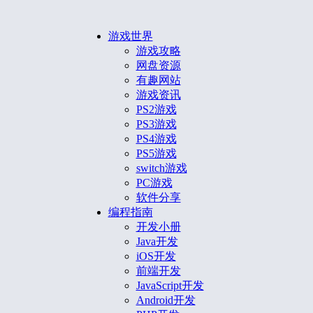
游戏世界
游戏攻略
网盘资源
有趣网站
游戏资讯
PS2游戏
PS3游戏
PS4游戏
PS5游戏
switch游戏
PC游戏
软件分享
编程指南
开发小册
Java开发
iOS开发
前端开发
JavaScript开发
Android开发