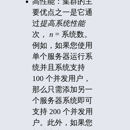
高性能：
集群的主
要优点之一是它通
过
提高系统性能
次，
n
= 系统数。
例如，如果您使用
单个服务器运行系
统并且系统支持
100 个并发用户，
那么只需添加另一
个服务器系统即可
支持 200 个并发用
户。此外，如果您