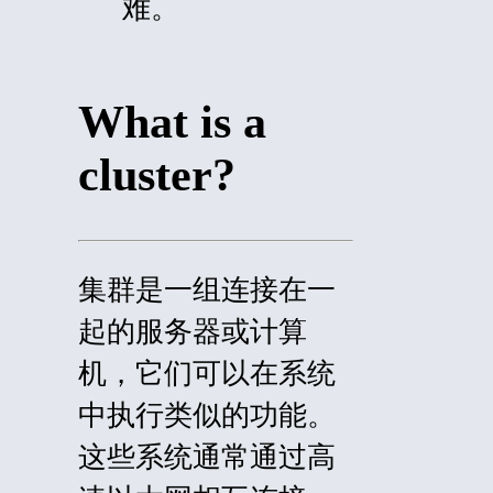
难。
What is a
cluster?
集群是一组连接在一
起的服务器或计算
机，它们可以在系统
中执行类似的功能。
这些系统通常通过高