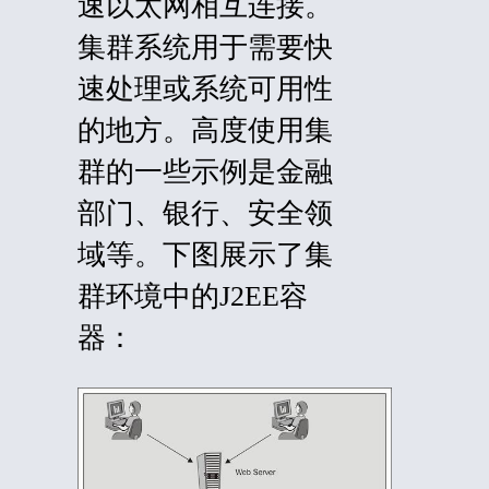
速以太网相互连接。
集群系统用于需要快
速处理或系统可用性
的地方。高度使用集
群的一些示例是金融
部门、银行、安全领
域等。下图展示了集
群环境中的J2EE容
器：