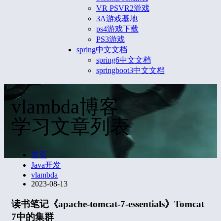
VR PSVR2游戏
3A游戏基地
ps4游戏下载
PS3游戏
spring中文文档
spring6中文文档
springboot3中文文档
vlambda博客
学习文章列表
首页
Java开发
vlambda
2023-08-13
读书笔记《apache-tomcat-7-essentials》Tomcat
7中的集群