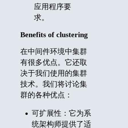
应用程序要
求。
Benefits of clustering
在中间件环境中集群
有很多优点。它还取
决于我们使用的集群
技术。我们将讨论集
群的各种优点：
可扩展性：
它为系
统架构师提供了适