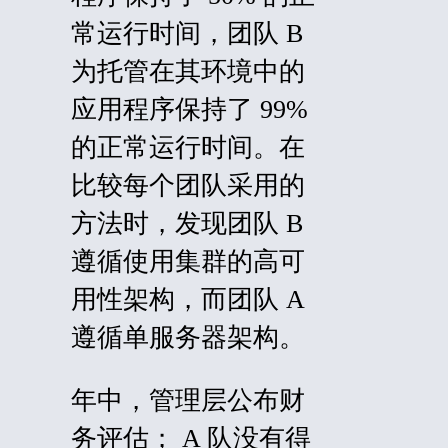
常运行时间，团队 B
为托管在其环境中的
应用程序保持了 99%
的正常运行时间。在
比较每个团队采用的
方法时，发现团队 B
遵循使用集群的高可
用性架构，而团队 A
遵循单服务器架构。
年中，管理层公布财
务评估； A 队没有得