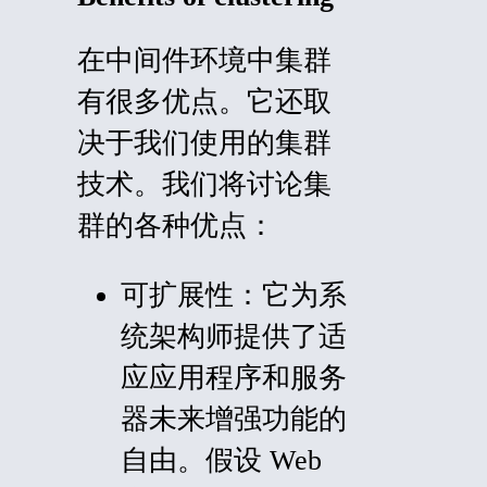
在中间件环境中集群
有很多优点。它还取
决于我们使用的集群
技术。我们将讨论集
群的各种优点：
可扩展性：
它为系
统架构师提供了适
应应用程序和服务
器未来增强功能的
自由。假设 Web