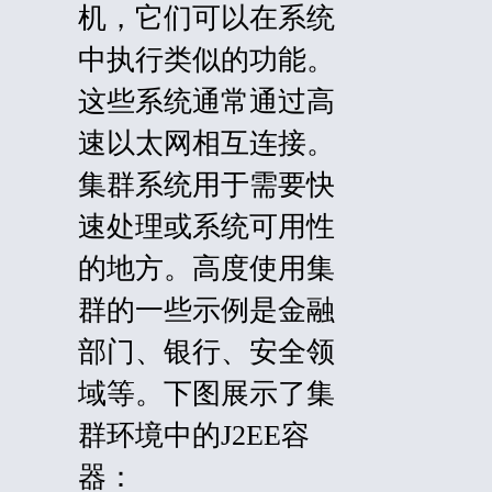
机，它们可以在系统
中执行类似的功能。
这些系统通常通过高
速以太网相互连接。
集群系统用于需要快
速处理或系统可用性
的地方。高度使用集
群的一些示例是金融
部门、银行、安全领
域等。下图展示了集
群环境中的J2EE容
器：