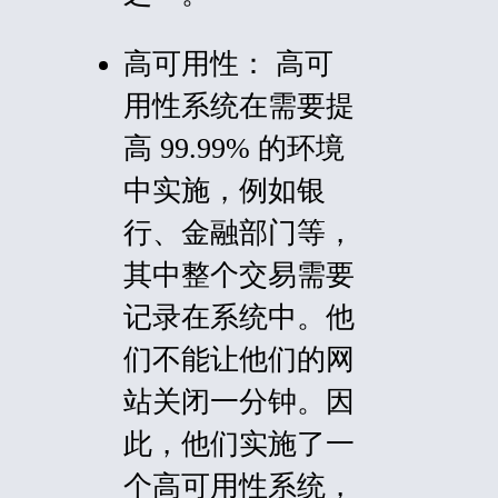
高可用性：
高可
用性系统在需要提
高 99.99% 的环境
中实施，例如银
行、金融部门等，
其中整个交易需要
记录在系统中。他
们不能让他们的网
站关闭一分钟。因
此，他们实施了一
个高可用性系统，