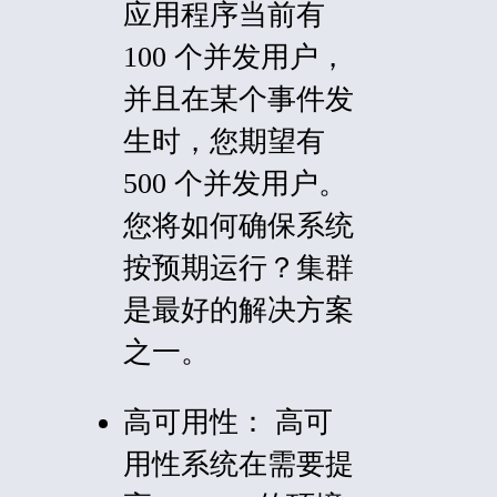
应用程序当前有
100 个并发用户，
并且在某个事件发
生时，您期望有
500 个并发用户。
您将如何确保系统
按预期运行？集群
是最好的解决方案
之一。
高可用性：
高可
用性系统在需要提