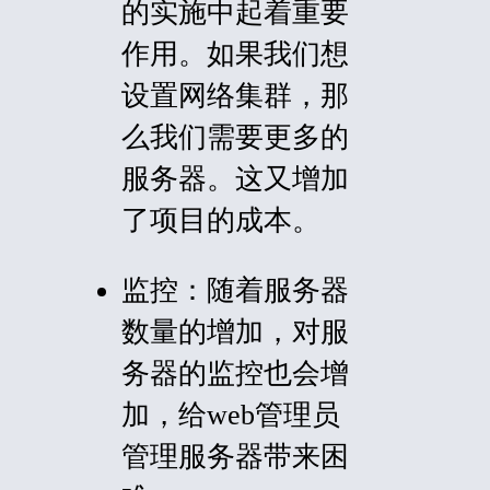
的实施中起着重要
作用。如果我们想
设置网络集群，那
么我们需要更多的
服务器。这又增加
了项目的成本。
监控：
随着服务器
数量的增加，对服
务器的监控也会增
加，给web管理员
管理服务器带来困