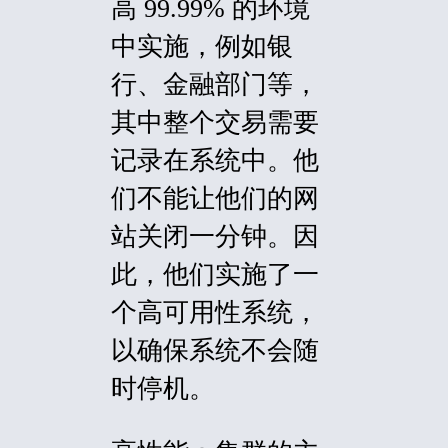
高 99.99% 的环境
中实施，例如银
行、金融部门等，
其中整个交易需要
记录在系统中。他
们不能让他们的网
站关闭一分钟。因
此，他们实施了一
个高可用性系统，
以确保系统不会随
时停机。