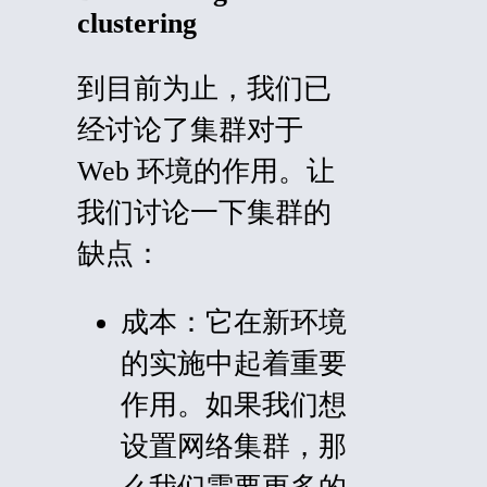
clustering
到目前为止，我们已
经讨论了集群对于
Web 环境的作用。让
我们讨论一下集群的
缺点：
成本：
它在新环境
的实施中起着重要
作用。如果我们想
设置网络集群，那