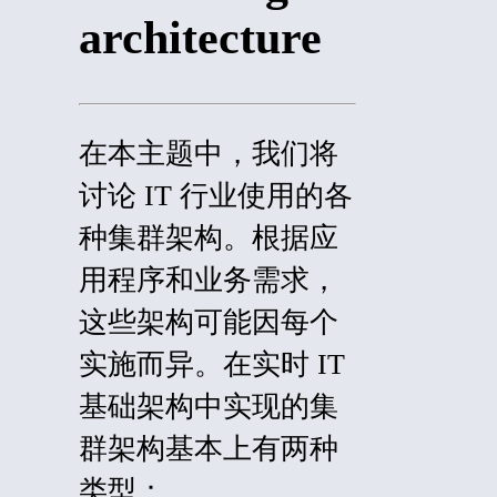
architecture
在本主题中，我们将
讨论 IT 行业使用的各
种集群架构。根据应
用程序和业务需求，
这些架构可能因每个
实施而异。在实时 IT
基础架构中实现的集
群架构基本上有两种
类型：