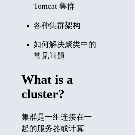
Tomcat 集群
各种集群架构
如何解决聚类中的
常见问题
What is a
cluster?
集群是一组连接在一
起的服务器或计算