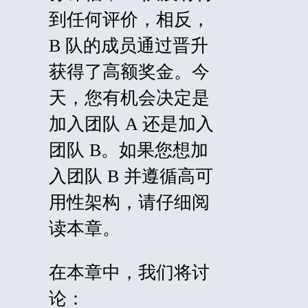
到任何评价，相反，
B 队的成员通过晋升
获得了高额奖金。今
天，您有机会决定是
加入团队 A 还是加入
团队 B。如果您想加
入团队 B 并遵循高可
用性架构，请仔细阅
读本章。
在本章中，我们将讨
论：