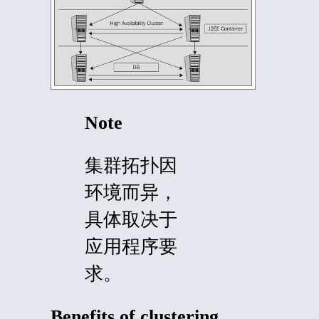
Note
集群拓扑因
环境而异，
具体取决于
应用程序要
求。
Benefits of clustering