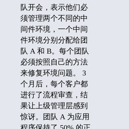
队开会，表示他们必
须管理两个不同的中
间件环境，一个中间
件环境分别分配给团
队 A 和 B。每个团队
必须按照自己的方法
来修复环境问题。 3
个月后，每个客户都
进行了流程审查，结
果让上级管理层感到
惊讶。团队 A 为应用
程序保持了 50% 的正