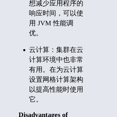
想减少应用程序的
响应时间，可以使
用 JVM 性能调
优。
云计算：
集群在云
计算环境中也非常
有用。在为云计算
设置网格计算架构
以提高性能时使用
它。
Disadvantages of