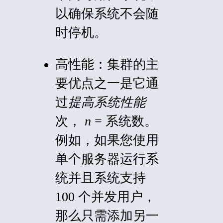
以确保系统不会随
时停机。
高性能：
集群的主
要优点之一是它通
过
提高系统性能
次，
n
= 系统数。
例如，如果您使用
单个服务器运行系
统并且系统支持
100 个并发用户，
那么只需添加另一