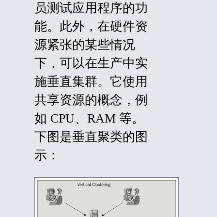
员测试应用程序的功
能。此外，在硬件资
源紧张的某些情况
下，可以在生产中实
施垂直集群。它使用
共享资源的概念，例
如 CPU、RAM 等。
下图是垂直聚类的图
示：