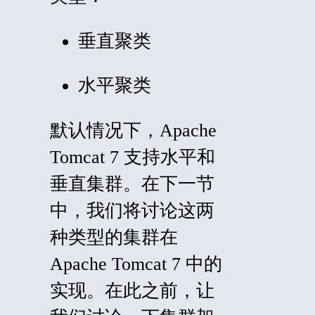
垂直聚类
水平聚类
默认情况下，Apache
Tomcat 7 支持水平和
垂直集群。在下一节
中，我们将讨论这两
种类型的集群在
Apache Tomcat 7 中的
实现。在此之前，让