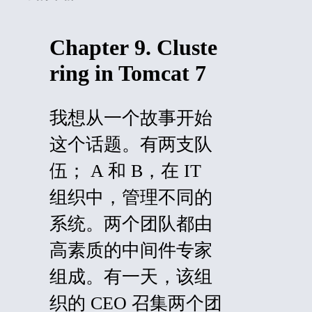
Chapter 9. Cluste
ring in Tomcat 7
我想从一个故事开始
这个话题。有两支队
伍； A 和 B，在 IT
组织中，管理不同的
系统。两个团队都由
高素质的中间件专家
组成。有一天，该组
织的 CEO 召集两个团