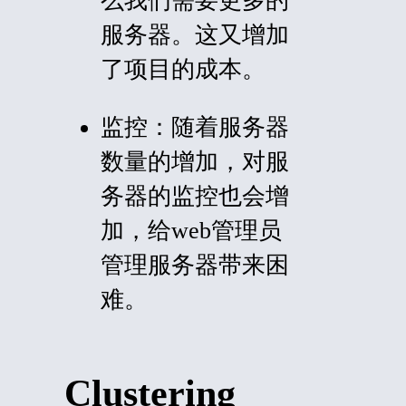
么我们需要更多的
服务器。这又增加
了项目的成本。
监控：
随着服务器
数量的增加，对服
务器的监控也会增
加，给web管理员
管理服务器带来困
难。
Clustering