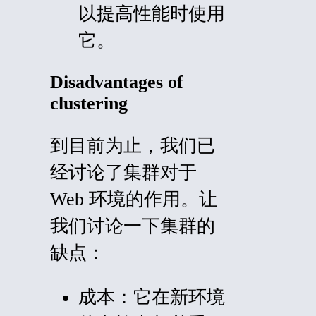
以提高性能时使用
它。
Disadvantages of
clustering
到目前为止，我们已
经讨论了集群对于
Web 环境的作用。让
我们讨论一下集群的
缺点：
成本：
它在新环境