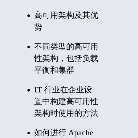
高可用架构及其优
势
不同类型的高可用
性架构，包括负载
平衡和集群
IT 行业在企业设
置中构建高可用性
架构时使用的方法
如何进行 Apache