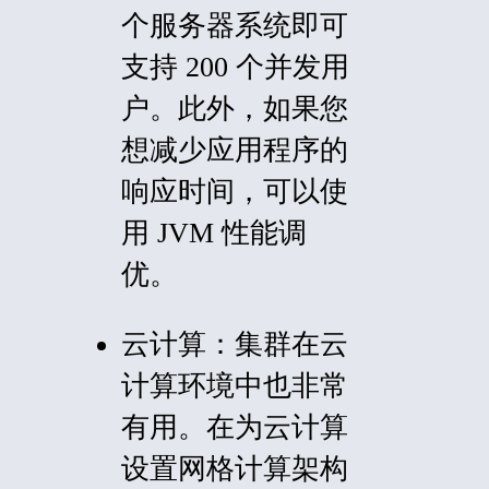
个服务器系统即可
支持 200 个并发用
户。此外，如果您
想减少应用程序的
响应时间，可以使
用 JVM 性能调
优。
云计算：
集群在云
计算环境中也非常
有用。在为云计算
设置网格计算架构