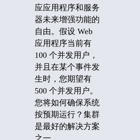
应应用程序和服务
器未来增强功能的
自由。假设 Web
应用程序当前有
100 个并发用户，
并且在某个事件发
生时，您期望有
500 个并发用户。
您将如何确保系统
按预期运行？集群
是最好的解决方案
之一。