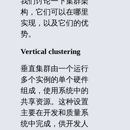
我们讨论一下集群架
构，它们可以在哪里
实现，以及它们的优
势。
Vertical clustering
垂直集群由一个运行
多个实例的单个硬件
组成，使用系统中的
共享资源。这种设置
主要在开发和质量系
统中完成，供开发人