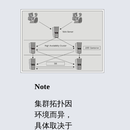
Note
集群拓扑因
环境而异，
具体取决于