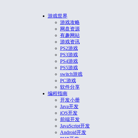
游戏世界
游戏攻略
网盘资源
有趣网站
游戏资讯
PS2游戏
PS3游戏
PS4游戏
PS5游戏
switch游戏
PC游戏
软件分享
编程指南
开发小册
Java开发
iOS开发
前端开发
JavaScript开发
Android开发