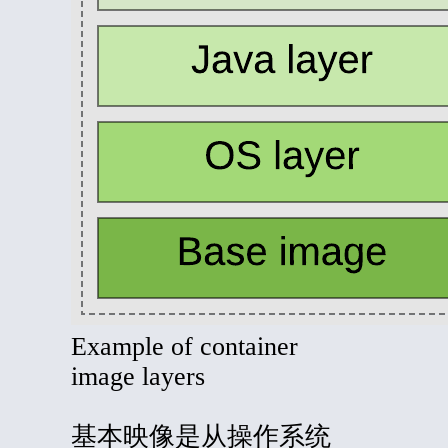
Example of container
image layers
基本映像是从操作系统