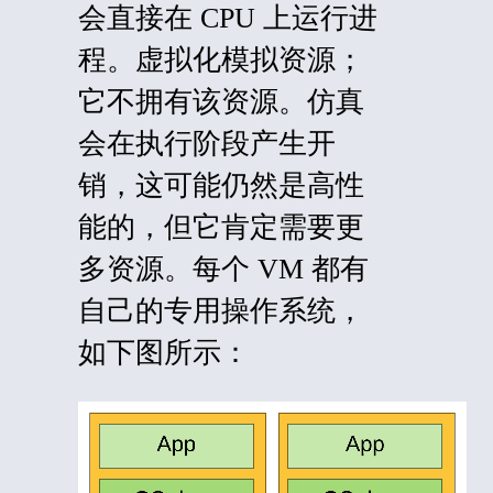
会直接在 CPU 上运行进
程。虚拟化模拟资源；
它不拥有该资源。仿真
会在执行阶段产生开
销，这可能仍然是高性
能的，但它肯定需要更
多资源。每个 VM 都有
自己的专用操作系统，
如下图所示：