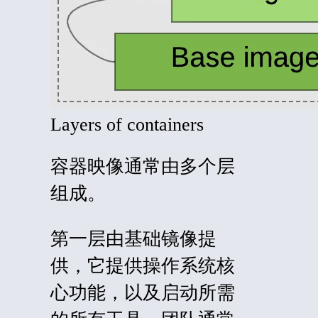
Layers of containers
容器映像通常由多个层
组成。
第一层由基础镜像提
供，它提供操作系统核
心功能，以及启动所需