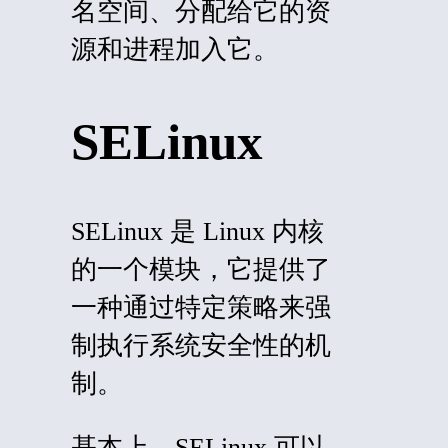
名空间、分配给它的资
源和进程加入它。
SELinux
SELinux 是 Linux
内核
的一个模块，它提供了
一种通过特定策略来强
制执行系统安全性的机
制。
基本上，SELinux 可以