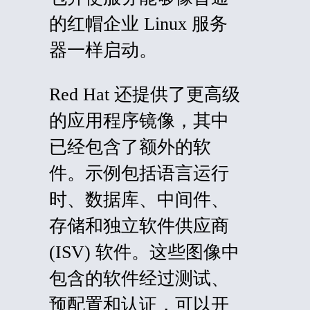
的红帽企业 Linux 服务
器一样启动。
Red Hat 还提供了更高级
的应用程序镜像，其中
已经包含了额外的软
件。示例包括语言运行
时、数据库、中间件、
存储和
独立软件供应商
(
ISV) 软件。这些图像中
包含的软件经过测试、
预配置和认证，可以开