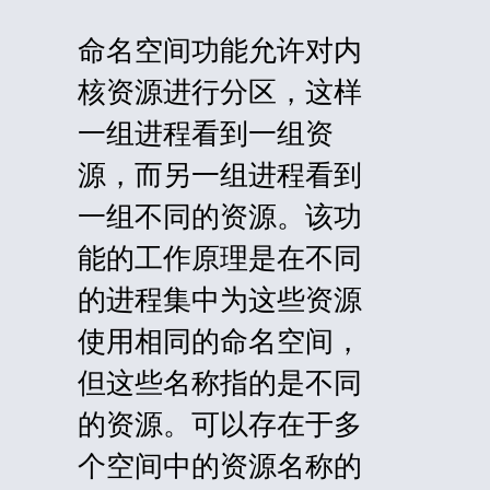
命名空间功能允许对内
核资源进行分区，这样
一组进程看到一组资
源，而另一组进程看到
一组不同的资源。该功
能的工作原理是在不同
的进程集中为这些资源
使用相同的命名空间，
但这些名称指的是不同
的资源。可以存在于多
个空间中的资源名称的