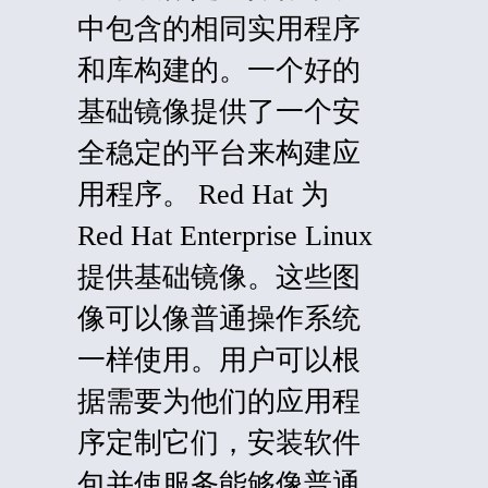
中包含的相同实用程序
和库构建的。一个好的
基础镜像提供了一个安
全稳定的平台来构建应
用程序。 Red Hat 为
Red Hat Enterprise Linux
提供基础镜像。这些图
像可以像普通操作系统
一样使用。用户可以根
据需要为他们的应用程
序定制它们，安装软件
包并使服务能够像普通