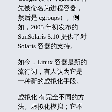
先被命名为进程容器，
然后是
cgroups
）。例
如，2005 年初发布的
SunSolaris 5.10 提供了对
Solaris 容器的支持。
如今，Linux 容器是新的
流行词，有人认为它是
一种新的虚拟化手段。
虚拟化
有完全不同的方
法。虚拟化模拟；它不