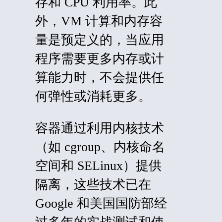
存和 CPU 利用率。此
外，VM 计算和内存容
量是预定义的，当应用
程序需要更多内存或计
算能力时，不会提供任
何弹性或消耗更多。
容器通过利用内核技术
（如 cgroup、内核命名
空间和 SELinux）提供
隔离，这些技术已在
Google 和美国国防部经