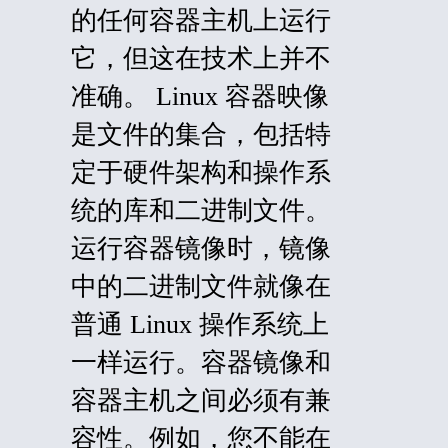
的任何容器主机上运行
它，但这在技术上并不
准确。 Linux 容器映像
是文件的集合，包括特
定于硬件架构和操作系
统的库和二进制文件。
运行容器镜像时，镜像
中的二进制文件就像在
普通 Linux 操作系统上
一样运行。容器镜像和
容器主机之间必须有兼
容性。例如，您不能在