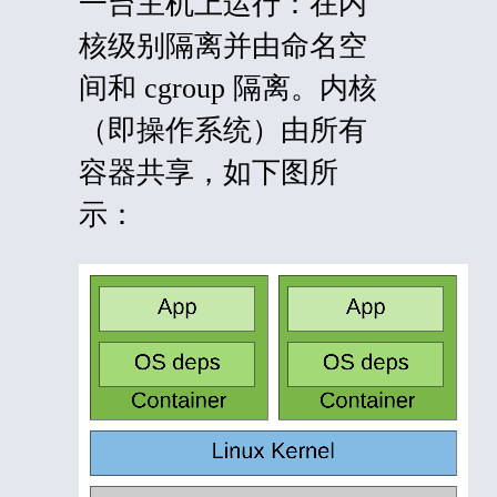
一台主机上运行：在内
核级别隔离并由命名空
间和 cgroup 隔离。内核
（即操作系统）由所有
容器共享，如下图所
示：