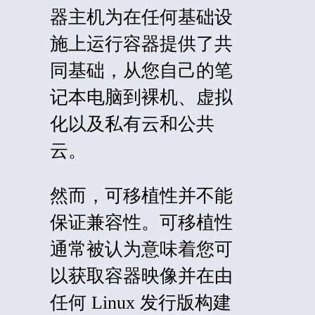
器主机为在任何基础设
施上运行容器提供了共
同基础，从您自己的笔
记本电脑到裸机、虚拟
化以及私有云和公共
云。
然而，可移植性并不能
保证兼容性。可移植性
通常被认为意味着您可
以获取容器映像并在由
任何 Linux 发行版构建