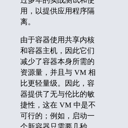
过多年的实战测试和使
用，以提供应用程序隔
离。
由于容器使用共享内核
和容器主机，因此它们
减少了容器本身所需的
资源量，并且与 VM 相
比更轻量级。因此，容
器提供了无与伦比的敏
捷性，这在 VM 中是不
可行的；例如，启动一
个新容器只需要几秒