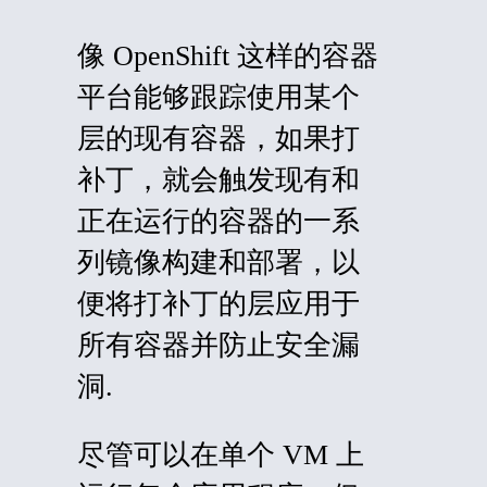
像 OpenShift 这样的容器
平台能够跟踪使用某个
层的现有容器，如果打
补丁，就会触发现有和
正在运行的容器的一系
列镜像构建和部署，以
便将打补丁的层应用于
所有容器并防止安全漏
洞.
尽管可以在单个 VM 上