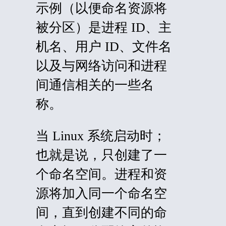
示例（以便命名资源将
被分区）是进程 ID、主
机名、用户 ID、文件名
以及与网络访问和进程
间通信相关的一些名
称。
当 Linux 系统启动时；
也就是说，只创建了一
个命名空间。进程和资
源将加入同一个命名空
间，直到创建不同的命