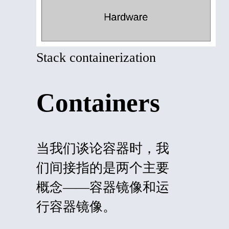
Stack containerization
Containers
当我们谈论容器时，我
们间接指的是两个主要
概念——容器镜像和运
行容器镜像。