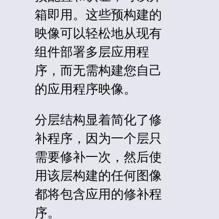
箱即用。这些预构建的
映像可以轻松地从现有
组件部署多层应用程
序，而无需构建您自己
的应用程序映像。
分层结构显着简化了修
补程序，因为一个层只
需要修补一次，然后使
用该层构建的任何图像
都将包含应用的修补程
序。