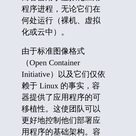
程序进程，无论它们在
何处运行（裸机、虚拟
化或云中）。
由于标准图像格式
（Open Container
Initiative）以及它们仅依
赖于 Linux 的事实，容
器提供了应用程序的可
移植性。这使团队可以
更好地控制他们部署应
用程序的基础架构。容