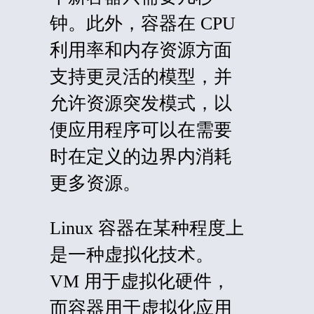
钟。此外，容器在 CPU
利用率和内存资源方面
支持更灵活的模型，并
允许资源突发模式，以
便应用程序可以在需要
时在定义的边界内消耗
更多资源。
Linux 容器在某种程度上
是一种虚拟化技术。
VM 用于虚拟化硬件，
而容器用于虚拟化应用