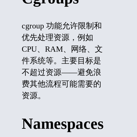
cgroup 功能允许限制和
优先处理资源，例如
CPU、RAM、网络、文
件系统等。主要目标是
不超过资源——避免浪
费其他流程可能需要的
资源。
Namespaces