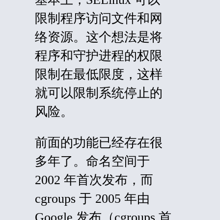
限制程序访问文件和网
络资源。这个想法是将
程序和守护进程的权限
限制在最低限度，这样
就可以限制系统停止的
风险。
前面的功能已经存在很
多年了。命名空间于
2002 年首次发布，而
cgroups 于 2005 年由
Google 发布（cgroups 首