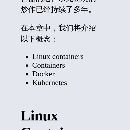
炒作已经持续了多年。
在本章中，我们将介绍
以下概念：
Linux containers
Containers
Docker
Kubernetes
Linux