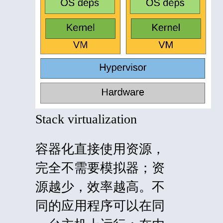
Stack virtualization
容器化直接使用资源，
完全不需要模拟器；资
源越少，效率越高。不
同的应用程序可以在同