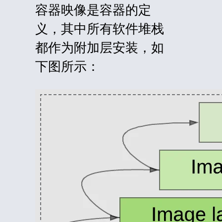
容器映像是容器的定
义，其中所有软件堆栈
都作为附加层安装，如
下图所示：