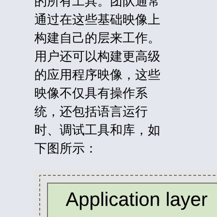
的所有工具。团队通常
通过在这些基础映像上
构建自己的层来工作。
用户还可以构建更高级
的应用程序映像，这些
映像不仅具有操作系
统，还包括语言运行
时、调试工具和库，如
下图所示：