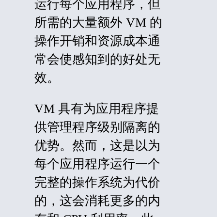
运行每个应用程序，但
所需的大量额外 VM 的
操作开销和资源成本通
常会使感知到的好处无
效。
VM 具有为应用程序提
供管理程序级别隔离的
优势。然而，这是以为
每个应用程序运行一个
完整的操作系统为代价
的，这会消耗更多的内