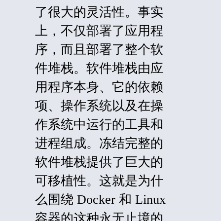
了很大的灵活性。事实
上，不仅部署了应用程
序，而且部署了整个软
件堆栈。软件堆栈由应
用程序本身、它的依赖
项、操作系统以及在操
作系统中运行的工具和
进程组成。冻结完整的
软件堆栈提供了巨大的
可移植性。这就是为什
么围绕 Docker 和 Linux
容器的这种永无止境的