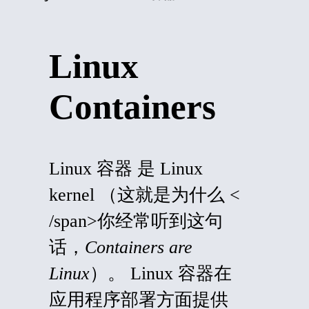
Linux
Containers
Linux 容器
是 Linux
k
ernel
（这就是为什么
<
/span>
你
经常听到这句
话，
Containers are
Linux
）。 Linux 容器在
应用程序部署方面提供