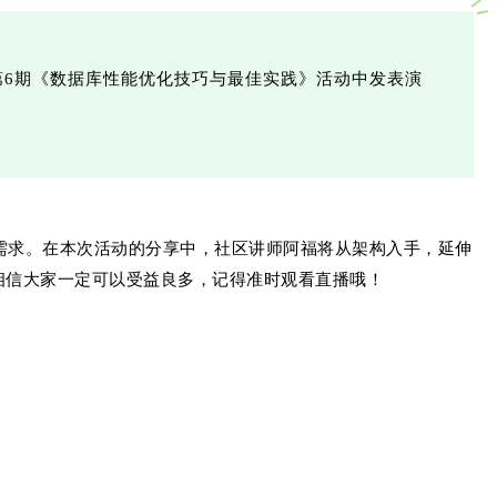
讲坛第6期《数据库性能优化技巧与最佳实践》活动中发表演
用的需求。在本次活动的分享中，社区讲师阿福将从架构入手，延伸
门。相信大家一定可以受益良多，记得准时观看直播哦！