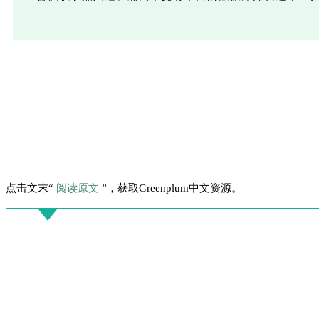
点击文末“
阅读原文
”，获取Greenplum中文资源。