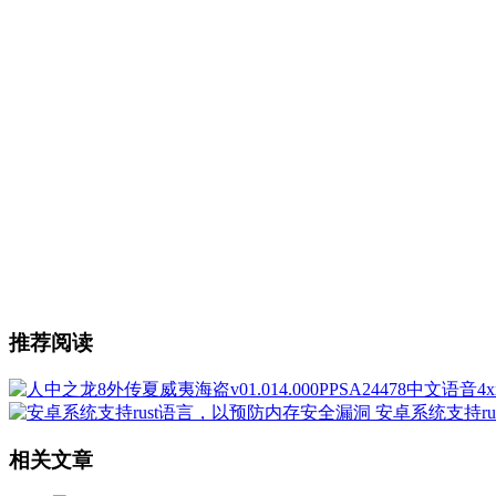
推荐阅读
安卓系统支持r
相关文章