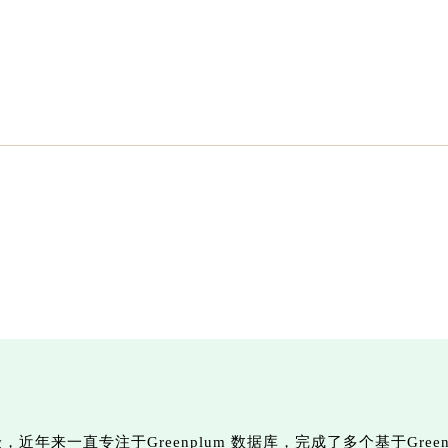
来一直专注于Greenplum 数据库，完成了多个基于Green