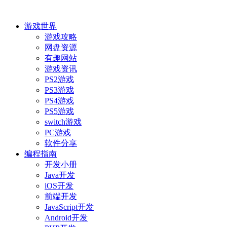
游戏世界
游戏攻略
网盘资源
有趣网站
游戏资讯
PS2游戏
PS3游戏
PS4游戏
PS5游戏
switch游戏
PC游戏
软件分享
编程指南
开发小册
Java开发
iOS开发
前端开发
JavaScript开发
Android开发