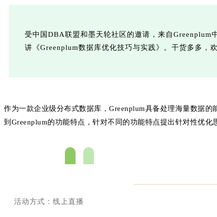
受中国DBA联盟和墨天轮社区的邀请，来自Greenpl
讲《Greenplum数据库优化技巧与实践》。干货多多
作为一款企业级分布式数据库，Greenplum具备处理海量数
到Greenplum的功能特点，针对不同的功能特点提出针对性优
活动方式：线上直播