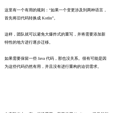
这里有一个有用的规则：“如果一个变更涉及到两种语言，
首先将旧代码转换成 Kotlin”。
这样，团队就可以避免大爆炸式的重写，并将需要添加新
特性的地方进行逐步迁移。
如果需要保留一些 Java 代码，那也没关系。很有可能是因
为这些代码仍然有用，并且没有进行重构的迫切需求。