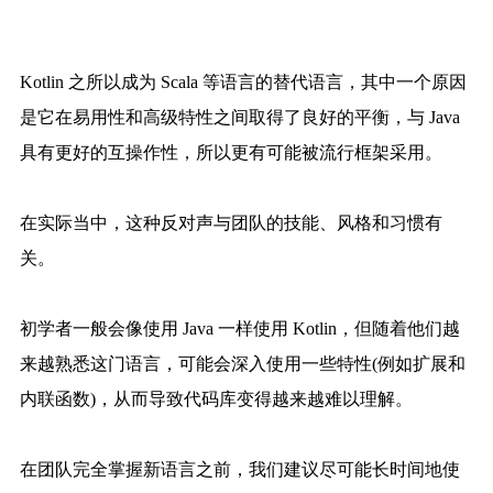
Kotlin 之所以成为 Scala 等语言的替代语言，其中一个原因
是它在易用性和高级特性之间取得了良好的平衡，与 Java
具有更好的互操作性，所以更有可能被流行框架采用。
在实际当中，这种反对声与团队的技能、风格和习惯有
关。
初学者一般会像使用 Java 一样使用 Kotlin，但随着他们越
来越熟悉这门语言，可能会深入使用一些特性(例如扩展和
内联函数)，从而导致代码库变得越来越难以理解。
在团队完全掌握新语言之前，我们建议尽可能长时间地使