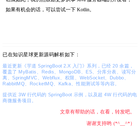
如果有机会的话，可以尝试一下 Kotlin。
已在知识星球更新源码解析如下：
最近更新《芋道 SpringBoot 2.X 入门》系列
，已经 20 余篇，
覆盖了
MyBatis、Redis、MongoDB、ES、分库分表、读写分
离、SpringMVC、Webflux、权限、WebSocket、Dubbo、
RabbitMQ、RocketMQ、Kafka、性能测试等等内容。
提供近 3W 行
代码
的 SpringBoot 示例，以及超 4W 行代码的电
商微服务项目。
文章有帮助的话，在看，转发吧。
谢谢支持哟 (*^__^*）