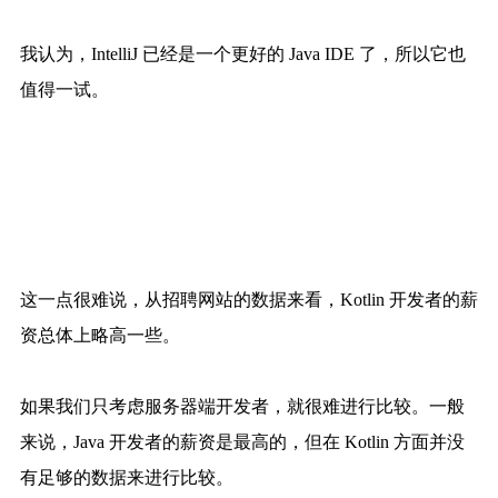
我认为，IntelliJ 已经是一个更好的 Java IDE 了，所以它也
值得一试。
这一点很难说，从招聘网站的数据来看，Kotlin 开发者的薪
资总体上略高一些。
如果我们只考虑服务器端开发者，就很难进行比较。一般
来说，Java 开发者的薪资是最高的，但在 Kotlin 方面并没
有足够的数据来进行比较。