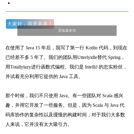
大家好，我是基基！
苦练基本功
在使用了 Java 15 年后，我写了第一行 Kotlin 代码，到现在
已经差不多 5 年了。我们的团队用Utterlyidle替代 Spring，
用Totallylazy进行函数式编程。我们是 IntelliJ 的忠实粉丝，
并试着充分利用它提供的 Java 工具。
那个时候，我们不只使用 Java。有一些团队对 Scala 感兴
趣，并用它开发了一些服务。但是，因为 Scala 与 Java 代
码库协作的复杂性以及缓慢的构建时间，对于我们大多数
人来说，它并没有太大吸引力。