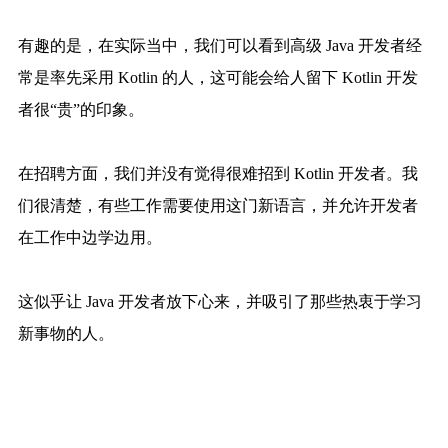
有趣的是，在实际当中，我们可以看到高级 Java 开发者经
常是率先采用 Kotlin 的人，这可能会给人留下 Kotlin 开发
者很“贵”的印象。
在招聘方面，我们并没有觉得很难招到 Kotlin 开发者。我
们很清楚，有些工作需要使用这门新语言，并允许开发者
在工作中边学边用。
这似乎让 Java 开发者放下心来，并吸引了那些热衷于学习
新事物的人。