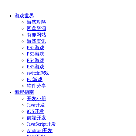
游戏世界
游戏攻略
网盘资源
有趣网站
游戏资讯
PS2游戏
PS3游戏
PS4游戏
PS5游戏
switch游戏
PC游戏
软件分享
编程指南
开发小册
Java开发
iOS开发
前端开发
JavaScript开发
Android开发