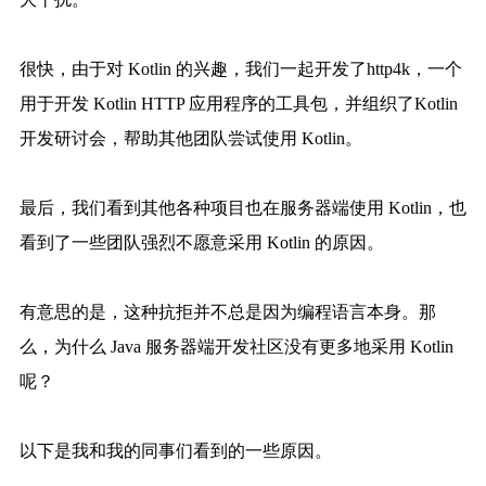
很快，由于对 Kotlin 的兴趣，我们一起开发了http4k，一个
用于开发 Kotlin HTTP 应用程序的工具包，并组织了Kotlin
开发研讨会，帮助其他团队尝试使用 Kotlin。
最后，我们看到其他各种项目也在服务器端使用 Kotlin，也
看到了一些团队强烈不愿意采用 Kotlin 的原因。
有意思的是，这种抗拒并不总是因为编程语言本身。那
么，为什么 Java 服务器端开发社区没有更多地采用 Kotlin
呢？
以下是我和我的同事们看到的一些原因。