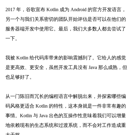
2017 年，谷歌宣布 Kotlin 成为 Android 的官方开发语言，
另一个与我们关系密切的团队开始评估是否可以在他们的
服务器端开发中使用它。最后，我们大多数人都去尝试了
一下。
我被 Kotlin 给代码库带来的影响震撼到了。它给人的感觉
是更高效、更安全，虽然开发工具没有 Java 那么成熟，但
也足够好了。
从一门陈旧而冗长的编程语言中解脱出来，并探索哪些编
码风格更适合 Kotlin 的特性，这本身就是一件非常有趣的
事情。Kotlin 与 Java 出色的互操作性意味着我们可以增量
地依赖现有的生态系统和过渡系统，而不会对工作造成重
大干扰。