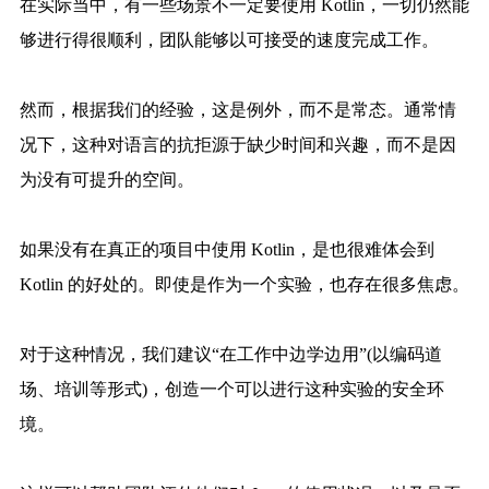
在实际当中，有一些场景不一定要使用 Kotlin，一切仍然能
够进行得很顺利，团队能够以可接受的速度完成工作。
然而，根据我们的经验，这是例外，而不是常态。通常情
况下，这种对语言的抗拒源于缺少时间和兴趣，而不是因
为没有可提升的空间。
如果没有在真正的项目中使用 Kotlin，是也很难体会到
Kotlin 的好处的。即使是作为一个实验，也存在很多焦虑。
对于这种情况，我们建议“在工作中边学边用”(以编码道
场、培训等形式)，创造一个可以进行这种实验的安全环
境。