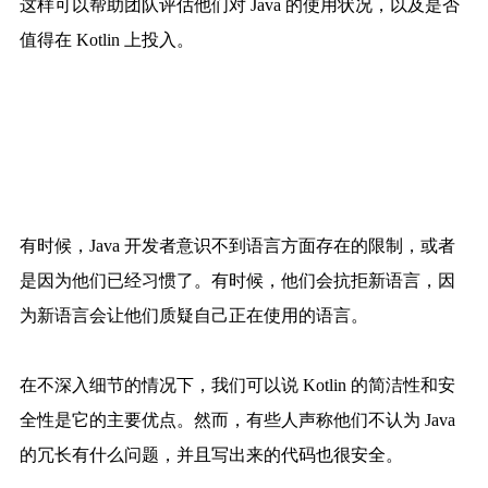
这样可以帮助团队评估他们对 Java 的使用状况，以及是否
值得在 Kotlin 上投入。
有时候，Java 开发者意识不到语言方面存在的限制，或者
是因为他们已经习惯了。有时候，他们会抗拒新语言，因
为新语言会让他们质疑自己正在使用的语言。
在不深入细节的情况下，我们可以说 Kotlin 的简洁性和安
全性是它的主要优点。然而，有些人声称他们不认为 Java
的冗长有什么问题，并且写出来的代码也很安全。