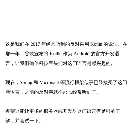
这是我们在 2017 年经常听到的反对采用 Kotlin 的说法。在
那一年，谷歌宣布将 Kotlin 作为 Android 的官方开发语
言，让我们确信科技巨头们对这门语言是感兴趣的。
现在，Spring 和 Micronaut 等流行框架似乎已经接受了这门
新语言，之前的反对声就不那么经常听到了。
希望这能让更多的服务器端开发对这门语言有足够的了
解，并尝试一下。