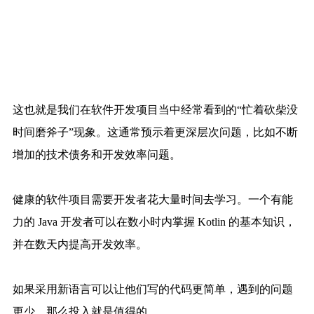
这也就是我们在软件开发项目当中经常看到的“忙着砍柴没
时间磨斧子”现象。这通常预示着更深层次问题，比如不断
增加的技术债务和开发效率问题。
健康的软件项目需要开发者花大量时间去学习。一个有能
力的 Java 开发者可以在数小时内掌握 Kotlin 的基本知识，
并在数天内提高开发效率。
如果采用新语言可以让他们写的代码更简单，遇到的问题
更少，那么投入就是值得的。