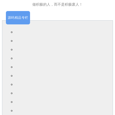
做积极的人，而不是积极废人！
源码精品专栏