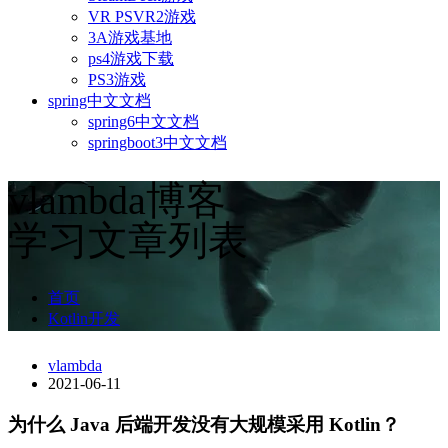
VR PSVR2游戏
3A游戏基地
ps4游戏下载
PS3游戏
spring中文文档
spring6中文文档
springboot3中文文档
vlambda博客
学习文章列表
首页
Kotlin开发
vlambda
2021-06-11
为什么 Java 后端开发没有大规模采用 Kotlin？