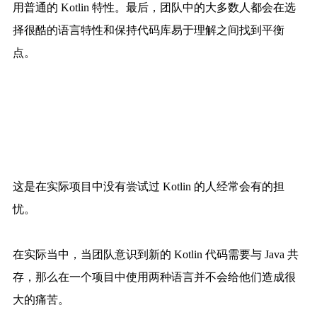
用普通的 Kotlin 特性。最后，团队中的大多数人都会在选
择很酷的语言特性和保持代码库易于理解之间找到平衡
点。
这是在实际项目中没有尝试过 Kotlin 的人经常会有的担
忧。
在实际当中，当团队意识到新的 Kotlin 代码需要与 Java 共
存，那么在一个项目中使用两种语言并不会给他们造成很
大的痛苦。