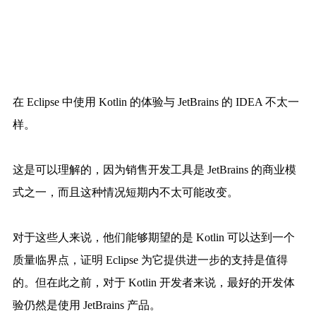
在 Eclipse 中使用 Kotlin 的体验与 JetBrains 的 IDEA 不太一
样。
这是可以理解的，因为销售开发工具是 JetBrains 的商业模
式之一，而且这种情况短期内不太可能改变。
对于这些人来说，他们能够期望的是 Kotlin 可以达到一个
质量临界点，证明 Eclipse 为它提供进一步的支持是值得
的。但在此之前，对于 Kotlin 开发者来说，最好的开发体
验仍然是使用 JetBrains 产品。