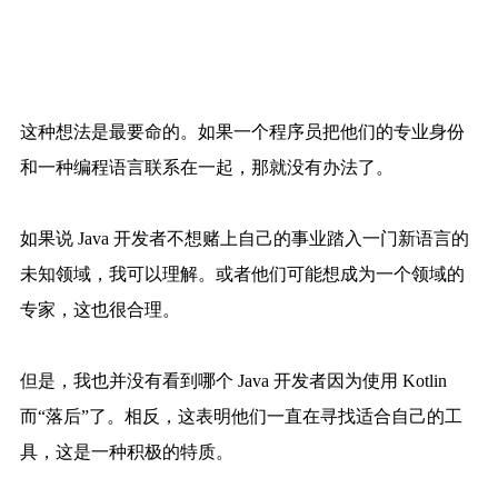
这种想法是最要命的。如果一个程序员把他们的专业身份
和一种编程语言联系在一起，那就没有办法了。
如果说 Java 开发者不想赌上自己的事业踏入一门新语言的
未知领域，我可以理解。或者他们可能想成为一个领域的
专家，这也很合理。
但是，我也并没有看到哪个 Java 开发者因为使用 Kotlin
而“落后”了。相反，这表明他们一直在寻找适合自己的工
具，这是一种积极的特质。