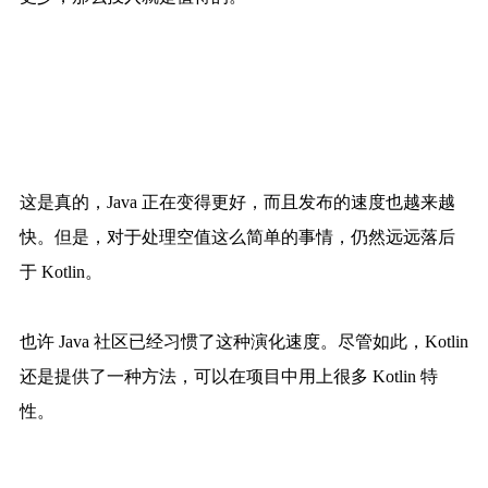
这是真的，Java 正在变得更好，而且发布的速度也越来越
快。但是，对于处理空值这么简单的事情，仍然远远落后
于 Kotlin。
也许 Java 社区已经习惯了这种演化速度。尽管如此，Kotlin
还是提供了一种方法，可以在项目中用上很多 Kotlin 特
性。