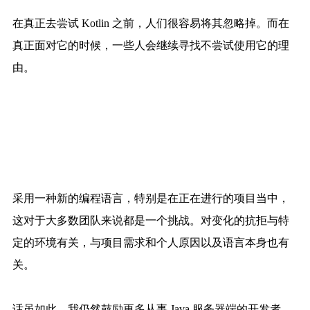
在真正去尝试 Kotlin 之前，人们很容易将其忽略掉。而在
真正面对它的时候，一些人会继续寻找不尝试使用它的理
由。
采用一种新的编程语言，特别是在正在进行的项目当中，
这对于大多数团队来说都是一个挑战。对变化的抗拒与特
定的环境有关，与项目需求和个人原因以及语言本身也有
关。
话虽如此，我仍然鼓励更多从事 Java 服务器端的开发者，